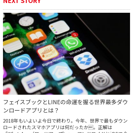
NEXT STORY
フェイスブックとLINEの命運を握る世界最多ダウ
ンロードアプリとは？
2018年もいよいよ今日で終わり。今年、世界で最もダウン
ロードされたスマホアプリは何だったか。正解は