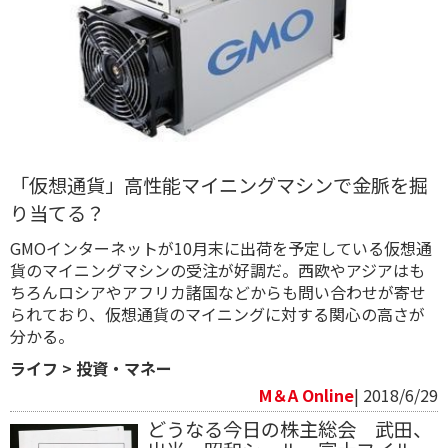
「仮想通貨」高性能マイニングマシンで金脈を掘
り当てる？
GMOインターネットが10月末に出荷を予定している仮想通
貨のマイニングマシンの受注が好調だ。西欧やアジアはも
ちろんロシアやアフリカ諸国などからも問い合わせが寄せ
られており、仮想通貨のマイニングに対する関心の高さが
分かる。
ライフ
>
投資・マネー
M＆A Online
| 2018/6/29
どうなる今日の株主総会 武田、