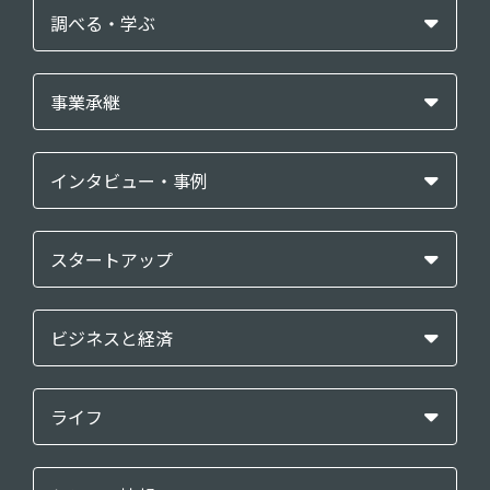
調べる・学ぶ
事業承継
インタビュー・事例
スタートアップ
ビジネスと経済
ライフ