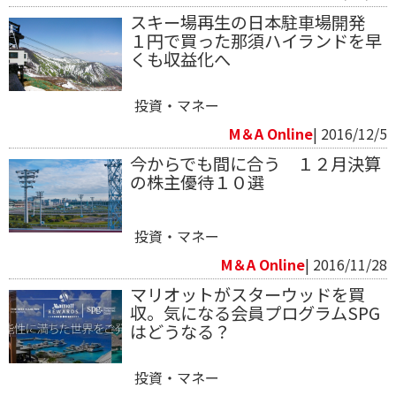
スキー場再生の日本駐車場開発
１円で買った那須ハイランドを早
くも収益化へ
投資・マネー
M＆A Online
| 2016/12/5
今からでも間に合う １２月決算
の株主優待１０選
投資・マネー
M＆A Online
| 2016/11/28
マリオットがスターウッドを買
収。気になる会員プログラムSPG
はどうなる？
投資・マネー