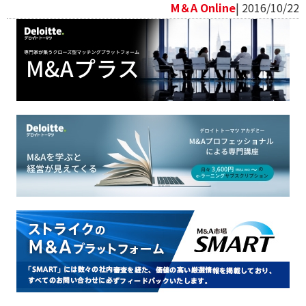
M＆A Online
| 2016/10/22