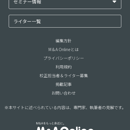
セミナー情報
ライター一覧
編集方針
M＆A Onlineとは
プライバシーポリシー
利用規約
校正担当者＆ライター募集
掲載記事
お問い合わせ
※本サイトに述べられている内容は、専門家、執筆者の見解です。