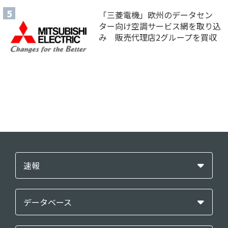
「三菱電機」欧州のデータセン
ター向け空調サービス網を取り込
み 販売代理店2グループを買収
速報
データベース