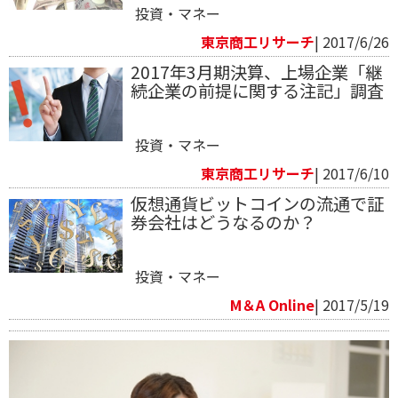
投資・マネー
東京商工リサーチ
| 2017/6/26
2017年3月期決算、上場企業「継
続企業の前提に関する注記」調査
投資・マネー
東京商工リサーチ
| 2017/6/10
仮想通貨ビットコインの流通で証
券会社はどうなるのか？
投資・マネー
M＆A Online
| 2017/5/19