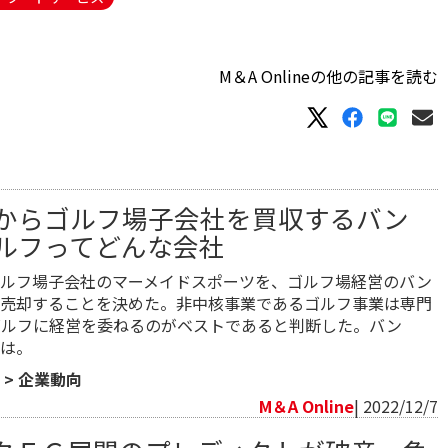
M＆A Onlineの他の記事を読む
からゴルフ場子会社を買収するバン
ルフってどんな会社
ルフ場子会社のマーメイドスポーツを、ゴルフ場経営のバン
売却することを決めた。非中核事業であるゴルフ事業は専門
ゴルフに経営を委ねるのがベストであると判断した。バン
は。
>
企業動向
M＆A Online
| 2022/12/7