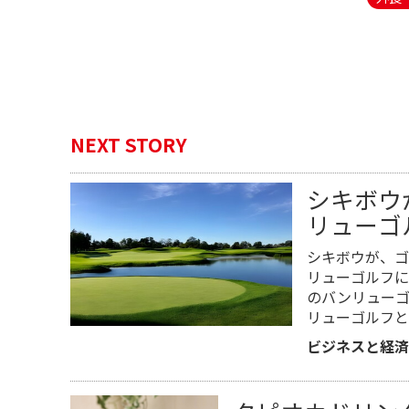
NEXT STORY
シキボウ
リューゴ
シキボウが、ゴ
リューゴルフに
のバンリュー
リューゴルフと
ビジネスと経済