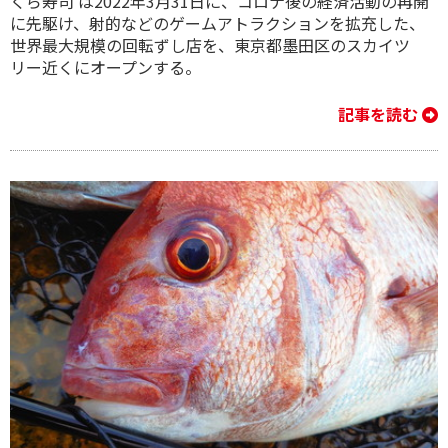
くら寿司 は2022年3月31日に、コロナ後の経済活動の再開
に先駆け、射的などのゲームアトラクションを拡充した、
世界最大規模の回転ずし店を、東京都墨田区のスカイツ
リー近くにオープンする。
記事を読む