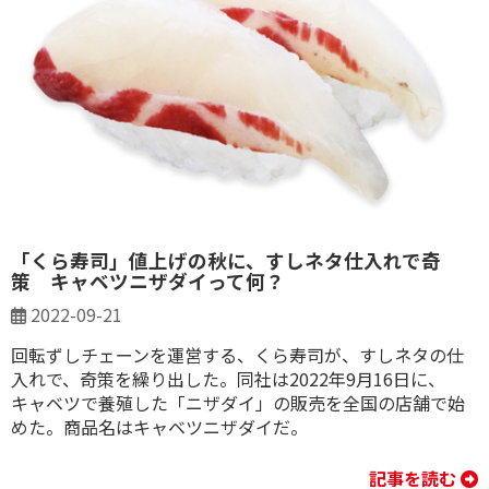
「くら寿司」値上げの秋に、すしネタ仕入れで奇
策 キャベツニザダイって何？
2022-09-21
回転ずしチェーンを運営する、くら寿司が、すしネタの仕
入れで、奇策を繰り出した。同社は2022年9月16日に、
キャベツで養殖した「ニザダイ」の販売を全国の店舗で始
めた。商品名はキャベツニザダイだ。
記事を読む