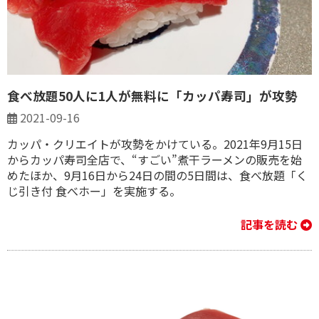
食べ放題50人に1人が無料に「カッパ寿司」が攻勢
2021-09-16
カッパ・クリエイトが攻勢をかけている。2021年9月15日
からカッパ寿司全店で、“すごい”煮干ラーメンの販売を始
めたほか、9月16日から24日の間の5日間は、食べ放題「く
じ引き付 食べホー」を実施する。
記事を読む