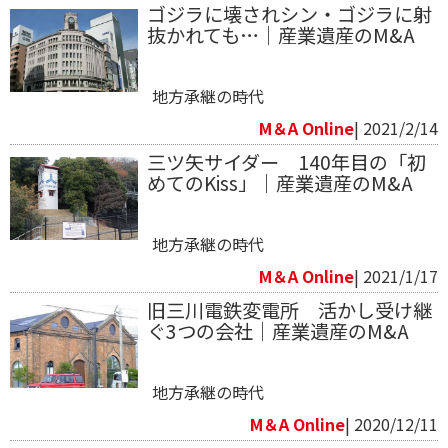
ゴジラに壊されシン・ゴジラに射
抜かれても…｜産業遺産のM&A
地方承継の時代
M＆A Online
| 2021/2/14
三ツ矢サイダー 140年目の「初
めてのKiss」｜産業遺産のM&A
地方承継の時代
M＆A Online
| 2021/1/17
旧三川電鉄変電所 活かし受け継
ぐ3つの会社｜産業遺産のM&A
地方承継の時代
M＆A Online
| 2020/12/11