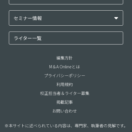
セミナー情報
ライター一覧
編集方針
M＆A Onlineとは
プライバシーポリシー
利用規約
校正担当者＆ライター募集
掲載記事
お問い合わせ
※本サイトに述べられている内容は、専門家、執筆者の見解です。