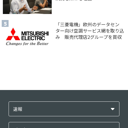
「三菱電機」欧州のデータセン
ター向け空調サービス網を取り込
み 販売代理店2グループを買収
速報