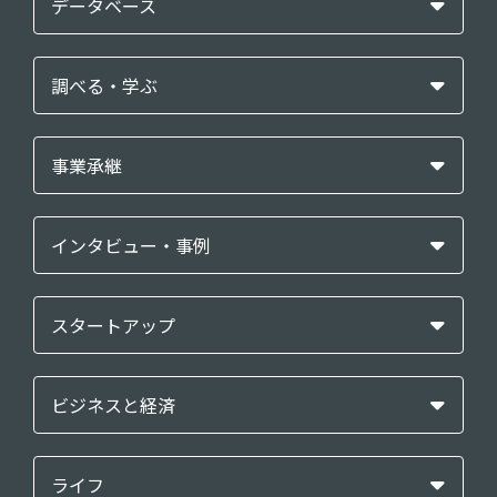
データベース
調べる・学ぶ
事業承継
インタビュー・事例
スタートアップ
ビジネスと経済
ライフ