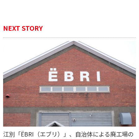
NEXT STORY
江別「ËBRI（エブリ）」、自治体による廃工場の