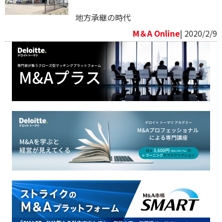
地方承継の時代
M＆A Online
| 2020/2/9