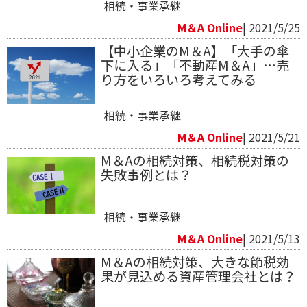
相続・事業承継
M＆A Online
| 2021/5/25
【中小企業のM＆A】「大手の傘
下に入る」「不動産M＆A」…売
り方をいろいろ考えてみる
相続・事業承継
M＆A Online
| 2021/5/21
M＆Aの相続対策、相続税対策の
失敗事例とは？
相続・事業承継
M＆A Online
| 2021/5/13
M＆Aの相続対策、大きな節税効
果が見込める資産管理会社とは？