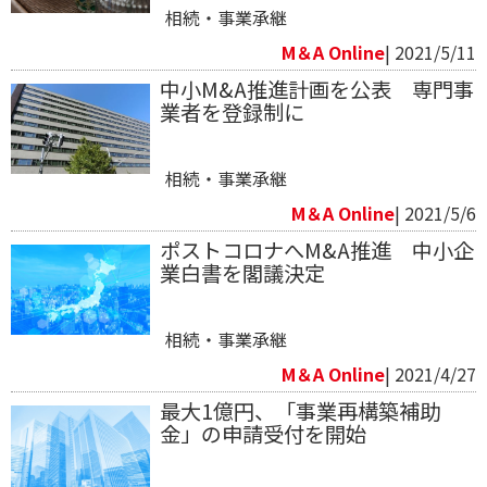
相続・事業承継
M＆A Online
| 2021/5/11
中小M&A推進計画を公表 専門事
業者を登録制に
相続・事業承継
M＆A Online
| 2021/5/6
ポストコロナへM&A推進 中小企
業白書を閣議決定
相続・事業承継
M＆A Online
| 2021/4/27
最大1億円、「事業再構築補助
金」の申請受付を開始