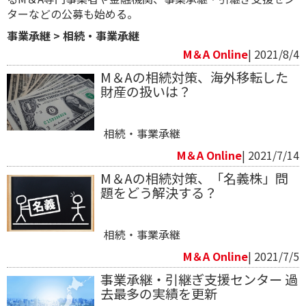
ターなどの公募も始める。
事業承継
>
相続・事業承継
M＆A Online
| 2021/8/4
M＆Aの相続対策、海外移転した
財産の扱いは？
相続・事業承継
M＆A Online
| 2021/7/14
M＆Aの相続対策、「名義株」問
題をどう解決する？
相続・事業承継
M＆A Online
| 2021/7/5
事業承継・引継ぎ支援センター 過
去最多の実績を更新