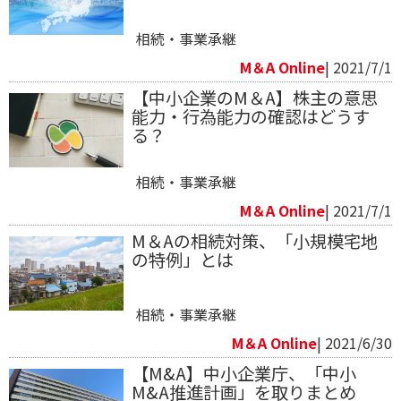
相続・事業承継
M＆A Online
| 2021/7/1
【中小企業のM＆A】株主の意思
能力・行為能力の確認はどうす
る？
相続・事業承継
M＆A Online
| 2021/7/1
M＆Aの相続対策、「小規模宅地
の特例」とは
相続・事業承継
M＆A Online
| 2021/6/30
【M&A】中小企業庁、「中小
M&A推進計画」を取りまとめ