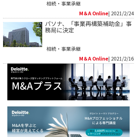
相続・事業承継
M＆A Online
| 2021/2/24
パソナ、「事業再構築補助金」事
務局に決定
相続・事業承継
M＆A Online
| 2021/2/16