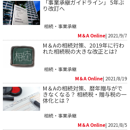
「事業承継ガイドライン」 5年ぶ
り改訂へ
相続・事業承継
M＆A Online
| 2021/9/7
M＆Aの相続対策、2019年に行わ
れた相続税の大きな改正とは?
相続・事業承継
M＆A Online
| 2021/8/19
M＆Aの相続対策、暦年贈与がで
きなくなる？ 相続税・贈与税の一
体化とは？
相続・事業承継
M＆A Online
| 2021/8/5