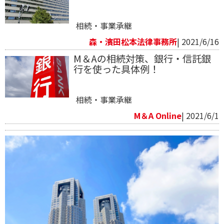
相続・事業承継
森・濱田松本法律事務所
| 2021/6/16
M＆Aの相続対策、銀行・信託銀
行を使った具体例！
相続・事業承継
M＆A Online
| 2021/6/1