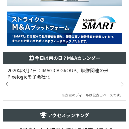
今日は何の日？M&Aカレンダー
2020年8月7日：IMAGICA GROUP、映像関連の米
Pixelogicを子会社化
※表示のディールは公表日ベースです。
アクセスランキング