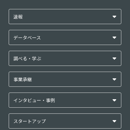
速報
データベース
調べる・学ぶ
事業承継
インタビュー・事例
スタートアップ