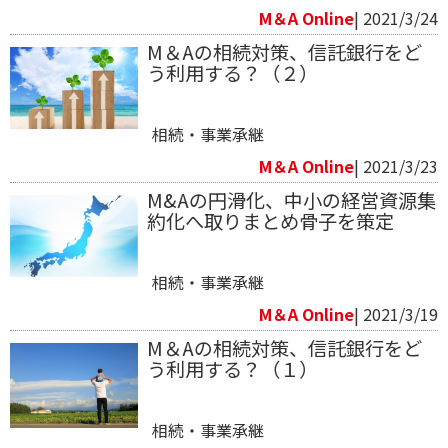
M＆A Online
| 2021/3/24
M＆Aの相続対策、信託銀行をど
う利用する？（２）
相続・事業承継
M＆A Online
| 2021/3/23
M&Aの円滑化、中小の経営資源集
約化へ取りまとめ骨子を策定
相続・事業承継
M＆A Online
| 2021/3/19
M＆Aの相続対策、信託銀行をど
う利用する？（１）
相続・事業承継