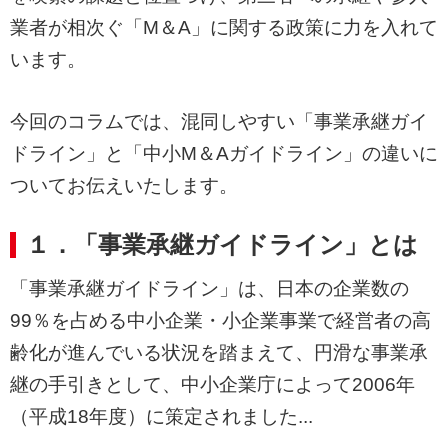
業者が相次ぐ「M＆A」に関する政策に力を入れて
います。
今回のコラムでは、混同しやすい「事業承継ガイ
ドライン」と「中小M＆Aガイドライン」の違いに
ついてお伝えいたします。
１．「事業承継ガイドライン」とは
「事業承継ガイドライン」は、日本の企業数の
99％を占める中小企業・小企業事業で経営者の高
齢化が進んでいる状況を踏まえて、円滑な事業承
継の手引きとして、中小企業庁によって2006年
（平成18年度）に策定されました...