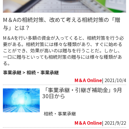
M＆Aの相続対策、改めて考える相続対策の「贈
与」とは？
M＆Aを行い多額の資金が入ってくると、相続対策を行う必
要がある。相続対策には様々な種類があり、すぐに始める
ことができ、効果が高いのは贈与を行うことだ。しかし、
一口に贈与といっても相続対策の贈与には様々な種類があ
る。
事業承継
>
相続・事業承継
M＆A Online
| 2021/10/4
「事業承継・引継ぎ補助金」9月
30日から
相続・事業承継
M＆A Online
| 2021/9/22