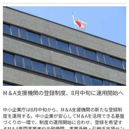
M＆A支援機関の登録制度、8月中旬に運用開始へ
中小企業庁は8月中旬から、M＆A支援機関の新たな登録制
度を運用する。中小企業が安心してM＆Aを活用できる基盤
づくりの一環で、制度の運用開始に合わせ、登録を希望す
るM＆A専門事業者や金融機関、事業承継・引継ぎ支援セン