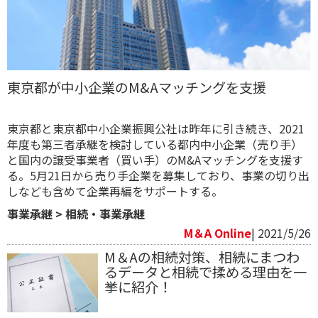
東京都が中小企業のM&Aマッチングを支援
東京都と東京都中小企業振興公社は昨年に引き続き、2021
年度も第三者承継を検討している都内中小企業（売り手）
と国内の譲受事業者（買い手）のM&Aマッチングを支援す
る。5月21日から売り手企業を募集しており、事業の切り出
しなども含めて企業再編をサポートする。
事業承継
>
相続・事業承継
M＆A Online
| 2021/5/26
M＆Aの相続対策、相続にまつわ
るデータと相続で揉める理由を一
挙に紹介！