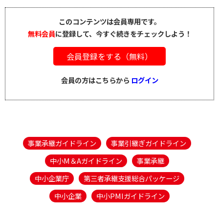
このコンテンツは会員専用です。
無料会員
に登録して、今すぐ続きをチェックしよう！
会員登録をする（無料）
会員の方はこちらから
ログイン
事業承継ガイドライン
事業引継ぎガイドライン
中小M＆Aガイドライン
事業承継
中小企業庁
第三者承継支援総合パッケージ
中小企業
中小PMIガイドライン