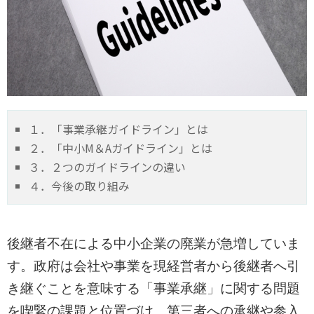
１．「事業承継ガイドライン」とは
２．「中小M＆Aガイドライン」とは
３．２つのガイドラインの違い
４．今後の取り組み
後継者不在による中小企業の廃業が急増していま
す。政府は会社や事業を現経営者から後継者へ引
き継ぐことを意味する「事業承継」に関する問題
を喫緊の課題と位置づけ、第三者への承継や参入