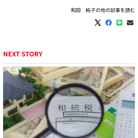
和田 純子の他の記事を読む
NEXT STORY