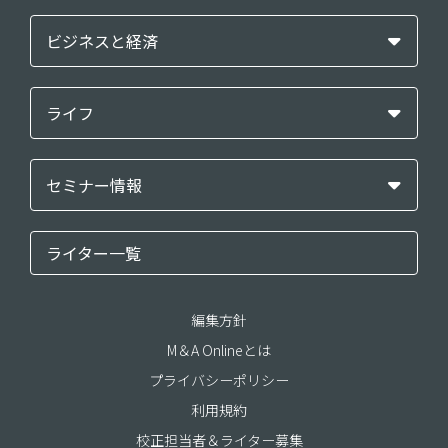
ビジネスと経済
ライフ
セミナー情報
ライター一覧
編集方針
M＆A Onlineとは
プライバシーポリシー
利用規約
校正担当者＆ライター募集