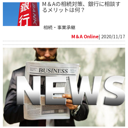
M＆Aの相続対策、銀行に相談す
るメリットは何？
相続・事業承継
M＆A Online
| 2020/11/17