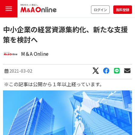
ログイン
無料登録
中小企業の経営資源集約化、新たな支援
策を検討へ
M＆A Online
2021-03-02
※この記事は公開から１年以上経っています。