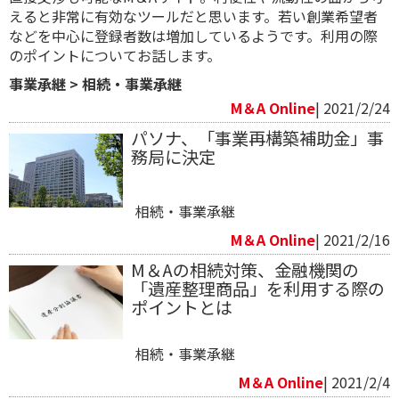
えると非常に有効なツールだと思います。若い創業希望者
などを中心に登録者数は増加しているようです。利用の際
のポイントについてお話します。
事業承継
>
相続・事業承継
M＆A Online
| 2021/2/24
パソナ、「事業再構築補助金」事
務局に決定
相続・事業承継
M＆A Online
| 2021/2/16
M＆Aの相続対策、金融機関の
「遺産整理商品」を利用する際の
ポイントとは
相続・事業承継
M＆A Online
| 2021/2/4