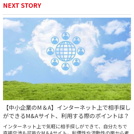
NEXT STORY
【中小企業のM＆A】インターネット上で相手探し
ができるM&Aサイト、利用する際のポイントは？
インターネット上で気軽に相手探しができて、自分たちで
直接交渉も可能なM＆Aサイト。利便性や流動性の面から考