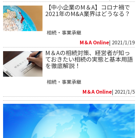
【中小企業のM＆A】コロナ禍で
2021年のM&A業界はどうなる？
相続・事業承継
M＆A Online
| 2021/1/19
M＆Aの相続対策、経営者が知っ
ておきたい相続の実態と基本用語
を徹底解説！
相続・事業承継
M＆A Online
| 2021/1/5