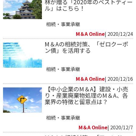
林が贈る「2020年のベストディー
ル」はこちら！
相続・事業承継
M＆A Online
| 2020/12/24
M＆Aの相続対策、「ゼロクーポ
ン債」を活用する
相続・事業承継
M＆A Online
| 2020/12/16
【中小企業のM＆A】建設・小売
り・産業廃棄物処理のM＆A、各
業界の特徴と留意点は？
相続・事業承継
M＆A Online
| 2020/12/7