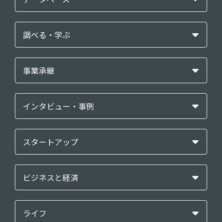
調べる・学ぶ
事業承継
インタビュー・事例
スタートアップ
ビジネスと経済
ライフ