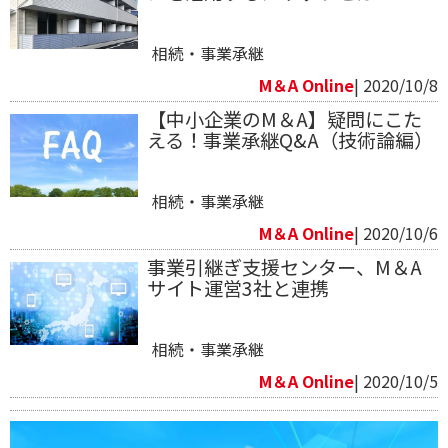
相続・事業承継
M＆A Online
| 2020/10/8
【中小企業のM＆A】疑問にこた
える！事業承継Q&A（技術論編）
相続・事業承継
M＆A Online
| 2020/10/6
事業引継ぎ支援センター、M＆A
サイト運営3社と連携
相続・事業承継
M＆A Online
| 2020/10/5