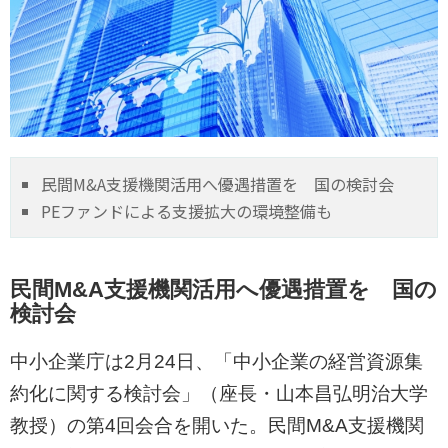
民間M&A支援機関活用へ優遇措置を 国の検討会
PEファンドによる支援拡大の環境整備も
民間M&A支援機関活用へ優遇措置を 国の
検討会
中小企業庁は2月24日、「中小企業の経営資源集
約化に関する検討会」（座長・山本昌弘明治大学
教授）の第4回会合を開いた。民間M&A支援機関