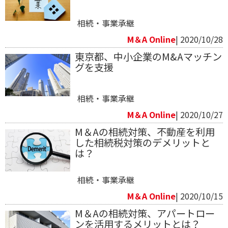
相続・事業承継
M＆A Online
| 2020/10/28
東京都、中小企業のM&Aマッチン
グを支援
相続・事業承継
M＆A Online
| 2020/10/27
M＆Aの相続対策、不動産を利用
した相続税対策のデメリットと
は？
相続・事業承継
M＆A Online
| 2020/10/15
M＆Aの相続対策、アパートロー
ンを活用するメリットとは？