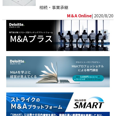
相続・事業承継
M＆A Online
| 2020/8/20