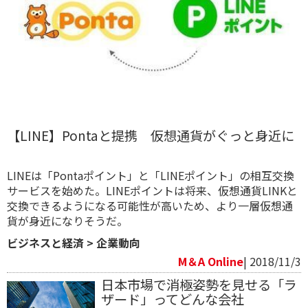
【LINE】Pontaと提携 仮想通貨がぐっと身近に
LINEは「Pontaポイント」と「LINEポイント」の相互交換
サービスを始めた。LINEポイントは将来、仮想通貨LINKと
交換できるようになる可能性が高いため、より一層仮想通
貨が身近になりそうだ。
ビジネスと経済
>
企業動向
M＆A Online
| 2018/11/3
日本市場で消極姿勢を見せる「ラ
ザード」ってどんな会社