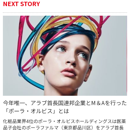
NEXT STORY
今年唯一、アラブ首長国連邦企業とM＆Aを行った
「ポーラ・オルビス」とは
化粧品業界4位のポーラ・オルビスホールディングスは医薬
品子会社のポーラファルマ（東京都品川区）をアラブ首長