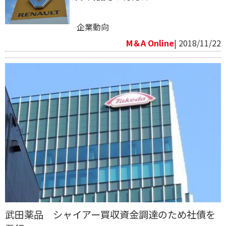
企業動向
M＆A Online
| 2018/11/22
武田薬品 シャイアー買収資金調達のため社債を