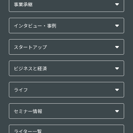
事業承継
インタビュー・事例
スタートアップ
ビジネスと経済
ライフ
セミナー情報
ライター一覧