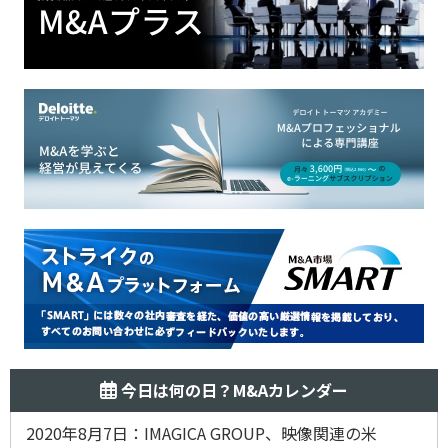
今日は何の日？M&Aカレンダー
2020年8月7日：IMAGICA GROUP、映像関連の米