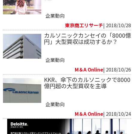
企業動向
東京商工リサーチ
| 2018/10/28
カルソニックカンセイの「8000億
円」大型買収は成功するか？
企業動向
M＆A Online
| 2018/10/26
KKR、傘下のカルソニックで8000
億円超の大型買収を主導
企業動向
M＆A Online
| 2018/10/24