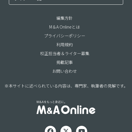
編集方針
M＆A Onlineとは
プライバシーポリシー
利用規約
校正担当者＆ライター募集
掲載記事
お問い合わせ
※本サイトに述べられている内容は、専門家、執筆者の見解です。