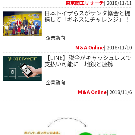
東京商工リサーチ
| 2018/11/11
日本トイザらスがサンタ協会と提
携して「ギネスにチャレンジ」！
企業動向
M＆A Online
| 2018/11/10
【LINE】税金がキャッシュレスで
支払い可能に 地銀と連携
企業動向
M＆A Online
| 2018/11/6