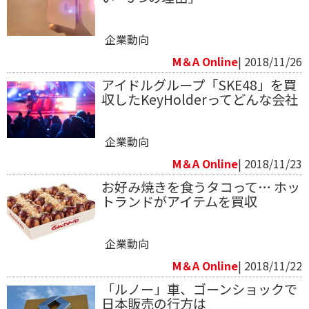
企業動向
M＆A Online
| 2018/11/26
アイドルグループ「SKE48」を買
収したKeyHolderってどんな会社
企業動向
M＆A Online
| 2018/11/23
お好み焼きを食うタコって… ホッ
トランドがアイテムを買収
企業動向
M＆A Online
| 2018/11/22
「ルノー」車、ゴーンショックで
日本販売の行方は