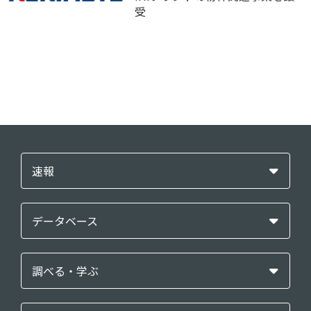
受
速報
データベース
調べる・学ぶ