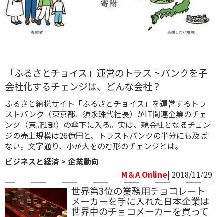
「ふるさとチョイス」運営のトラストバンクを子
会社化するチェンジは、どんな会社？
ふるさと納税サイト「ふるさとチョイス」を運営するトラ
ストバンク（東京都、須永珠代社長）がIT関連企業のチェ
ンジ（東証1部）の傘下に入る。実は、親会社となるチェン
ジの売上規模は26億円と、トラストバンクの半分にも及ば
ない。文字通り、小が大をのむ形のチェンジとは。
ビジネスと経済
>
企業動向
M＆A Online
| 2018/11/29
世界第3位の業務用チョコレート
メーカーを手に入れた日本企業は
世界中のチョコメーカーを買って