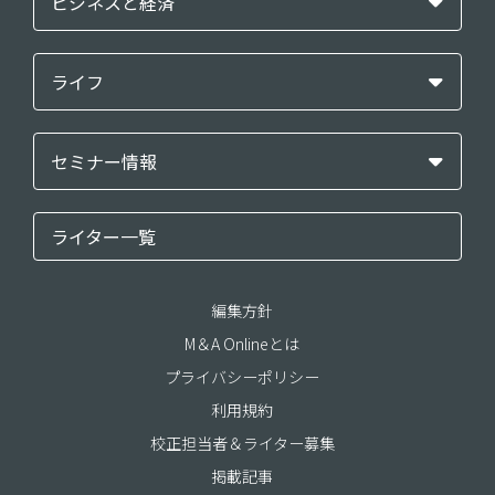
ビジネスと経済
ライフ
セミナー情報
ライター一覧
編集方針
M＆A Onlineとは
プライバシーポリシー
利用規約
校正担当者＆ライター募集
掲載記事