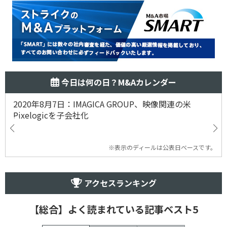
今日は何の日？M&Aカレンダー
2020年8月7日：IMAGICA GROUP、映像関連の米
Pixelogicを子会社化
※表示のディールは公表日ベースです。
アクセスランキング
【総合】よく読まれている記事ベスト5