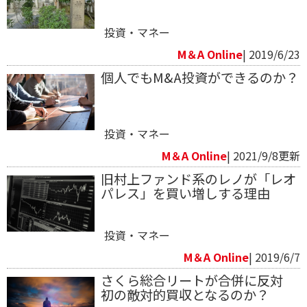
投資・マネー
M＆A Online
| 2019/6/23
個人でもM&A投資ができるのか？
投資・マネー
M＆A Online
| 2021/9/8更新
旧村上ファンド系のレノが「レオ
パレス」を買い増しする理由
投資・マネー
M＆A Online
| 2019/6/7
さくら総合リートが合併に反対
初の敵対的買収となるのか？