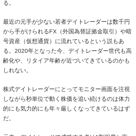
る。
最近の元手が少ない若者デイトレーダーは数千円
から手がけられるFX（外国為替証拠金取引）や暗
号資産（仮想通貨）に流れているという説もあ
る。2020年となった今、デイトレーダー世代も高
齢化や、リタイア年齢が近づいてきているのかも
しれない。
株式デイトレーダーにとってモニター画面を注視
しながら秒単位で動く株価を追い続けるのは体力
的にも気力的にも年々厳しくなってきているはず
だ。