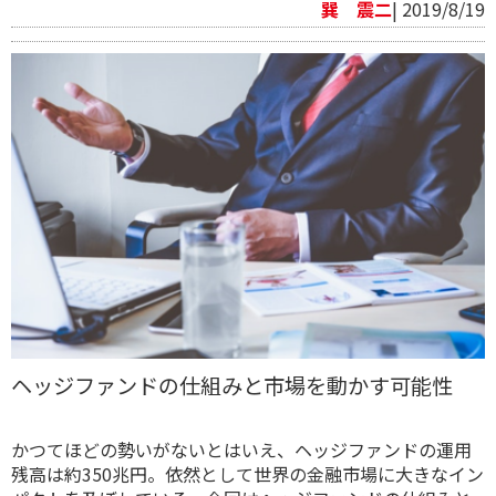
巽 震二
| 2019/8/19
ヘッジファンドの仕組みと市場を動かす可能性
かつてほどの勢いがないとはいえ、ヘッジファンドの運用
残高は約350兆円。依然として世界の金融市場に大きなイン