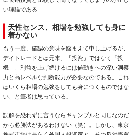
い理論である。
天性センス、相場を勉強しても身に
着かない
もう一度、確認の意味を踏まえて申し上げるが、
デイトレードとは元来、「投資」ではなく「投
機」。利益を上げ続けるには値動きへの深い洞察
力と高レベルな判断能力が必要なのである。これ
はいくら相場の勉強をしても身につくものではな
い、と筆者は思っている。
誤解を恐れずに言うならギャンブルと同じなのだ
から必勝法があるわけない（笑）。しかし、東京
株式市場は長らく外国人投資家と、その反対売買