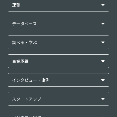
速報
データベース
調べる・学ぶ
事業承継
インタビュー・事例
スタートアップ