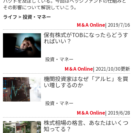
パクトを及ぼしている。今回はヘッジファンドの仕組みと
その影響について解説していこう。
ライフ
>
投資・マネー
M＆A Online
| 2019/7/16
保有株式がTOBになったらどうす
ればいい？
投資・マネー
M＆A Online
| 2021/10/30更新
機関投資家はなぜ「アルヒ」を買
い増しするのか
投資・マネー
M＆A Online
| 2019/6/28
株式相場の格言、あなたはいくつ
知ってる？