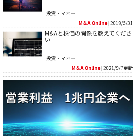
投資・マネー
M＆A Online
| 2019/5/31
M&Aと株価の関係を教えてくださ
い
投資・マネー
M＆A Online
| 2021/9/7更新