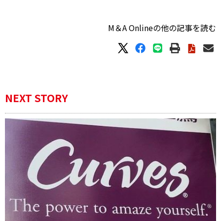
M＆A Onlineの他の記事を読む
NEXT STORY