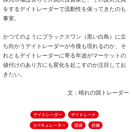
をするデイトレーダーで流動性を保ってきたのも
事実。
かつてのようにブラックスワン（黒い白鳥）に立
ち向かうデイトレーダーが今後も現れるのか、そ
れともデイトレーダーに寄る年波がマーケットの
値付けのあり方にも変化を起こすのか注目してお
きたい。
文：晴れの国トレーダー
デイトレーダー
デイトレード
スペキュレーター
投資
投機