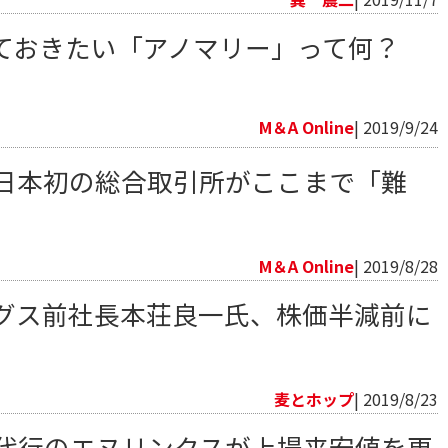
ておきたい「アノマリー」って何？
M＆A Online
| 2019/9/24
！日本初の総合取引所がここまで「難
M＆A Online
| 2019/8/28
ングス前社長本荘良一氏、株価半減前に
麦とホップ
| 2019/8/23
金代行のエヌリンクスが上場来安値を更