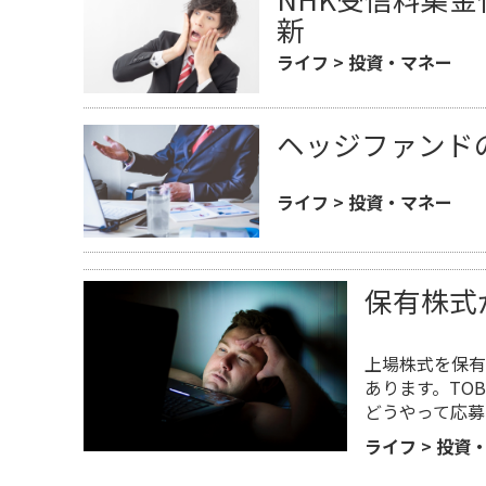
新
ライフ
>
投資・マネー
ヘッジファンド
ライフ
>
投資・マネー
保有株式
上場株式を保有
あります。TO
どうやって応募
ライフ
>
投資