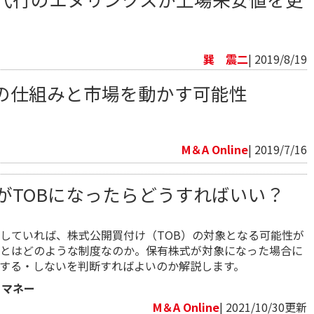
巽 震二
| 2019/8/19
の仕組みと市場を動かす可能性
M＆A Online
| 2019/7/16
がTOBになったらどうすればいい？
していれば、株式公開買付け（TOB）の対象となる可能性が
Bとはどのような制度なのか。保有株式が対象になった場合に
する・しないを判断すればよいのか解説します。
・マネー
M＆A Online
| 2021/10/30更新