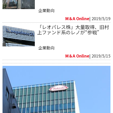
企業動向
M＆A Online
| 2019/5/19
「レオパレス株」大量取得、旧村
上ファンド系のレノが“参戦”
企業動向
M＆A Online
| 2019/5/15