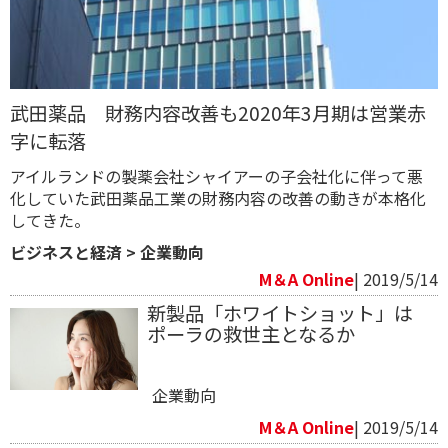
武田薬品 財務内容改善も2020年3月期は営業赤
字に転落
アイルランドの製薬会社シャイアーの子会社化に伴って悪
化していた武田薬品工業の財務内容の改善の動きが本格化
してきた。
ビジネスと経済
>
企業動向
M＆A Online
| 2019/5/14
新製品「ホワイトショット」は
ポーラの救世主となるか
企業動向
M＆A Online
| 2019/5/14