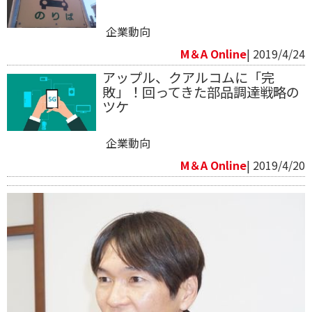
企業動向
M＆A Online
| 2019/4/24
アップル、クアルコムに「完
敗」！回ってきた部品調達戦略の
ツケ
企業動向
M＆A Online
| 2019/4/20