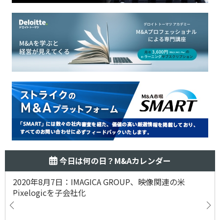
今日は何の日？M&Aカレンダー
2020年8月7日：IMAGICA GROUP、映像関連の米
Pixelogicを子会社化