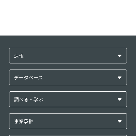
速報
データベース
調べる・学ぶ
事業承継