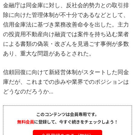
金融庁は同金庫に対し、反社会的勢力との取引排
除に向けた管理体制が不十分であるなどとして、
信用金庫法に基づき業務改善命令を出した。主力
の投資用不動産向け融資では案件を持ち込む業者
による書類の偽装・改ざんを見過ごす事例が多数
あり、重大な問題があるとされた。
信頼回復に向けて新経営体制がスタートした同金
庫だが、これまでの歩みや業界でのポジションは
どうなのだろうか...
このコンテンツは会員専用です。
無料会員
に登録して、今すぐ続きをチェックしよう！