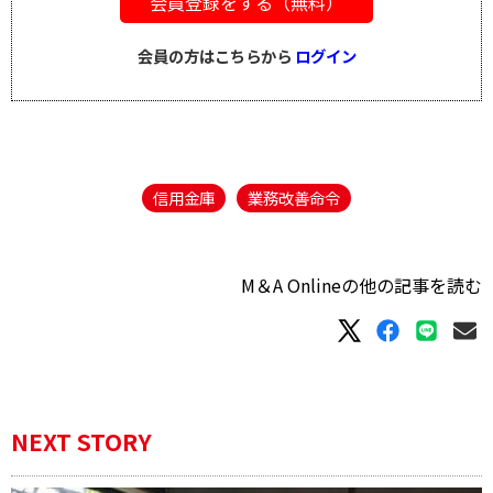
会員登録をする（無料）
会員の方はこちらから
ログイン
信用金庫
業務改善命令
M＆A Onlineの他の記事を読む
NEXT STORY