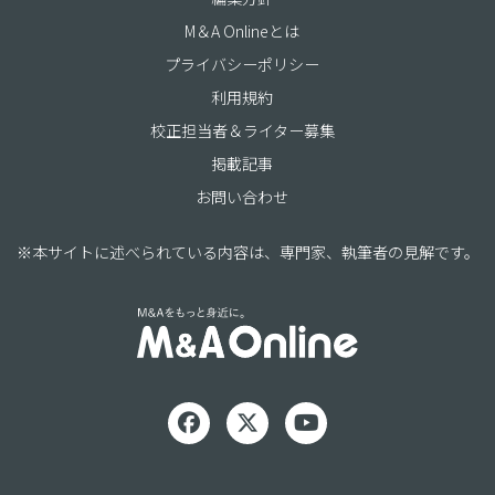
M＆A Onlineとは
プライバシーポリシー
利用規約
校正担当者＆ライター募集
掲載記事
お問い合わせ
※本サイトに述べられている内容は、専門家、執筆者の見解です。