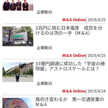
企業動向
M＆A Online
| 2019/4/25
2兆円に挑む日本電産 成否を分
けるのは次の一手（M＆A）
企業動向
M＆A Online
| 2019/4/25
33億円調達に成功した「宇宙の掃
除屋」アストロスケールとは？
企業動向
M＆A Online
| 2019/4/24
風向き変わるか 第一交通産業の
M＆A