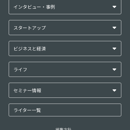
インタビュー・事例
スタートアップ
ビジネスと経済
ライフ
セミナー情報
ライター一覧
編集方針