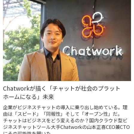
Chatworkが描く「チャットが社会のプラット
ホームになる」未来
企業がビジネスチャットの導入に乗り出し始めている。理
由は「スピード」「同報性」そして「オープン性」だ。
チャットはビジネスをどう変えるのか？国内クラウド型ビ
ジネスチャットツール大手Chatworkの山本正喜CEO兼CTO
にその可能性を聞いた。