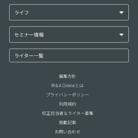
ライフ
セミナー情報
ライター一覧
編集方針
M＆A Onlineとは
プライバシーポリシー
利用規約
校正担当者＆ライター募集
掲載記事
お問い合わせ