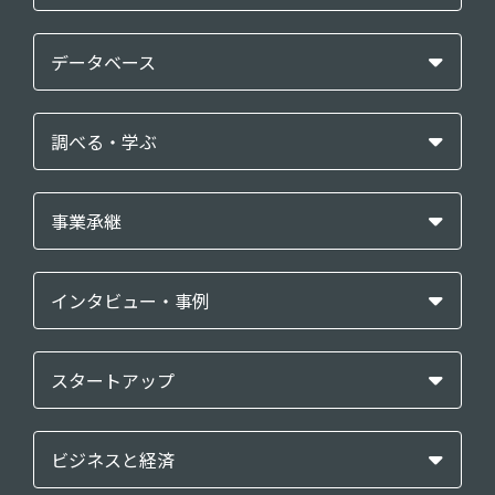
データベース
調べる・学ぶ
事業承継
インタビュー・事例
スタートアップ
ビジネスと経済