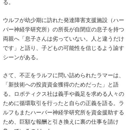
る。
ウルフが幼少期に訪れた発達障害支援施設（ハー
バー神経学研究所）の所長が自閉症の息子を持つ
両親へ「息子さんは劣っていない。人と違うだけ
です」と語り、子どもの可能性を信じるよう諭す
シーンがある。
さて、不正をラルフに問い詰められたラマーは、
「新技術への投資資金獲得のためだった」と語
る。ロボティクス社は義手や義足を求める人々の
ために循環取引を行ったと自らの正義を語る。ラ
ルフもまたハーバー神経学研究所を資金援助する
ため、巨額な報酬と引き換えに裏の仕事を請け