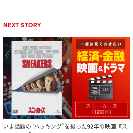
NEXT STORY
いま話題の”ハッキング”を扱った92年の映画『ス