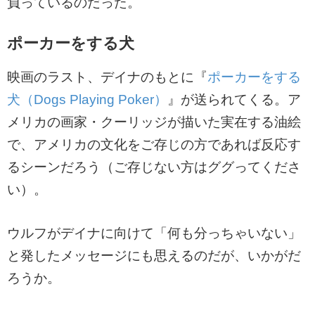
負っているのだった。
ポーカーをする犬
映画のラスト、デイナのもとに『
ポーカーをする
犬（Dogs Playing Poker）
』が送られてくる。ア
メリカの画家・クーリッジが描いた実在する油絵
で、アメリカの文化をご存じの方であれば反応す
るシーンだろう（ご存じない方はググってくださ
い）。
ウルフがデイナに向けて「何も分っちゃいない」
と発したメッセージにも思えるのだが、いかがだ
ろうか。