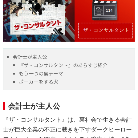
会計士が主人公
『ザ・コンサルタント』のあらすじ紹介
もう一つの裏テーマ
ポーカーをする犬
会計士が主人公
『ザ・コンサルタント』は、裏社会で生きる会計
士が巨大企業の不正に裁きを下すダークヒーロー