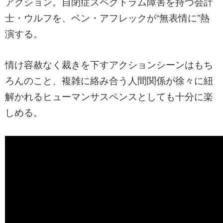
アクション。自閉症スペクトラム障害を持つ会計
士・ウルフを、ベン・アフレックが“無表情に”熱
演する。
情け容赦なく裁きを下すアクションシーンはもち
ろんのこと、複雑に絡み合う人間関係が徐々に紐
解かれるヒューマンサスペンスとしても十分に楽
しめる。