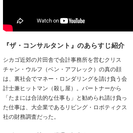
『ザ・コンサルタント』のあらすじ紹介
シカゴ近郊の片田舎で会計事務所を営むクリス
チャン・ウルフ（ベン・アフレック）の真の顔
は、裏社会でマネー・ロンダリングを請け負う会
計士兼ヒットマン（殺し屋）。パートナーから
「たまには合法的な仕事も」と勧められ請け負っ
た仕事は、大企業であるリビング・ロボティクス
社の財務調査だった。