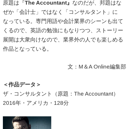
原題は『
The Accountant』
なのだが、邦題はな
ぜか「会計士」ではなく「コンサルタント」に
なっている。専門用語や会計業界のシーンも出て
くるので、英語の勉強にもなりつつ、ストーリー
展開は大衆向けなので、業界外の人でも楽しめる
作品となっている。
文：M＆A Online編集部
＜作品データ＞
ザ・コンサルタント（原題：The Accountant）
2016年・アメリカ・128分