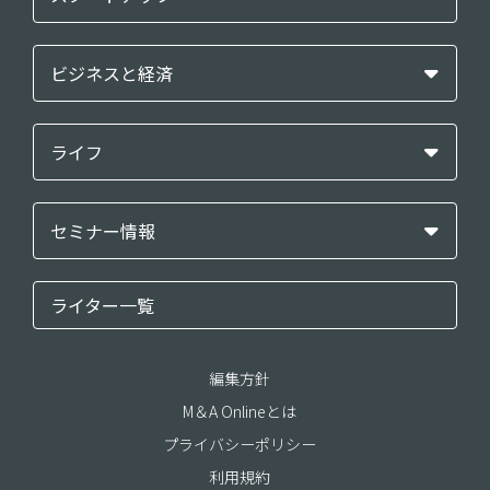
ビジネスと経済
ライフ
セミナー情報
ライター一覧
編集方針
M＆A Onlineとは
プライバシーポリシー
利用規約