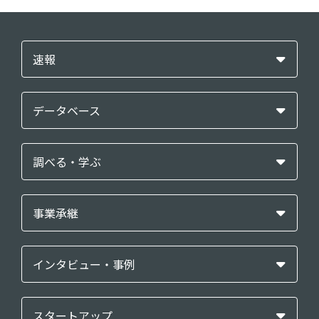
速報
データベース
調べる・学ぶ
事業承継
インタビュー・事例
スタートアップ