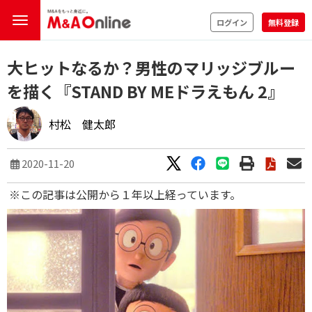
ログイン
無料登録
大ヒットなるか？男性のマリッジブルー
を描く『STAND BY MEドラえもん 2』
村松 健太郎
2020-11-20
※この記事は公開から１年以上経っています。