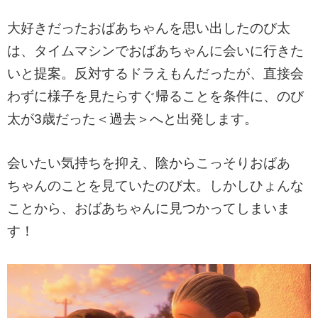
大好きだったおばあちゃんを思い出したのび太
は、タイムマシンでおばあちゃんに会いに行きた
いと提案。反対するドラえもんだったが、直接会
わずに様子を見たらすぐ帰ることを条件に、のび
太が3歳だった＜過去＞へと出発します。
会いたい気持ちを抑え、陰からこっそりおばあ
ちゃんのことを見ていたのび太。しかしひょんな
ことから、おばあちゃんに見つかってしまいま
す！