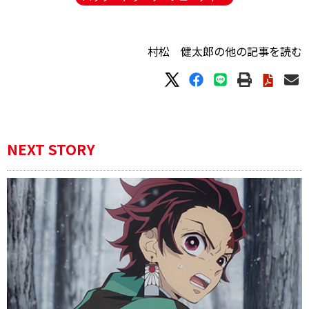
村松 健太郎の他の記事を読む
NEXT STORY