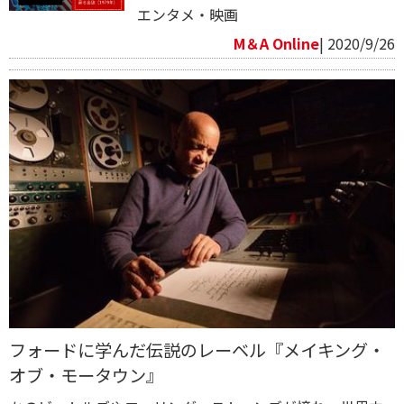
エンタメ・映画
M＆A Online
| 2020/9/26
フォードに学んだ伝説のレーベル『メイキング・
オブ・モータウン』