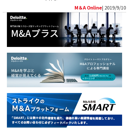
M＆A Online
| 2019/9/10