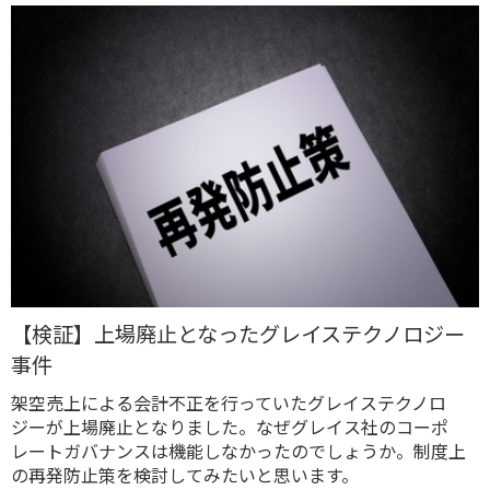
【検証】上場廃止となったグレイステクノロジー
事件
架空売上による会計不正を行っていたグレイステクノロ
ジーが上場廃止となりました。なぜグレイス社のコーポ
レートガバナンスは機能しなかったのでしょうか。制度上
の再発防止策を検討してみたいと思います。