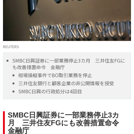
REUTERS
SMBC日興証券に一部業務停止3カ月 三井住友FGに
も改善措置命令 金融庁
相場操縦事件でBO取引業務を停止
三井住友銀行と顧客企業の非公開情報を授受
SMBC日興の行政処分は4回目
SMBC日興証券に一部業務停止3カ
月 三井住友FGにも改善措置命令
金融庁