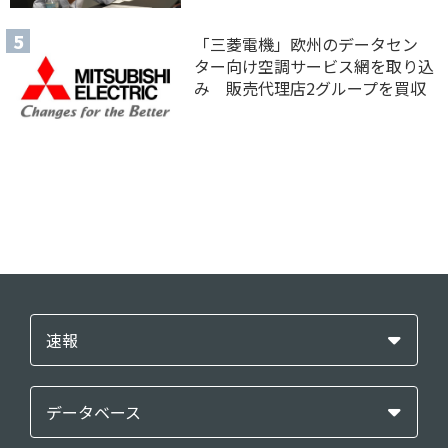
「三菱電機」欧州のデータセン
ター向け空調サービス網を取り込
み 販売代理店2グループを買収
速報
データベース