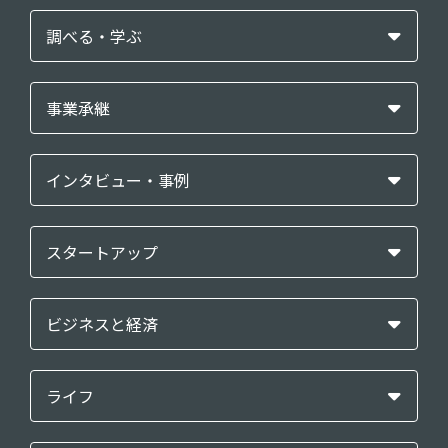
調べる・学ぶ
事業承継
インタビュー・事例
スタートアップ
ビジネスと経済
ライフ