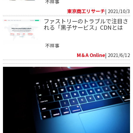
不祥事
東京商工リサーチ
| 2021/10/3
ファストリーのトラブルで注目さ
れる「黒子サービス」CDNとは
不祥事
M＆A Online
| 2021/6/12