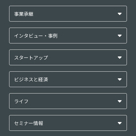
事業承継
インタビュー・事例
スタートアップ
ビジネスと経済
ライフ
セミナー情報