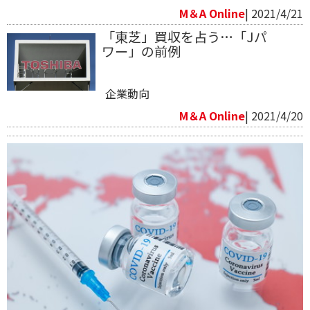
M＆A Online
| 2021/4/21
「東芝」買収を占う…「Jパ
ワー」の前例
企業動向
M＆A Online
| 2021/4/20