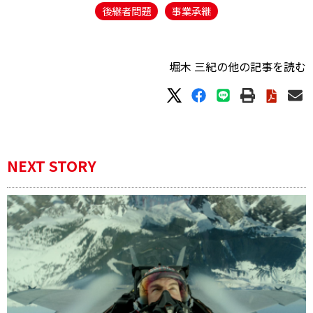
後継者問題
事業承継
堀木 三紀の他の記事を読む
NEXT STORY