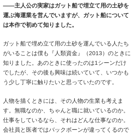
――主人公の実家はガット船で埋立て用の土砂を
運ぶ海運業を営んでいますが、ガット船について
は本作で初めて知りました。
ガット船で埋め立て用の土砂を運んでいる人たち
がいることは僕も『人類資金』（2013）のときに
知りました。あのときに使ったのは1シーンだけ
でしたが、その後も興味は続いていて、いつかも
う少し丁寧に触りたいと思っていたのです。
人物を描くときには、その人物の生業も考えま
す。無職なのか、ちゃんと職に就いているのか。
仕事をしているなら、それはどんな仕事なのか。
会社員と医者ではバックボーンが違ってくるので