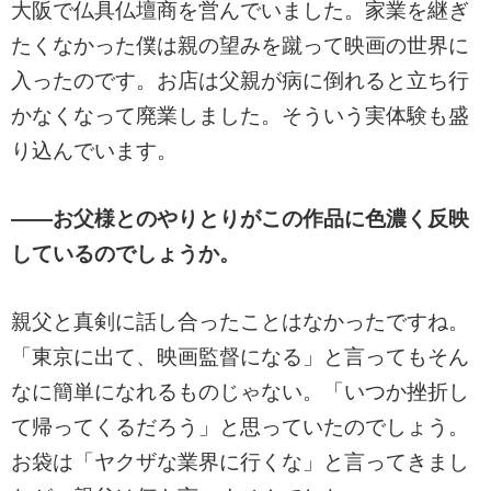
大阪で仏具仏壇商を営んでいました。家業を継ぎ
たくなかった僕は親の望みを蹴って映画の世界に
入ったのです。お店は父親が病に倒れると立ち行
かなくなって廃業しました。そういう実体験も盛
り込んでいます。
――お父様とのやりとりがこの作品に色濃く反映
しているのでしょうか。
親父と真剣に話し合ったことはなかったですね。
「東京に出て、映画監督になる」と言ってもそん
なに簡単になれるものじゃない。「いつか挫折し
て帰ってくるだろう」と思っていたのでしょう。
お袋は「ヤクザな業界に行くな」と言ってきまし