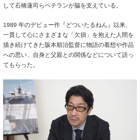
して石橋蓮司らベテランが脇を支えている。
1989 年のデビュー作『どついたるねん』以来、
一貫して心にさまざまな「欠損」を抱えた人間を
描き続けてきた阪本順治監督に物語の着想や作品
への思い、自身と父親との関係などについて語っ
てもらった。