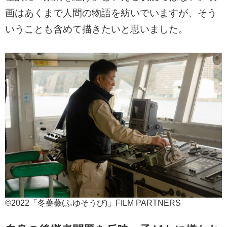
画はあくまで人間の物語を紡いでいますが、そう
いうことも含めて描きたいと思いました。
©2022「冬薔薇(ふゆそうび)」FILM PARTNERS