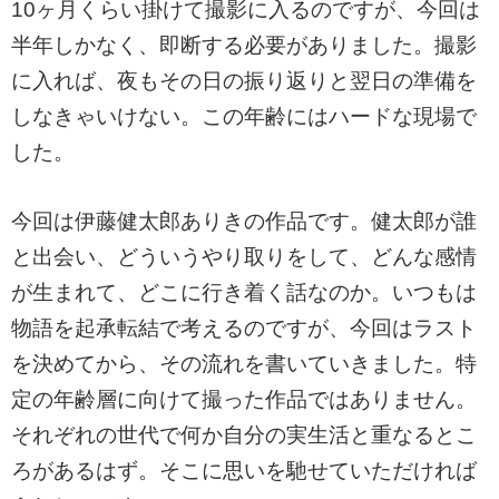
10ヶ月くらい掛けて撮影に入るのですが、今回は
半年しかなく、即断する必要がありました。撮影
に入れば、夜もその日の振り返りと翌日の準備を
しなきゃいけない。この年齢にはハードな現場で
した。
今回は伊藤健太郎ありきの作品です。健太郎が誰
と出会い、どういうやり取りをして、どんな感情
が生まれて、どこに行き着く話なのか。いつもは
物語を起承転結で考えるのですが、今回はラスト
を決めてから、その流れを書いていきました。特
定の年齢層に向けて撮った作品ではありません。
それぞれの世代で何か自分の実生活と重なるとこ
ろがあるはず。そこに思いを馳せていただければ