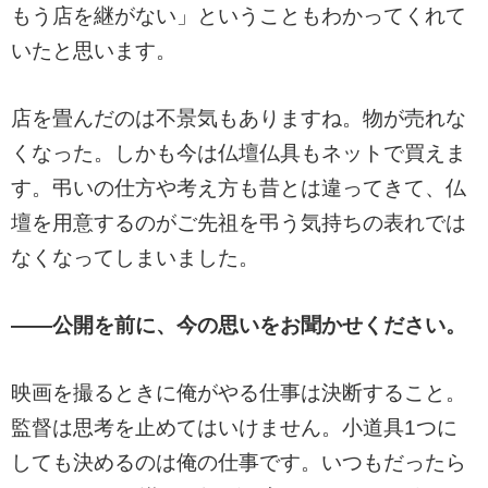
もう店を継がない」ということもわかってくれて
いたと思います。
店を畳んだのは不景気もありますね。物が売れな
くなった。しかも今は仏壇仏具もネットで買えま
す。弔いの仕方や考え方も昔とは違ってきて、仏
壇を用意するのがご先祖を弔う気持ちの表れでは
なくなってしまいました。
――公開を前に、今の思いをお聞かせください。
映画を撮るときに俺がやる仕事は決断すること。
監督は思考を止めてはいけません。小道具1つに
しても決めるのは俺の仕事です。いつもだったら