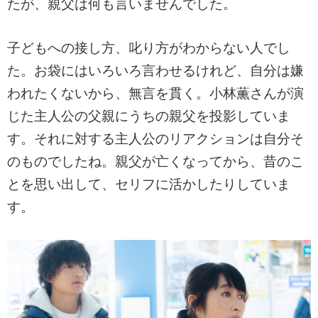
たが、親父は何も言いませんでした。
子どもへの接し方、叱り方がわからない人でし
た。お袋にはいろいろ言わせるけれど、自分は嫌
われたくないから、無言を貫く。小林薫さんが演
じた主人公の父親にうちの親父を投影していま
す。それに対する主人公のリアクションは自分そ
のものでしたね。親父が亡くなってから、昔のこ
とを思い出して、セリフに活かしたりしていま
す。