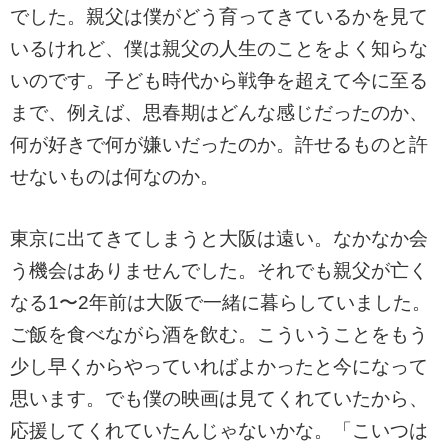
でした。親父は僕がどう育ってきているかを見て
いるけれど、僕は親父の人生のことをよく知らな
いのです。子ども時代から戦争を超えて今に至る
まで、例えば、思春期はどんな感じだったのか、
何が好きで何が嫌いだったのか。許せるものと許
せないものは何なのか。
東京に出てきてしまうと大阪は遠い。なかなか会
う機会はありませんでした。それでも親父が亡く
なる1〜2年前は大阪で一緒に暮らしていました。
ご飯を食べながら酒を飲む。こういうことをもう
少し早くからやっていればよかったと今になって
思います。でも僕の映画は見てくれていたから、
応援してくれていたんじゃないかな。「こいつは