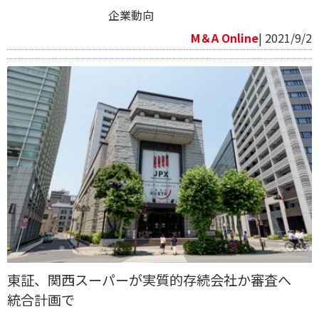
企業動向
M＆A Online
| 2021/9/2
東証、関西スーパーが実質的存続会社か審査へ
統合計画で