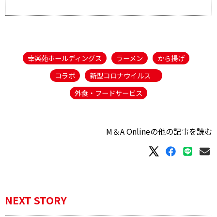
幸楽苑ホールディングス
ラーメン
から揚げ
コラボ
新型コロナウイルス
外食・フードサービス
M＆A Onlineの他の記事を読む
NEXT STORY