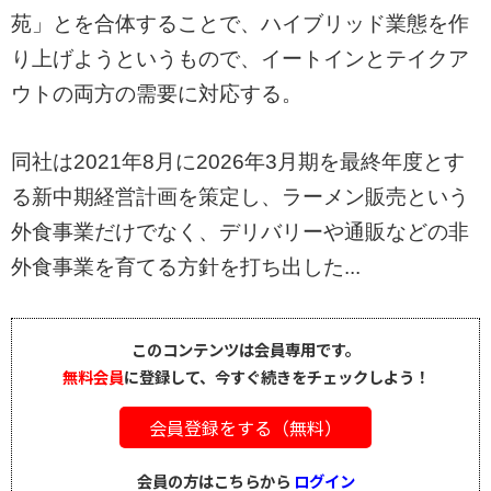
苑」とを合体することで、ハイブリッド業態を作
り上げようというもので、イートインとテイクア
ウトの両方の需要に対応する。
同社は2021年8月に2026年3月期を最終年度とす
る新中期経営計画を策定し、ラーメン販売という
外食事業だけでなく、デリバリーや通販などの非
外食事業を育てる方針を打ち出した...
このコンテンツは会員専用です。
無料会員
に登録して、今すぐ続きをチェックしよう！
会員登録をする（無料）
会員の方はこちらから
ログイン