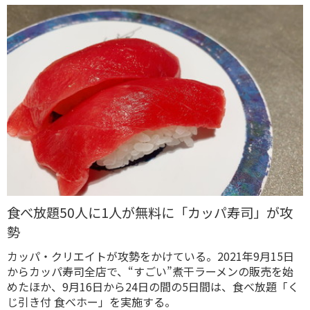
食べ放題50人に1人が無料に「カッパ寿司」が攻
勢
カッパ・クリエイトが攻勢をかけている。2021年9月15日
からカッパ寿司全店で、“すごい”煮干ラーメンの販売を始
めたほか、9月16日から24日の間の5日間は、食べ放題「く
じ引き付 食べホー」を実施する。