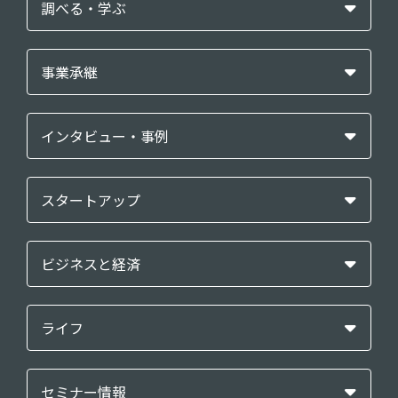
調べる・学ぶ
事業承継
インタビュー・事例
スタートアップ
ビジネスと経済
ライフ
セミナー情報