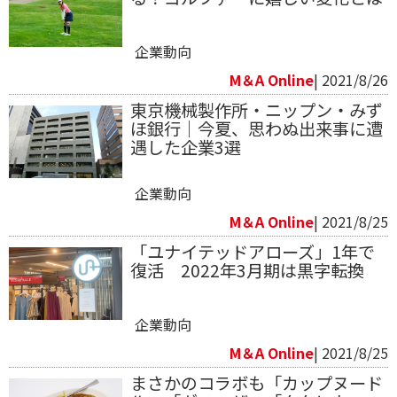
企業動向
M＆A Online
| 2021/8/26
東京機械製作所・ニップン・みず
ほ銀行｜今夏、思わぬ出来事に遭
遇した企業3選
企業動向
M＆A Online
| 2021/8/25
「ユナイテッドアローズ」1年で
復活 2022年3月期は黒字転換
企業動向
M＆A Online
| 2021/8/25
まさかのコラボも「カップヌード