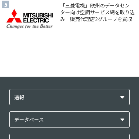
「三菱電機」欧州のデータセン
ター向け空調サービス網を取り込
み 販売代理店2グループを買収
速報
データベース