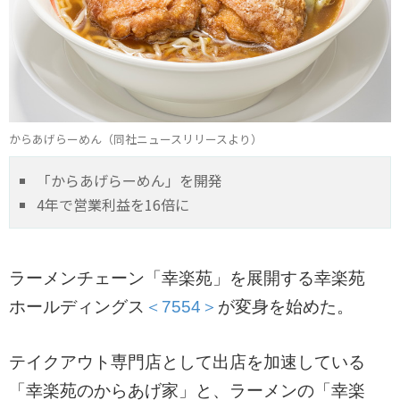
からあげらーめん（同社ニュースリリースより）
「からあげらーめん」を開発
4年で営業利益を16倍に
ラーメンチェーン「幸楽苑」を展開する幸楽苑
ホールディングス
＜7554＞
が変身を始めた。
テイクアウト専門店として出店を加速している
「幸楽苑のからあげ家」と、ラーメンの「幸楽