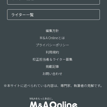
ライター一覧
編集方針
M＆A Onlineとは
プライバシーポリシー
利用規約
校正担当者＆ライター募集
掲載記事
お問い合わせ
※本サイトに述べられている内容は、専門家、執筆者の見解です。