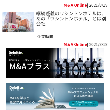
M＆A Online
| 2021/8/19
継続疑義のワシントンホテルは、
あの「ワシントンホテル」とは別
会社
企業動向
M＆A Online
| 2021/8/18