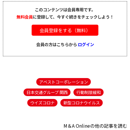
このコンテンツは会員専用です。
無料会員
に登録して、今すぐ続きをチェックしよう！
会員登録をする（無料）
会員の方はこちらから
ログイン
アベストコーポレーション
日本交通グループ 関西
行動制限緩和
ウイズコロナ
新型コロナウイルス
M＆A Onlineの他の記事を読む