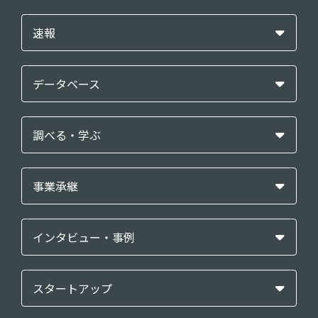
速報
データベース
調べる・学ぶ
事業承継
インタビュー・事例
スタートアップ