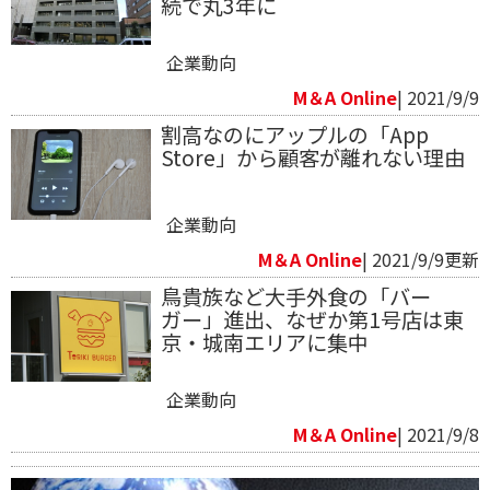
続で丸3年に
企業動向
M＆A Online
| 2021/9/9
割高なのにアップルの「App
Store」から顧客が離れない理由
企業動向
M＆A Online
| 2021/9/9更新
鳥貴族など大手外食の「バー
ガー」進出、なぜか第1号店は東
京・城南エリアに集中
企業動向
M＆A Online
| 2021/9/8