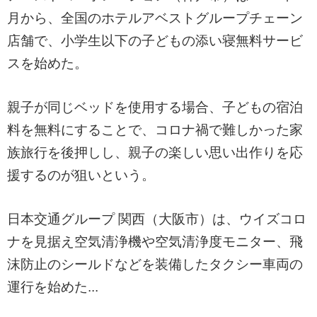
月から、全国のホテルアベストグループチェーン
店舗で、小学生以下の子どもの添い寝無料サービ
スを始めた。
親子が同じベッドを使用する場合、子どもの宿泊
料を無料にすることで、コロナ禍で難しかった家
族旅行を後押しし、親子の楽しい思い出作りを応
援するのが狙いという。
日本交通グループ 関西（大阪市）は、ウイズコロ
ナを見据え空気清浄機や空気清浄度モニター、飛
沫防止のシールドなどを装備したタクシー車両の
運行を始めた...