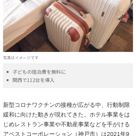
写真はイメージです
子どもの宿泊費を無料に
関西で112台を導入
新型コロナワクチンの接種が広がる中、行動制限
緩和に向けた動きが現れてきた。ホテル事業をは
じめレストラン事業や不動産事業などを手がける
アベストコーポレーション（神戸市）は2021年9