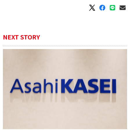
NEXT STORY