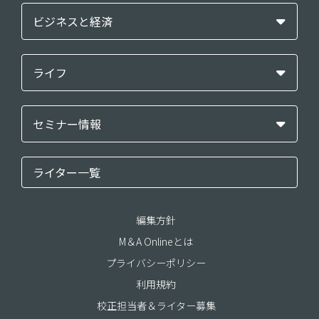
ビジネスと経済
ライフ
セミナー情報
ライター一覧
編集方針
M＆A Onlineとは
プライバシーポリシー
利用規約
校正担当者＆ライター募集