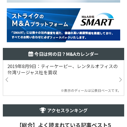
今日は何の日？M&Aカレンダー
2019年8月9日：ティーケーピー、レンタルオフィスの
台湾リージャス社を買収
※表示のディールは公表日ベースです。
アクセスランキング
【総合】よく読まれている記事ベスト5