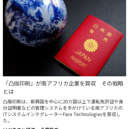
「凸版印刷」が南アフリカ企業を買収 その戦略
とは
凸版印刷は、新興国を中心に20カ国以上で運転免許証や身
分証明書などの管理システムを手がけている南アフリカの
ITシステムインテグレーターFace Technologiesを買収し
た。