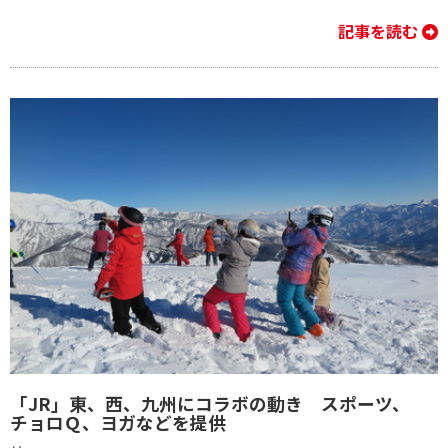
記事を読む
「JR」東、西、九州にコラボの動き スポーツ、
チョロＱ、ヨガなどを提供