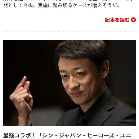
器として今後、実施に踏み切るケースが増えそうだ。
記事を読む
最強コラボ！「シン・ジャパン・ヒーローズ・ユニ