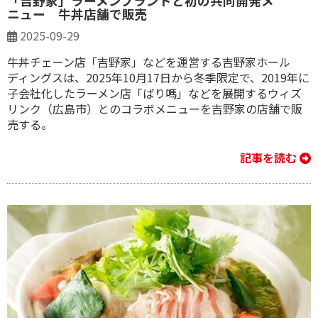
「吉野家」ラーメンブランドと初の共同開発メ
ニュー 牛丼店舗で販売
2025-09-29
牛丼チェーン店「吉野家」などを運営する吉野家ホール
ディングスは、2025年10月17日から冬季限定で、2019年に
子会社化したラーメン店「ばり嗎」などを展開するウィズ
リンク（広島市）とのコラボメニューを吉野家の店舗で販
売する。
記事を読む