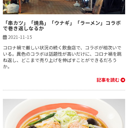
「串カツ」「焼鳥」「ウナギ」「ラーメン」コラボ
で巻き返しなるか
2021-11-15
コロナ禍で厳しい状況の続く飲食店で、コラボが相次いで
いる。異色のコラボは話題性が高いだけに、コロナ禍を跳
ね返し、どこまで売り上げを伸ばすことができるだろう
か。
記事を読む