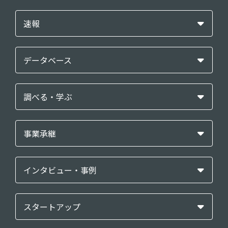
速報
データベース
調べる・学ぶ
事業承継
インタビュー・事例
スタートアップ