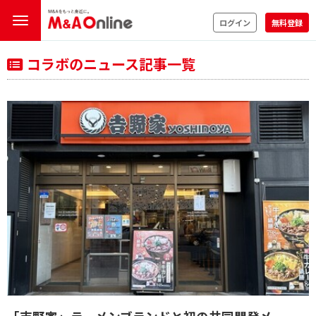
ログイン
無料登録
コラボのニュース記事一覧