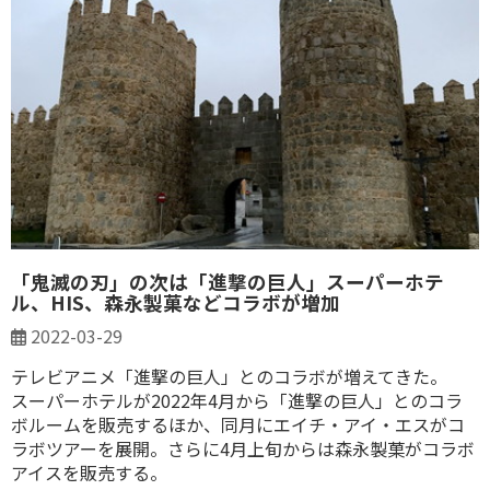
「鬼滅の刃」の次は「進撃の巨人」スーパーホテ
ル、HIS、森永製菓などコラボが増加
2022-03-29
テレビアニメ「進撃の巨人」とのコラボが増えてきた。
スーパーホテルが2022年4月から「進撃の巨人」とのコラ
ボルームを販売するほか、同月にエイチ・アイ・エスがコ
ラボツアーを展開。さらに4月上旬からは森永製菓がコラボ
アイスを販売する。