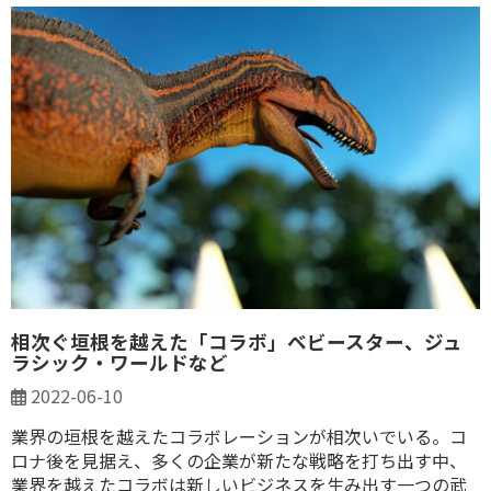
相次ぐ垣根を越えた「コラボ」ベビースター、ジュ
ラシック・ワールドなど
2022-06-10
業界の垣根を越えたコラボレーションが相次いでいる。コ
ロナ後を見据え、多くの企業が新たな戦略を打ち出す中、
業界を越えたコラボは新しいビジネスを生み出す一つの武