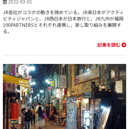
2022-03-01
JR各社がコラボの動きを強めている。JR東日本がアクティ
ビティジャパンと、JR西日本が日本旅行と、JR九州が福岡
100PARTNERSとそれぞれ連携し、新し取り組みを展開す
る。
記事を読む