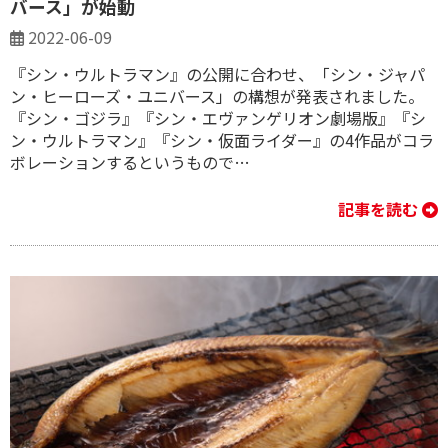
バース」が始動
2022-06-09
『シン・ウルトラマン』の公開に合わせ、「シン・ジャパ
ン・ヒーローズ・ユニバース」の構想が発表されました。
『シン・ゴジラ』『シン・エヴァンゲリオン劇場版』『シ
ン・ウルトラマン』『シン・仮面ライダー』の4作品がコラ
ボレーションするというもので…
記事を読む