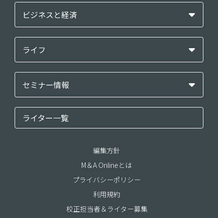
ビジネスと経済
ライフ
セミナー情報
ライター一覧
編集方針
M＆A Onlineとは
プライバシーポリシー
利用規約
校正担当者＆ライター募集