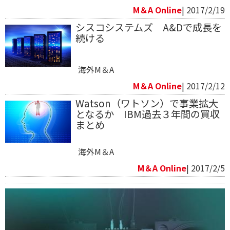
M＆A Online
| 2017/2/19
シスコシステムズ A&Dで成長を
続ける
海外M＆A
M＆A Online
| 2017/2/12
Watson（ワトソン）で事業拡大
となるか IBM過去３年間の買収
まとめ
海外M＆A
M＆A Online
| 2017/2/5