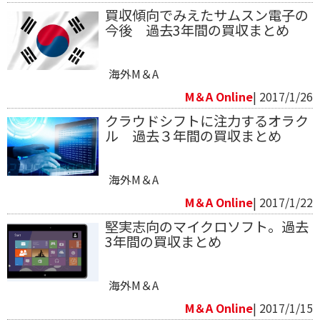
買収傾向でみえたサムスン電子の
今後 過去3年間の買収まとめ
海外M＆A
M＆A Online
| 2017/1/26
クラウドシフトに注力するオラク
ル 過去３年間の買収まとめ
海外M＆A
M＆A Online
| 2017/1/22
堅実志向のマイクロソフト。過去
3年間の買収まとめ
海外M＆A
M＆A Online
| 2017/1/15