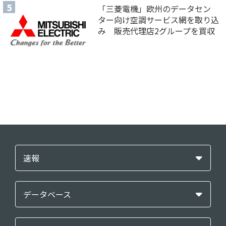
「三菱電機」欧州のデータセン
ター向け空調サービス網を取り込
み 販売代理店2グループを買収
速報
データベース