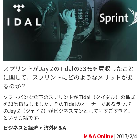
スプリントがJay ZのTidalの33%を買収したこと
に関して。スプリントにどのようなメリットがあ
るのか？
ソフトバンク傘下のスプリントがTidal（タイダル）の株式
を33％取得しました。そのTidalのオーナーであるラッパー
のJay Z（ジェイZ）がビジネスマンとしてもすごすぎる、
というお話です。
ビジネスと経済
>
海外M＆A
M＆A Online
| 2017/2/4