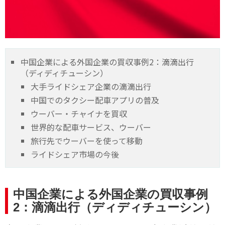
中国企業による外国企業の買収事例2：滴滴出行
（ディディチューシン）
大手ライドシェア企業の滴滴出行
中国でのタクシー配車アプリの普及
ウーバー・チャイナを買収
世界的な配車サービス、ウーバー
旅行先でウーバーを使って移動
ライドシェア市場の今後
中国企業による外国企業の買収事例
2：滴滴出行（ディディチューシン）