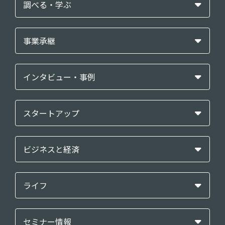
調べる・学ぶ
事業承継
インタビュー・事例
スタートアップ
ビジネスと経済
ライフ
セミナー情報