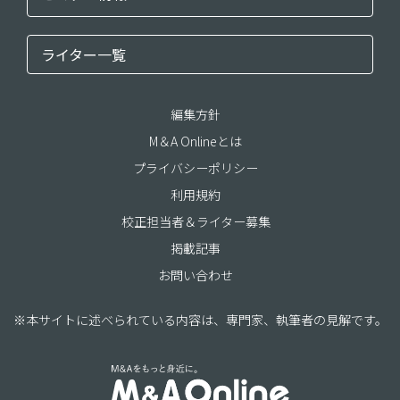
ライター一覧
編集方針
M＆A Onlineとは
プライバシーポリシー
利用規約
校正担当者＆ライター募集
掲載記事
お問い合わせ
※本サイトに述べられている内容は、専門家、執筆者の見解です。