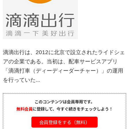
滴滴出行は、2012に北京で設立されたライドシェ
アの企業である。当初は、配車サービスアプリ
「滴滴打車（ディーディーダーチャー）」の運用
を行っていた...
このコンテンツは会員専用です。
無料会員
に登録して、今すぐ続きをチェックしよう！
会員登録をする（無料）