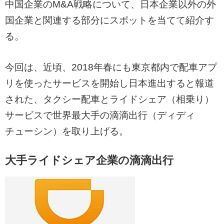
中国企業のM&A戦略について、日本企業以外の外
国企業と関連する部分にスポットを当てて紹介す
る。
今回は、近頃、2018年春にも東京都内で配車アプ
リを使ったサービスを開始し日本進出すると報道
された、タクシー配車とライドシェア（相乗り）
サービスで世界最大手の滴滴出行（ディディ
チューシン）を取り上げる。
大手ライドシェア企業の滴滴出行