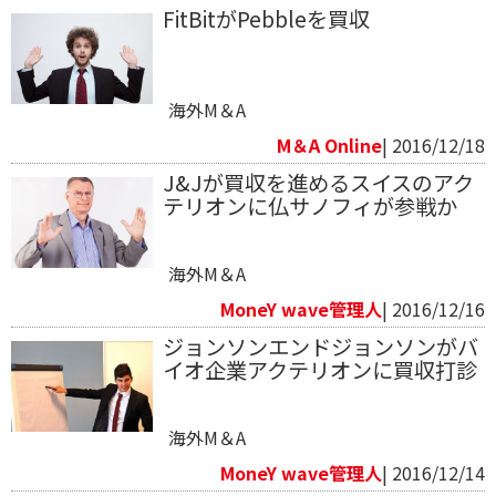
FitBitがPebbleを買収
海外M＆A
M＆A Online
| 2016/12/18
J&Jが買収を進めるスイスのアク
テリオンに仏サノフィが参戦か
海外M＆A
MoneY wave管理人
| 2016/12/16
ジョンソンエンドジョンソンがバ
イオ企業アクテリオンに買収打診
海外M＆A
MoneY wave管理人
| 2016/12/14