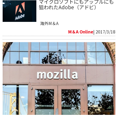
マイクロソフトにもアップルにも
狙われたAdobe（アドビ）
海外M＆A
M＆A Online
| 2017/3/18