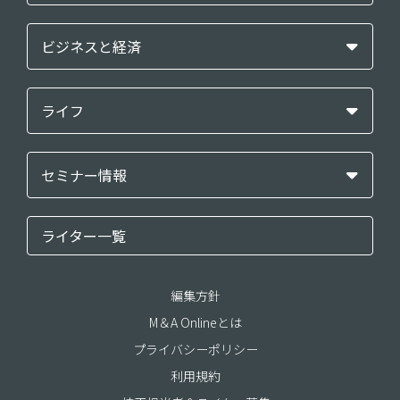
ビジネスと経済
ライフ
セミナー情報
ライター一覧
編集方針
M＆A Onlineとは
プライバシーポリシー
利用規約