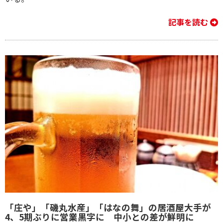
記事を読む
「庄や」「磯丸水産」「はなの舞」の居酒屋大手が
4、5期ぶりに営業黒字に 中小との差が鮮明に