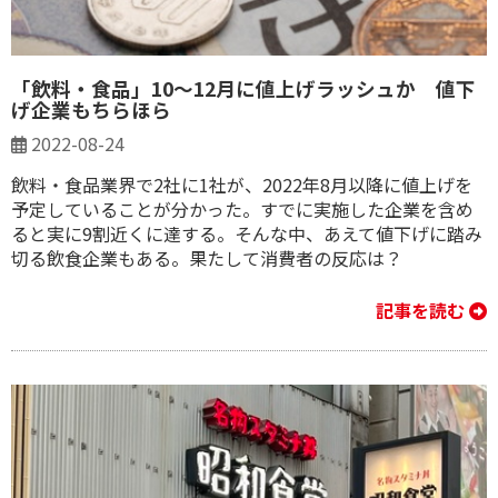
「飲料・食品」10～12月に値上げラッシュか 値下
げ企業もちらほら
2022-08-24
飲料・食品業界で2社に1社が、2022年8月以降に値上げを
予定していることが分かった。すでに実施した企業を含め
ると実に9割近くに達する。そんな中、あえて値下げに踏み
切る飲食企業もある。果たして消費者の反応は？
記事を読む