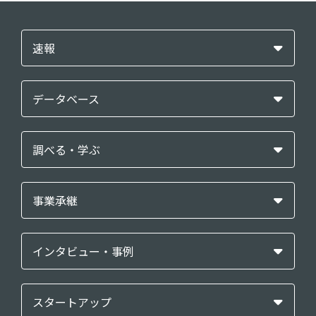
速報
データベース
調べる・学ぶ
事業承継
インタビュー・事例
スタートアップ