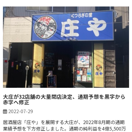
大庄が32店舗の大量閉店決定、通期予想を黒字から
赤字へ修正
2022-07-29
居酒屋店「庄や」を展開する大庄が、2022年8月期の通期
業績予想を下方修正しました。通期の純利益を4億5,500万