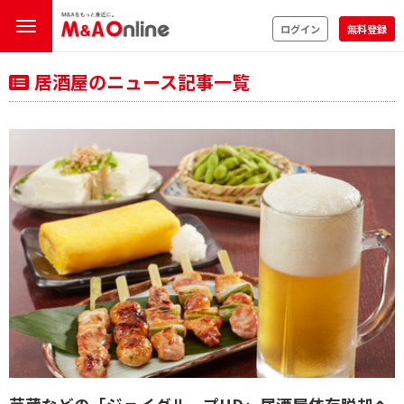
ログイン
無料登録
居酒屋のニュース記事一覧