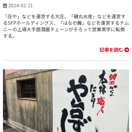
2024-02-21
「庄や」などを運営する大庄、「磯丸水産」などを運営す
るSFPホールディングス、「はなの舞」などを運営するチム
ニーの上場大手居酒屋チェーンがそろって営業黒字に転換
する。
記事を読む