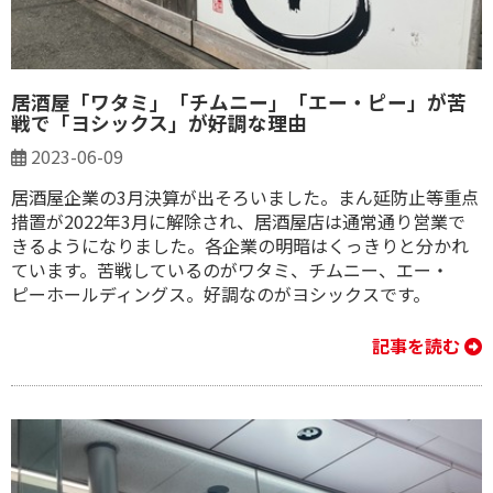
居酒屋「ワタミ」「チムニー」「エー・ピー」が苦
戦で「ヨシックス」が好調な理由
2023-06-09
居酒屋企業の3月決算が出そろいました。まん延防止等重点
措置が2022年3月に解除され、居酒屋店は通常通り営業で
きるようになりました。各企業の明暗はくっきりと分かれ
ています。苦戦しているのがワタミ、チムニー、エー・
ピーホールディングス。好調なのがヨシックスです。
記事を読む