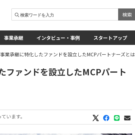
検索
事業承継
インタビュー・事例
スタートアップ
事業承継に特化したファンドを設立したMCPパートナーズとは
たファンドを設立したMCPパート
っています。