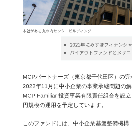
本社がある丸の内センタービルディング
2021年にみずほフィナンシ
バイアウトファンドとメザニ
MCPパートナーズ（東京都千代田区）の完
2022年11月に中小企業の事業承継問題
MCP Familiar 投資事業有限責任組合
円規模の運用を予定しています。
このファンドには、中小企業基盤整備機構