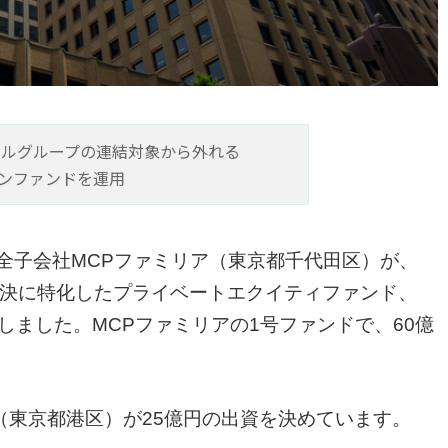
ャルグループの連結対象から外れる
ンファンドを運用
全子会社MCPファミリア（東京都千代田区）が、
の解決に特化したプライベートエクイティファンド、
を設立しました。MCPファミリアの1号ファンドで、60億
（東京都港区）が25億円の出資を決めています。