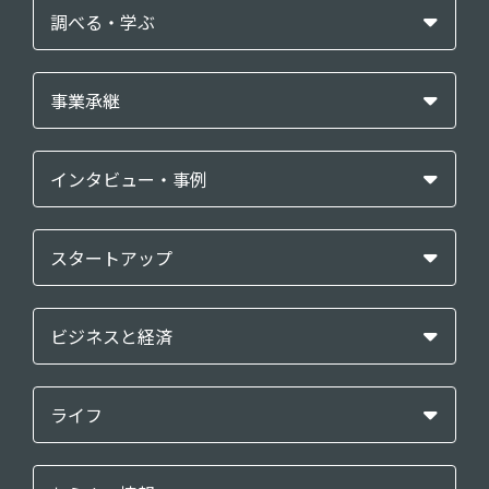
調べる・学ぶ
事業承継
インタビュー・事例
スタートアップ
ビジネスと経済
ライフ