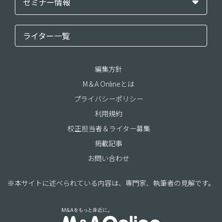
セミナー情報
ライター一覧
編集方針
M＆A Onlineとは
プライバシーポリシー
利用規約
校正担当者＆ライター募集
掲載記事
お問い合わせ
※本サイトに述べられている内容は、専門家、執筆者の見解です。