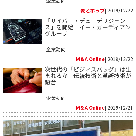
企業動向
麦とホップ
| 2019/12/22
「サイバー・デューデリジェン
ス」を開始 イー・ガーディアン
グループ
企業動向
M＆A Online
| 2019/12/22
次世代の「ビジネスバッグ」は生
まれるか 伝統技術と革新技術が
融合
企業動向
M＆A Online
| 2019/12/21