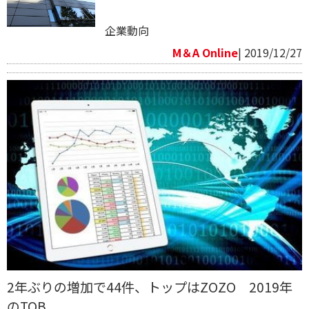
企業動向
M＆A Online
| 2019/12/27
2年ぶりの増加で44件、トップはZOZO 2019年
のTOB