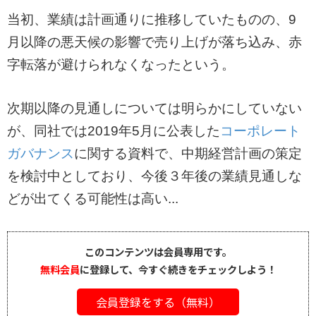
当初、業績は計画通りに推移していたものの、9
月以降の悪天候の影響で売り上げが落ち込み、赤
字転落が避けられなくなったという。
次期以降の見通しについては明らかにしていない
が、同社では2019年5月に公表した
コーポレート
ガバナンス
に関する資料で、中期経営計画の策定
を検討中としており、今後３年後の業績見通しな
どが出てくる可能性は高い...
このコンテンツは会員専用です。
無料会員
に登録して、今すぐ続きをチェックしよう！
会員登録をする（無料）