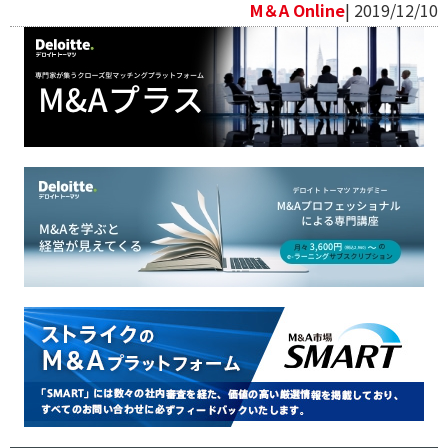
M＆A Online
| 2019/12/10