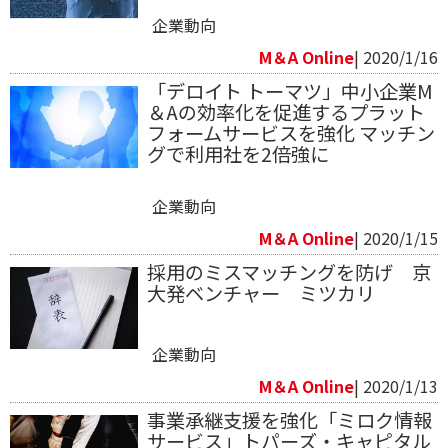
企業動向
M＆A Online
| 2020/1/16
「デロイト トーマツ」中小企業M
＆Aの効率化を促進するプラット
フォームサービスを強化 マッチン
グで利用社を2倍強に
企業動向
M＆A Online
| 2020/1/15
採用のミスマッチングを防げ 京
大発ベンチャー ミツカリ
企業動向
M＆A Online
| 2020/1/13
事業承継支援を強化「ミロク情報
サービス」トパーズ・キャピタル