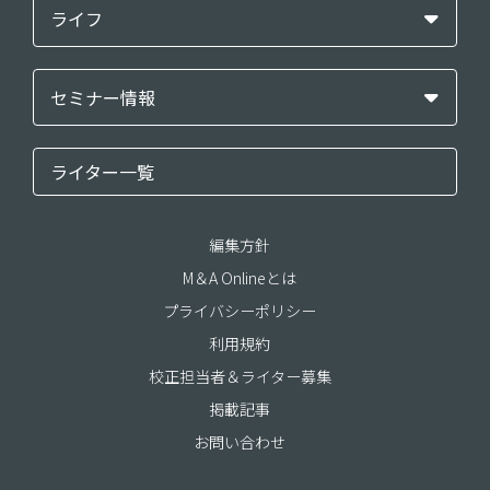
ライフ
セミナー情報
ライター一覧
編集方針
M＆A Onlineとは
プライバシーポリシー
利用規約
校正担当者＆ライター募集
掲載記事
お問い合わせ