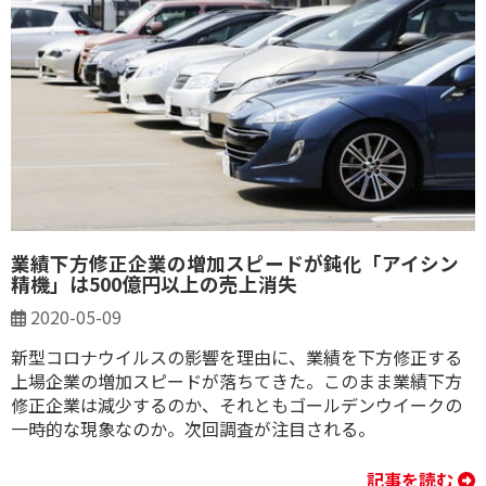
業績下方修正企業の増加スピードが鈍化「アイシン
精機」は500億円以上の売上消失
2020-05-09
新型コロナウイルスの影響を理由に、業績を下方修正する
上場企業の増加スピードが落ちてきた。このまま業績下方
修正企業は減少するのか、それともゴールデンウイークの
一時的な現象なのか。次回調査が注目される。
記事を読む