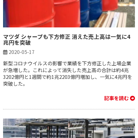
マツダ シャープも下方修正 消えた売上高は一気に4
兆円を突破
2020-05-17
新型コロナウイルスの影響で業績を下方修正した上場企業
が急増した。これによって消失した売上高の合計は約4兆
3202億円と1週間で約1兆2203億円増加し、一気に4兆円を
突破した。
記事を読む