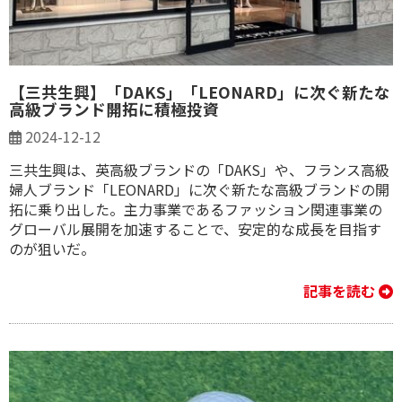
【三共生興】「DAKS」「LEONARD」に次ぐ新たな
高級ブランド開拓に積極投資
2024-12-12
三共生興は、英高級ブランドの「DAKS」や、フランス高級
婦人ブランド「LEONARD」に次ぐ新たな高級ブランドの開
拓に乗り出した。主力事業であるファッション関連事業の
グローバル展開を加速することで、安定的な成長を目指す
のが狙いだ。
記事を読む