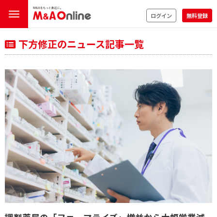
ログイン
無料登録
下方修正のニュース記事一覧