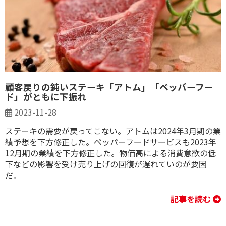
顧客戻りの鈍いステーキ「アトム」「ペッパーフー
ド」がともに下振れ
2023-11-28
ステーキの需要が戻ってこない。アトムは2024年3月期の業
績予想を下方修正した。ペッパーフードサービスも2023年
12月期の業績を下方修正した。物価高による消費意欲の低
下などの影響を受け売り上げの回復が遅れていのが要因
だ。
記事を読む