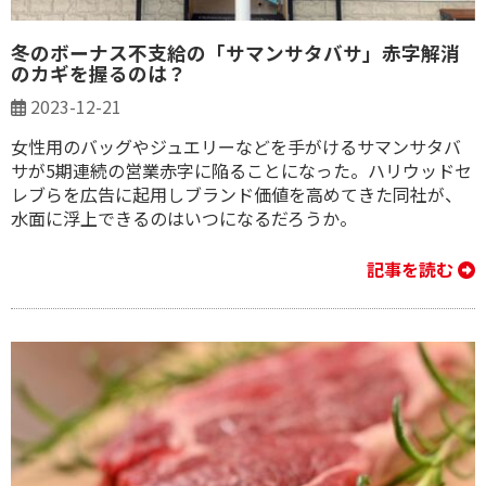
冬のボーナス不支給の「サマンサタバサ」赤字解消
のカギを握るのは？
2023-12-21
女性用のバッグやジュエリーなどを手がけるサマンサタバ
サが5期連続の営業赤字に陥ることになった。ハリウッドセ
レブらを広告に起用しブランド価値を高めてきた同社が、
水面に浮上できるのはいつになるだろうか。
記事を読む