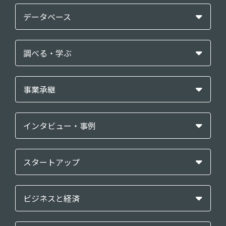
データベース
調べる・学ぶ
事業承継
インタビュー・事例
スタートアップ
ビジネスと経済