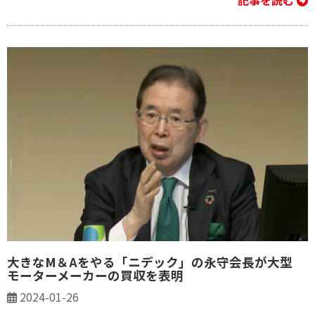
記事を読む
大きなM＆Aをやる「ニデック」の永守会長が大型
モーターメーカーの買収を表明
2024-01-26