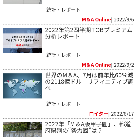
統計・レポート
M＆A Online
| 2022/9/6
2022年第2四半期 TOBプレミアム
分析レポート
統計・レポート
M＆A Online
| 2022/9/2
世界のM＆A、7月は前年比60％減
の2118億ドル リフィニティブ調
べ
統計・レポート
ロイター
| 2022/8/17
2022年「M＆A版甲子園」、都道
府県別の“勢力図”は？