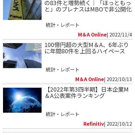
の83件と増勢続く｜「ほっともっ
と」のプレナスはMBOで非公開化
統計・レポート
M＆A Online
| 2022/11/4
100億円超の大型M＆A、6年ぶり
に年間80件を上回るハイペース
統計・レポート
M＆A Online
| 2022/10/13
【2022年第3四半期】日本企業M
＆A公表案件ランキング
統計・レポート
Refinitiv​
| 2022/10/12