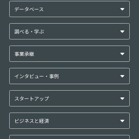
データベース
調べる・学ぶ
事業承継
インタビュー・事例
スタートアップ
ビジネスと経済