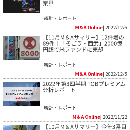
業界
統計・レポート
M＆A Online
| 2022/12/6
【11月M＆Aサマリー】12件増の
89件｜「そごう・西武」2000億
円超で米ファンドに売却
統計・レポート
M＆A Online
| 2022/12/5
2022年第3四半期 TOBプレミアム
分析レポート
統計・レポート
M＆A Online
| 2022/11/22
【10月M＆Aサマリー】今年3番目