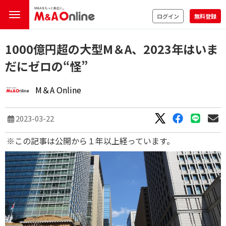
ログイン
無料登録
1000億円超の大型M＆A、2023年はいま
だにゼロの“怪”
M＆A Online
2023-03-22
※この記事は公開から１年以上経っています。