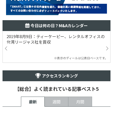
今日は何の日？M&Aカレンダー
2019年8月9日：ティーケーピー、レンタルオフィスの
台湾リージャス社を買収
※表示のディールは公表日ベースです。
アクセスランキング
【総合】よく読まれている記事ベスト5
最新
週間
月間