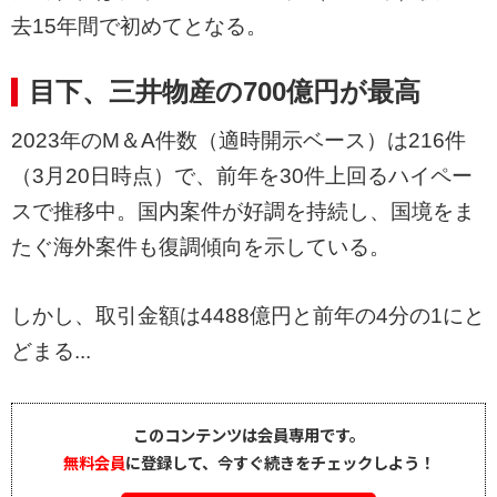
去15年間で初めてとなる。
目下、三井物産の700億円が最高
2023年のM＆A件数（適時開示ベース）は216件
（3月20日時点）で、前年を30件上回るハイペー
スで推移中。国内案件が好調を持続し、国境をま
たぐ海外案件も復調傾向を示している。
しかし、取引金額は4488億円と前年の4分の1にと
どまる...
このコンテンツは会員専用です。
無料会員
に登録して、今すぐ続きをチェックしよう！