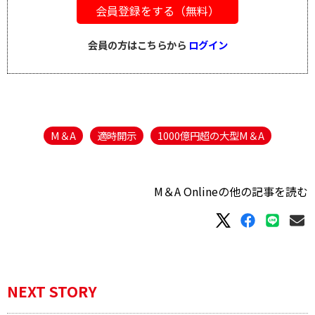
会員登録をする（無料）
会員の方はこちらから
ログイン
M＆A
適時開示
1000億円超の大型M＆A
M＆A Onlineの他の記事を読む
NEXT STORY