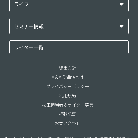
ライフ
セミナー情報
ライター一覧
編集方針
M＆A Onlineとは
プライバシーポリシー
利用規約
校正担当者＆ライター募集
掲載記事
お問い合わせ