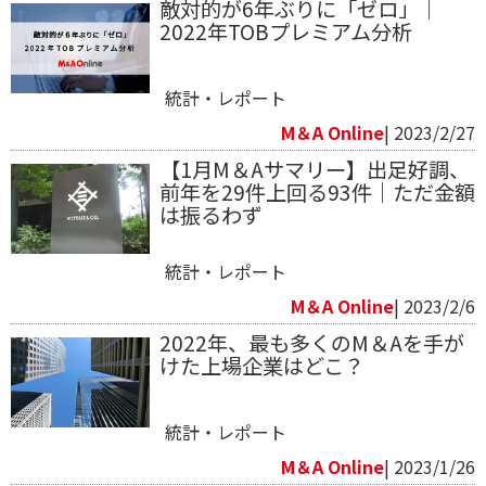
敵対的が6年ぶりに「ゼロ」｜
2022年TOBプレミアム分析
統計・レポート
M＆A Online
| 2023/2/27
【1月M＆Aサマリー】出足好調、
前年を29件上回る93件｜ただ金額
は振るわず
統計・レポート
M＆A Online
| 2023/2/6
2022年、最も多くのM＆Aを手が
けた上場企業はどこ？
統計・レポート
M＆A Online
| 2023/1/26