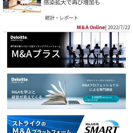
感染拡大で再び増加も
統計・レポート
M＆A Online
| 2022/7/22