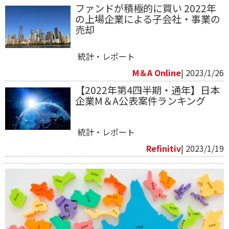
ファンドが積極的に買い 2022年
の上場企業による子会社・事業の
売却
統計・レポート
M＆A Online
| 2023/1/26
【2022年第4四半期・通年】日本
企業M＆A公表案件ランキング
統計・レポート
Refinitiv​
| 2023/1/19