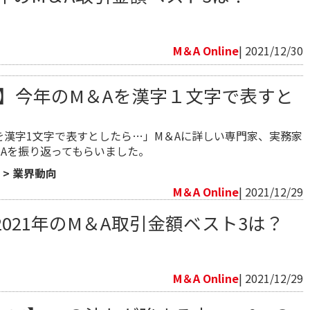
向
M＆A Online
| 2021/12/30
1年】今年のM＆Aを漢字１文字で表すと
を漢字1文字で表すとしたら…」M＆Aに詳しい専門家、実務家
M＆Aを振り返ってもらいました。
>
業界動向
M＆A Online
| 2021/12/29
021年のM＆A取引金額ベスト3は？
向
M＆A Online
| 2021/12/29