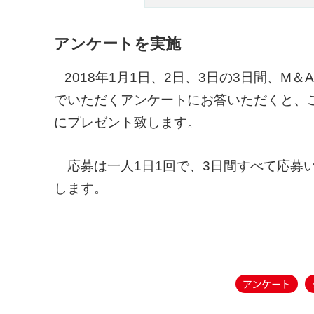
アンケートを実施
2018年1月1日、2日、3日の3日間、M＆A
でいただくアンケートにお答いただくと、
にプレゼント致します。
応募は一人1日1回で、3日間すべて応募いた
します。
アンケート