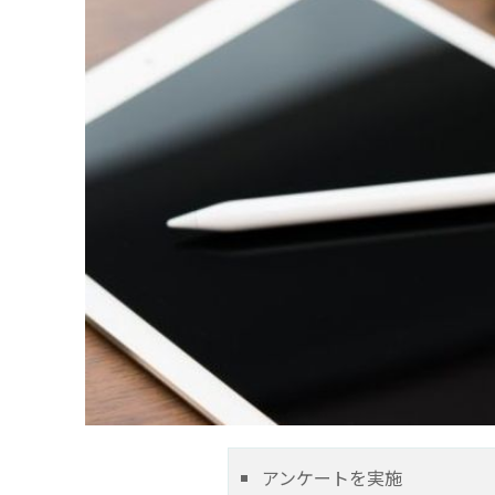
アンケートを実施