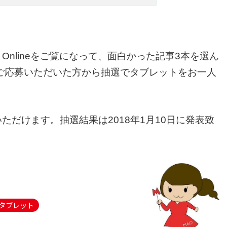
 Onlineをご覧になって、面白かった記事3本を選ん
ご応募いただいた方から抽選でタブレットをお一人
だけます。抽選結果は2018年1月10日に発表致
タブレット