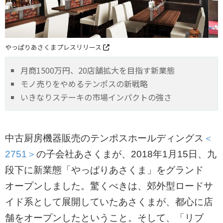
やっぱりあさくまプレスリリース
月商1500万円、20店舗拡大を目指す新業態
モノ売りをやめるテンポスの新戦略
いきなりステーキの市場インパクトの強さ
中古厨房機器販売のテンポスホールディングス
＜
2751＞
の子会社あさくまが、2018年1月15日、九
段下に新業態「やっぱりあさくま」をグランド
オープンしました。驚くべきは、郊外型ロードサ
イド系として展開していたあさくまが、都心に店
舗をオープンしたということ。そして、「リブ