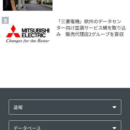
「三菱電機」欧州のデータセン
ター向け空調サービス網を取り込
み 販売代理店2グループを買収
速報
データベース