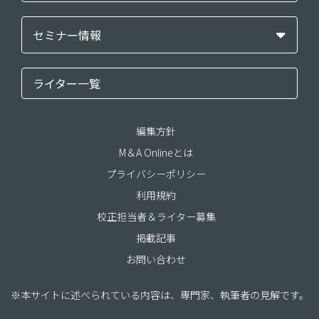
セミナー情報
ライター一覧
編集方針
M＆A Onlineとは
プライバシーポリシー
利用規約
校正担当者＆ライター募集
掲載記事
お問い合わせ
※本サイトに述べられている内容は、専門家、執筆者の見解です。