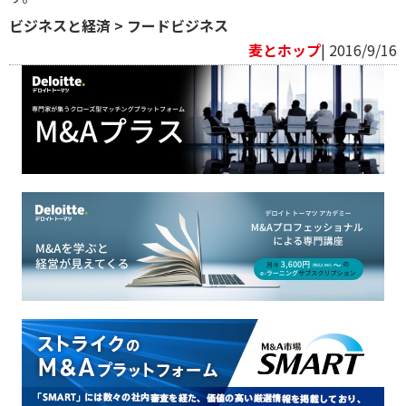
ビジネスと経済
>
フードビジネス
麦とホップ
| 2016/9/16