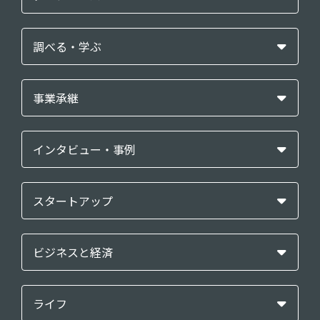
調べる・学ぶ
事業承継
インタビュー・事例
スタートアップ
ビジネスと経済
ライフ