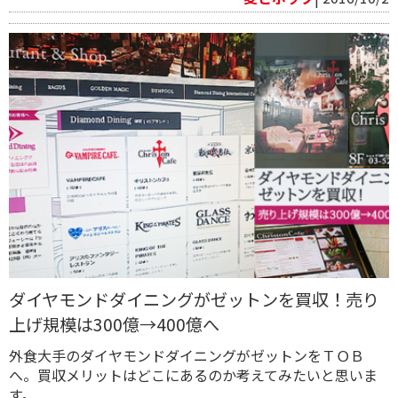
ダイヤモンドダイニングがゼットンを買収！売り
上げ規模は300億→400億へ
外食大手のダイヤモンドダイニングがゼットンをＴＯＢ
へ。買収メリットはどこにあるのか考えてみたいと思いま
す。