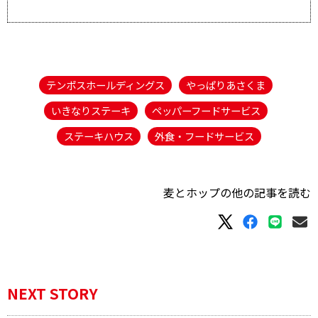
テンポスホールディングス
やっぱりあさくま
いきなりステーキ
ペッパーフードサービス
ステーキハウス
外食・フードサービス
麦とホップの他の記事を読む
NEXT STORY