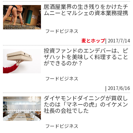
居酒屋業界の生き残りをかけたチ
ムニーとマルシェの資本業務提携
フードビジネス
麦とホップ
| 2017/7/14
投資ファンドのエンデバーは、ピ
ザハットを美味しく料理すること
ができるのか？
フードビジネス
| 2017/6/16
ダイヤモンドダイニングが買収し
たのは「マネーの虎」のイケメン
社長の会社でした
フードビジネス