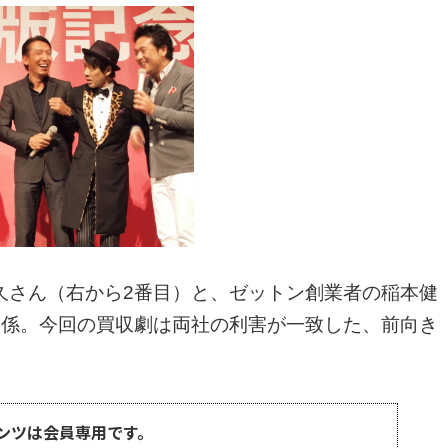
さん（右から2番目）と、ゼットン創業者の稲本健
関係。今回の買収劇は両社の利害が一致した、前向き
ンツは会員専用です。