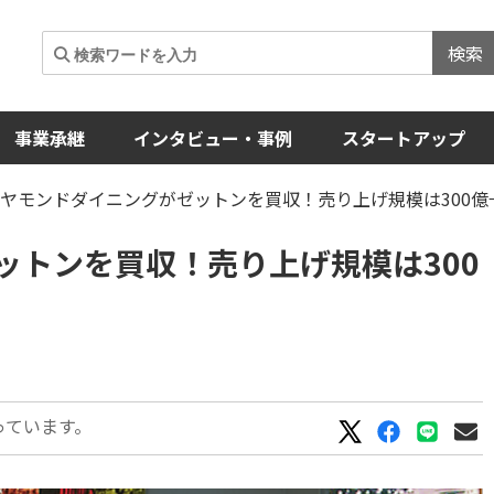
検索
事業承継
インタビュー・事例
スタートアップ
ヤモンドダイニングがゼットンを買収！売り上げ規模は300億→
ットンを買収！売り上げ規模は300
っています。