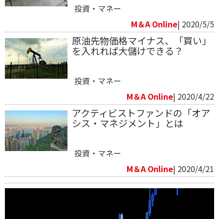
投資・マネー
M＆A Online
| 2020/5/5
原油先物価格マイナス、「買い」
を入れれば大儲けできる？
投資・マネー
M＆A Online
| 2020/4/22
アクティビストファンドの「オア
シス・マネジメント」とは
投資・マネー
M＆A Online
| 2020/4/21