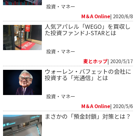
投資・マネー
M＆A Online
| 2020/6/8
人気アパレル「WEGO」を買収し
た投資ファンドJ-STARとは
投資・マネー
麦とホップ
| 2020/5/17
ウォーレン・バフェットの会社に
投資する「光通信」とは
投資・マネー
M＆A Online
| 2020/5/6
まさかの「預金封鎖」対策とは？