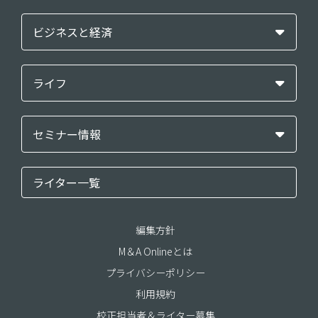
ビジネスと経済
ライフ
セミナー情報
ライター一覧
編集方針
M＆A Onlineとは
プライバシーポリシー
利用規約
校正担当者＆ライター募集