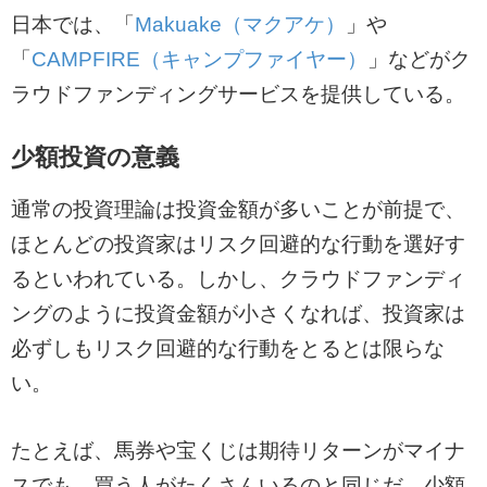
日本では、「
Makuake（マクアケ）
」や
「
CAMPFIRE（キャンプファイヤー）
」などがク
ラウドファンディングサービスを提供している。
少額投資の意義
通常の投資理論は投資金額が多いことが前提で、
ほとんどの投資家はリスク回避的な行動を選好す
るといわれている。しかし、クラウドファンディ
ングのように投資金額が小さくなれば、投資家は
必ずしもリスク回避的な行動をとるとは限らな
い。
たとえば、馬券や宝くじは期待リターンがマイナ
スでも、買う人がたくさんいるのと同じだ。少額