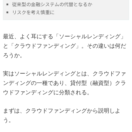
従来型の金融システムの代替となるか
リスクを考え慎重に
最近、よく耳にする「ソーシャルレンディング」
と「クラウドファンディング」。その違いは何だ
ろうか。
実はソーシャルレンディングとは、クラウドファ
ンディングの一種であり、貸付型（融資型）クラ
ウドファンディングに分類される。
まずは、クラウドファンディングから説明しよ
う。