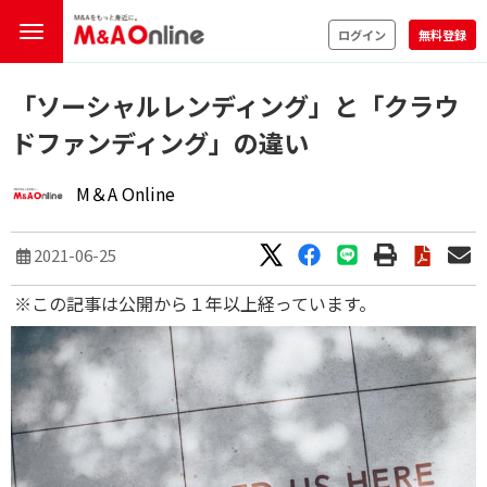
ログイン
無料登録
「ソーシャルレンディング」と「クラウ
ドファンディング」の違い
M＆A Online
2021-06-25
※この記事は公開から１年以上経っています。