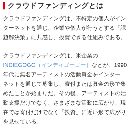
クラウドファンディングとは
クラウドファンディングは、不特定の個人がイン
ターネットを通じ、企業や個人が行うとする「課
題解決策」に共感し、投資できる仕組みである。
クラウドファンディングは、米企業の
INDIEGOGO（インディゴーゴー）
などが、1990
年代に無名アーティストの活動資金をインター
ネットを通じて募集し、寄付または募金の形で集
めたことが始まりだ。その後、アーティストの活
動支援だけでなく、さまざまな活動に広がり、現
在では寄付だけでなく「投資」に近い形で広がり
を見せている。