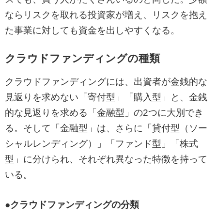
ならリスクを取れる投資家が増え、リスクを抱え
た事業に対しても資金を出しやすくなる。
クラウドファンディングの種類
クラウドファンディングには、出資者が金銭的な
見返りを求めない「寄付型」「購入型」と、金銭
的な見返りを求める「金融型」の2つに大別でき
る。そして「金融型」は、さらに「貸付型（ソー
シャルレンディング）」「ファンド型」「株式
型」に分けられ、それぞれ異なった特徴を持って
いる。
●クラウドファンディングの分類