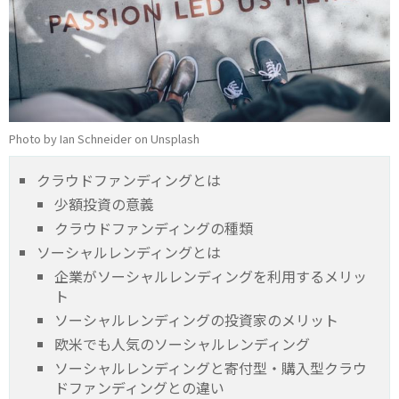
Photo by Ian Schneider on Unsplash
クラウドファンディングとは
少額投資の意義
クラウドファンディングの種類
ソーシャルレンディングとは
企業がソーシャルレンディングを利用するメリッ
ト
ソーシャルレンディングの投資家のメリット
欧米でも人気のソーシャルレンディング
ソーシャルレンディングと寄付型・購入型クラウ
ドファンディングとの違い