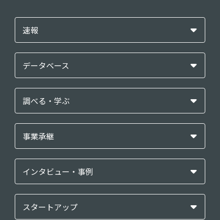
速報
データベース
調べる・学ぶ
事業承継
インタビュー・事例
スタートアップ