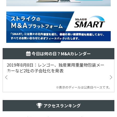
今日は何の日？M&Aカレンダー
2019年8月8日：レンゴー、独産業用重量物包装メー
カーなど2社の子会社化を発表
※表示のディールは公表日ベースです。
アクセスランキング