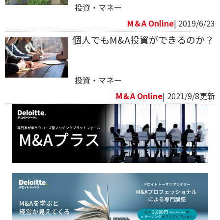
投資・マネー
M＆A Online
| 2019/6/23
個人でもM&A投資ができるのか？
投資・マネー
M＆A Online
| 2021/9/8更新