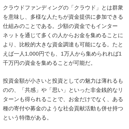
クラウドファンディングの「クラウド」とは群衆
を意味し、多様な人たちが資金提供に参加できる
仕組みのことである。少額の資金でもインター
ネットを通じて多くの人からお金を集めることに
より、比較的大きな資金調達も可能になる。たと
えば一人1,000円でも、1万人から集められれば1
千万円の資金を集めることが可能だ。
投資金額が小さいと投資としての魅力は薄れるも
のの、「共感」や「思い」といった非金銭的なリ
ターンも得られることで、お金だけでなく、ある
種の寄付や募金のような社会貢献活動も併せ持つ
という特徴がある。