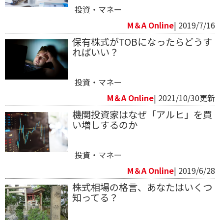
投資・マネー
M＆A Online
| 2019/7/16
保有株式がTOBになったらどうす
ればいい？
投資・マネー
M＆A Online
| 2021/10/30更新
機関投資家はなぜ「アルヒ」を買
い増しするのか
投資・マネー
M＆A Online
| 2019/6/28
株式相場の格言、あなたはいくつ
知ってる？