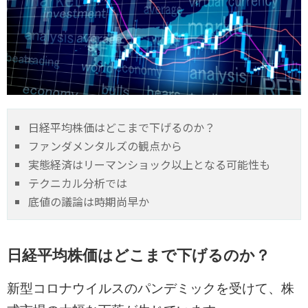
日経平均株価はどこまで下げるのか？
ファンダメンタルズの観点から
実態経済はリーマンショック以上となる可能性も
テクニカル分析では
底値の議論は時期尚早か
日経平均株価はどこまで下げるのか？
新型コロナウイルスのパンデミックを受けて、株