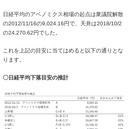
日経平均のアベノミクス相場の起点は衆議院解散
の2012/11/16の9,024.16円で、天井は2018/10/2
の24,270.62円でした。
これを上記の目安に当てはめると以下の通りとな
ります。
〇日経平均下落目安の推計