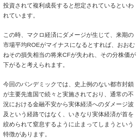
投資されて複利成長すると想定されているといわ
れています。
この時、マクロ経済にダメージが生じて、来期の
市場平均ROEがマイナスになるとすれば、おおむ
ねその損失相当の将来CFが失われ、その分株価が
下がると考えられます。
今回のパンデミックでは、史上例のない都市封鎖
が主要先進国で続々と実施されており、通常の不
況における金融不安から実体経済へのダメージ波
及という経路ではなく、いきなり実体経済が首を
絞められて窒息するように止まってしまうという
特徴があります。