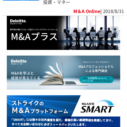
投資・マネー
M＆A Online
| 2018/8/31