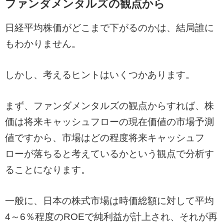
ファンダメンタルズの観点から
日経平均株価がどこまで下がるのかは、結局誰に
もわかりません。
しかし、考えるヒントはいくつかあります。
まず、ファンダメンタルズの観点からすれば、株
価は将来キャッシュフローの現在価値の市場予測
値ですから、市場はどの程度将来キャッシュフ
ローが落ちると考えているかという観点で分析す
ることになります。
一般に、日本の株式市場は時価総額に対して平均
4～6％程度のROEで純利益が計上され、それが再