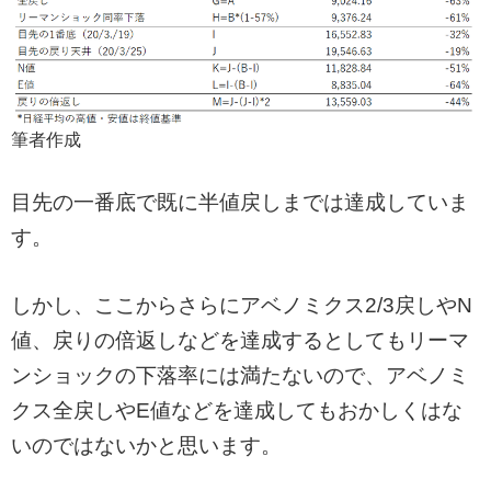
筆者作成
目先の一番底で既に半値戻しまでは達成していま
す。
しかし、ここからさらにアベノミクス2/3戻しやN
値、戻りの倍返しなどを達成するとしてもリーマ
ンショックの下落率には満たないので、アベノミ
クス全戻しやE値などを達成してもおかしくはな
いのではないかと思います。