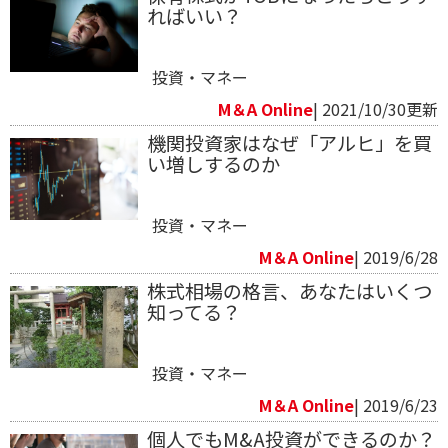
ればいい？
投資・マネー
M＆A Online
| 2021/10/30更新
機関投資家はなぜ「アルヒ」を買
い増しするのか
投資・マネー
M＆A Online
| 2019/6/28
株式相場の格言、あなたはいくつ
知ってる？
投資・マネー
M＆A Online
| 2019/6/23
個人でもM&A投資ができるのか？