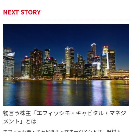
NEXT STORY
物言う株主「エフィッシモ・キャピタル・マネジ
メント」とは
エフィッシモ・キャピタル・マネージメントは、旧村上