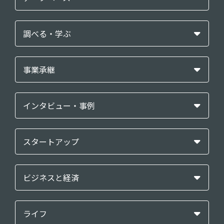
調べる・学ぶ
事業承継
インタビュー・事例
スタートアップ
ビジネスと経済
ライフ