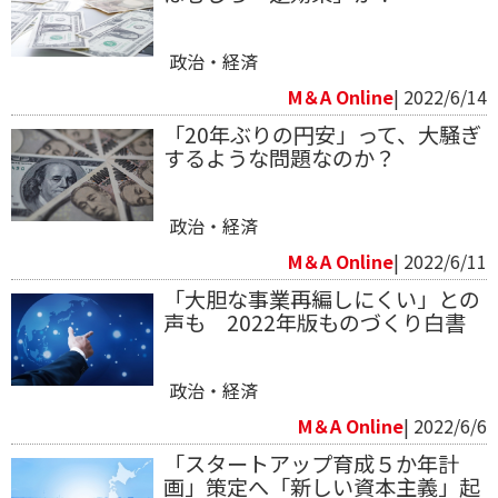
政治・経済
M＆A Online
| 2022/6/14
「20年ぶりの円安」って、大騒ぎ
するような問題なのか？
政治・経済
M＆A Online
| 2022/6/11
「大胆な事業再編しにくい」との
声も 2022年版ものづくり白書
政治・経済
M＆A Online
| 2022/6/6
「スタートアップ育成５か年計
画」策定へ「新しい資本主義」起