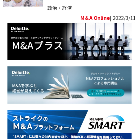
政治・経済
M＆A Online
| 2022/3/11