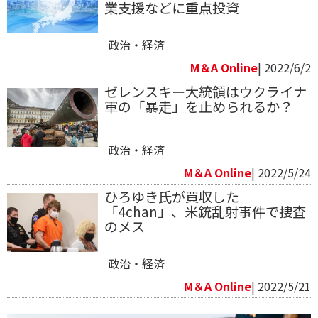
業支援などに重点投資
政治・経済
M＆A Online
| 2022/6/2
ゼレンスキー大統領はウクライナ
軍の「暴走」を止められるか？
政治・経済
M＆A Online
| 2022/5/24
ひろゆき氏が買収した
「4chan」、米銃乱射事件で捜査
のメス
政治・経済
M＆A Online
| 2022/5/21