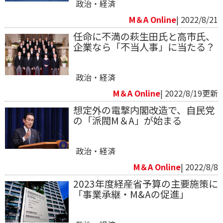
政治・経済
M＆A Online
| 2022/8/21
任命に不満の萩生田氏と高市氏、
企業なら「不当人事」に当たる？
政治・経済
M＆A Online
| 2022/8/19更新
想定外の電撃内閣改造で、自民党
の「派閥M＆A」が始まる
政治・経済
M＆A Online
| 2022/8/8
2023年度経産省予算の主要施策に
「事業承継・M&Aの促進」