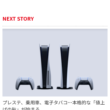
NEXT STORY
プレステ、乗用車、電子タバコ…本格的な「値上
げの秋」が始まる