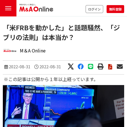
ログイン
無料登録
「米FRBを動かした」と話題騒然、「ジ
ブリの法則」は本当か？
M＆A Online
2022-08-31
2022-08-31
※この記事は公開から１年以上経っています。