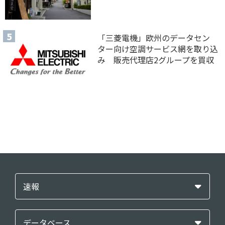
「三菱電機」欧州のデータセン
ター向け空調サービス網を取り込
み 販売代理店2グループを買収
速報
データベース