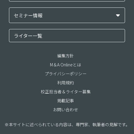
セミナー情報
ライター一覧
編集方針
M＆A Onlineとは
プライバシーポリシー
利用規約
校正担当者＆ライター募集
掲載記事
お問い合わせ
※本サイトに述べられている内容は、専門家、執筆者の見解です。