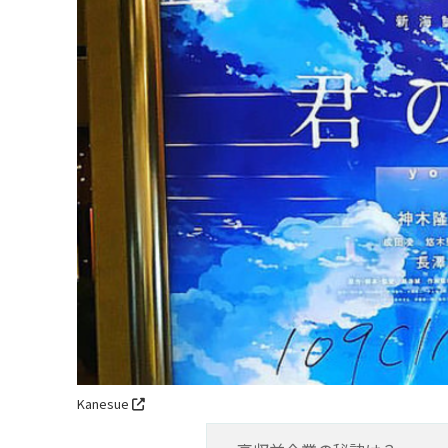
Kanesue