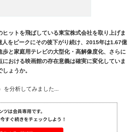
のヒットを飛ばしている東宝株式会社を取り上げま
億人をピークにその後下がり続け、2015年は1.67億
進歩と家庭用テレビの大型化・高解像度化、さらに
点における映画館の存在意義は確実に変化していま
でしょうか。
）を分析してみました...
ンツは会員専用です。
、今すぐ続きをチェックしよう！