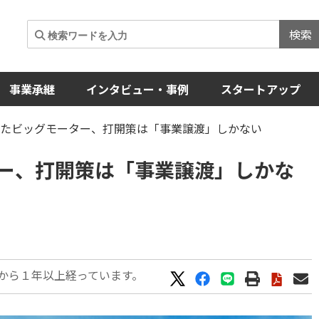
検索
事業承継
インタビュー・事例
スタートアップ
れたビッグモーター、打開策は「事業譲渡」しかない
ー、打開策は「事業譲渡」しかな
から１年以上経っています。