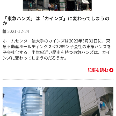
「東急ハンズ」は「カインズ」に変わってしまうの
か
2021-12-24
ホームセンター最大手のカインズは2022年3月31日に、東
急不動産ホールディングス＜3289＞子会社の東急ハンズを
子会社化する。半世紀近い歴史を持つ東急ハンズは、カイ
ンズに変わってしまうのだろうか。
記事を読む