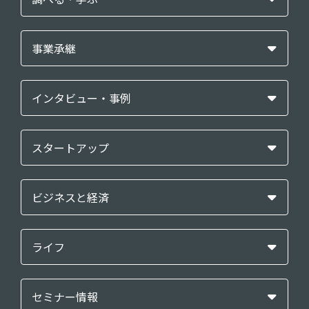
事業承継
インタビュー・事例
スタートアップ
ビジネスと経済
ライフ
セミナー情報