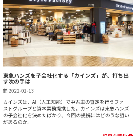
東急ハンズを子会社化する「カインズ」が、打ち出
す次の手は
2022-01-13
カインズは、AI（人工知能）で中古車の査定を行うファー
ストグループと資本業務提携した。カインズは東急ハンズ
の子会社化を決めたばかり。今回の提携にはどのうな狙い
があるのか。