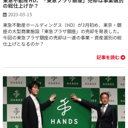
東急不動産HD、「東急プラザ銀座」売却は事業選別
の総仕上げか？
2023-03-15
東急不動産ホールディングス（HD）が3月初め、東京・銀
座の大型商業施設「東急プラザ銀座」の売却を発表した。
今回の東急プラザ銀座の売却は一連の事業・資産選別の総
仕上げとなるのか？
記事を読む