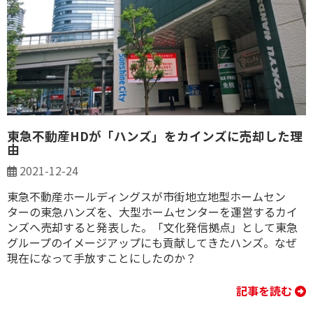
東急不動産HDが「ハンズ」をカインズに売却した理
由
2021-12-24
東急不動産ホールディングスが市街地立地型ホームセン
ターの東急ハンズを、大型ホームセンターを運営するカイ
ンズへ売却すると発表した。「文化発信拠点」として東急
グループのイメージアップにも貢献してきたハンズ。なぜ
現在になって手放すことにしたのか？
記事を読む