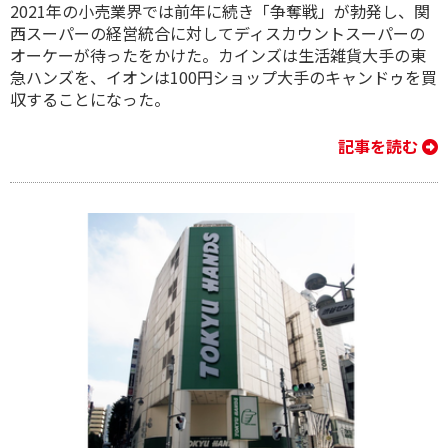
2021年の小売業界では前年に続き「争奪戦」が勃発し、関
西スーパーの経営統合に対してディスカウントスーパーの
オーケーが待ったをかけた。カインズは生活雑貨大手の東
急ハンズを、イオンは100円ショップ大手のキャンドゥを買
収することになった。
記事を読む