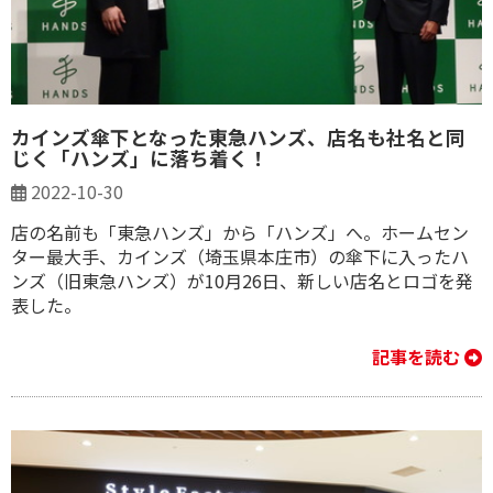
カインズ傘下となった東急ハンズ、店名も社名と同
じく「ハンズ」に落ち着く！
2022-10-30
店の名前も「東急ハンズ」から「ハンズ」へ。ホームセン
ター最大手、カインズ（埼玉県本庄市）の傘下に入ったハ
ンズ（旧東急ハンズ）が10月26日、新しい店名とロゴを発
表した。
記事を読む