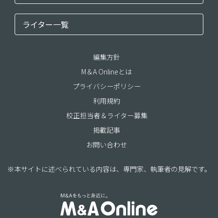
ライター一覧
編集方針
M＆A Onlineとは
プライバシーポリシー
利用規約
校正担当者＆ライター募集
掲載記事
お問い合わせ
※本サイトに述べられている内容は、専門家、執筆者の見解です。