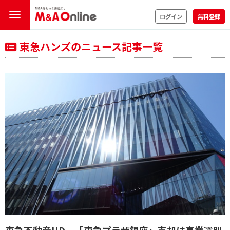
ログイン
無料登録
東急ハンズのニュース記事一覧