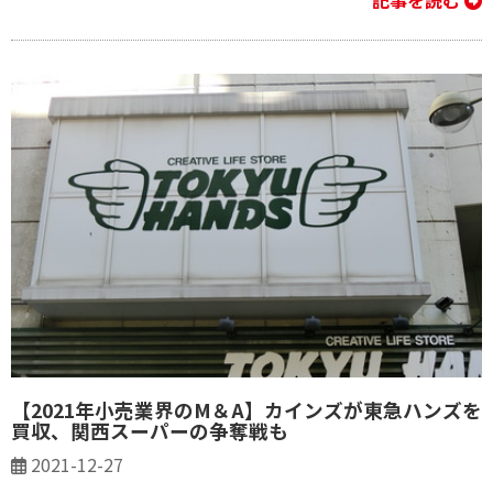
記事を読む
【2021年小売業界のM＆A】カインズが東急ハンズを
買収、関西スーパーの争奪戦も
2021-12-27