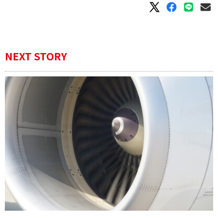
NEXT STORY