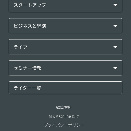
スタートアップ
ビジネスと経済
ライフ
セミナー情報
ライター一覧
編集方針
M＆A Onlineとは
プライバシーポリシー