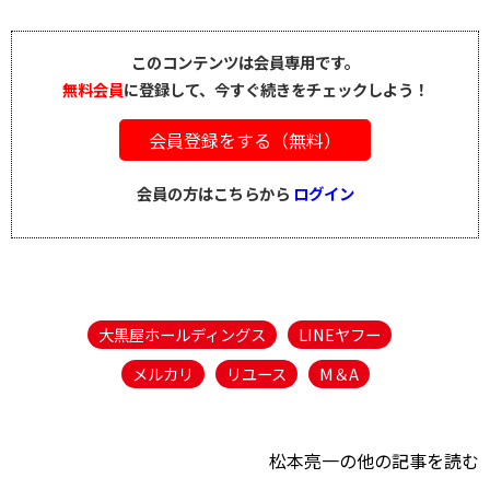
このコンテンツは会員専用です。
無料会員
に登録して、今すぐ続きをチェックしよう！
会員登録をする（無料）
会員の方はこちらから
ログイン
大黒屋ホールディングス
LINEヤフー
メルカリ
リユース
M＆A
松本亮一の他の記事を読む