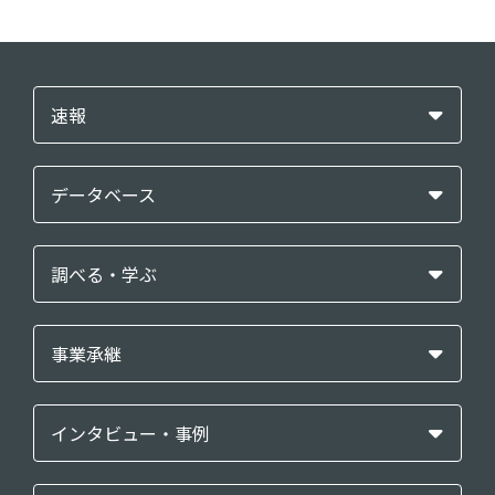
速報
データベース
調べる・学ぶ
事業承継
インタビュー・事例