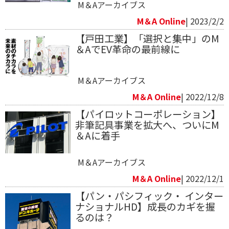
M＆Aアーカイブス
M＆A Online
| 2023/2/2
【戸田工業】「選択と集中」のM
＆AでEV革命の最前線に
M＆Aアーカイブス
M＆A Online
| 2022/12/8
【パイロットコーポレーション】
非筆記具事業を拡大へ、ついにM
＆Aに着手
M＆Aアーカイブス
M＆A Online
| 2022/12/1
【パン・パシフィック・ インター
ナショナルHD】成長のカギを握
るのは？