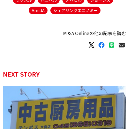
AmidA
シェアリングエコノミー
M＆A Onlineの他の記事を読む
NEXT STORY