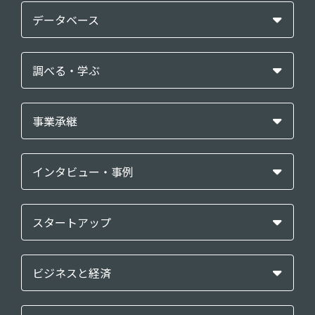
データベース
調べる・学ぶ
事業承継
インタビュー・事例
スタートアップ
ビジネスと経済