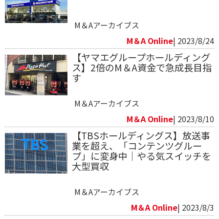
M＆Aアーカイブス
M＆A Online
| 2023/8/24
【ヤマエグループホールディング
ス】2倍のM＆A資金で急成長目指
す
M＆Aアーカイブス
M＆A Online
| 2023/8/10
【TBSホールディングス】放送事
業を超え、「コンテンツグルー
プ」に変身中｜やる気スイッチを
大型買収
M＆Aアーカイブス
M＆A Online
| 2023/8/3