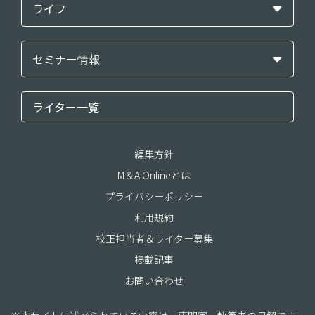
ライフ
セミナー情報
ライター一覧
編集方針
M＆A Onlineとは
プライバシーポリシー
利用規約
校正担当者＆ライター募集
掲載記事
お問い合わせ