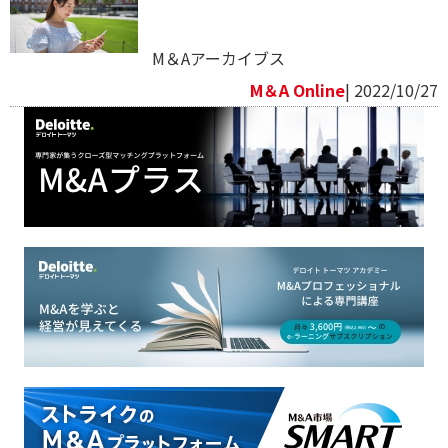
M＆Aアーカイブス
M＆A Online
| 2022/10/27