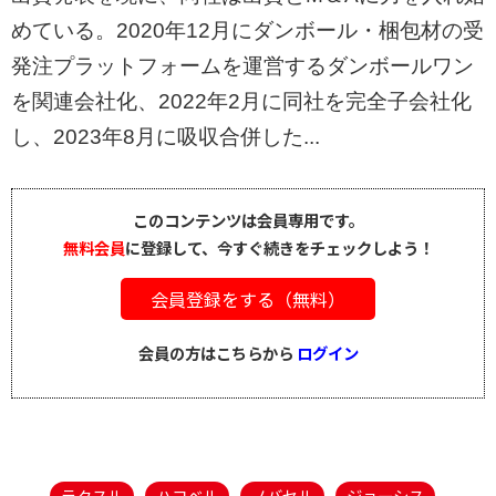
めている。2020年12月にダンボール・梱包材の受
発注プラットフォームを運営するダンボールワン
を関連会社化、2022年2月に同社を完全子会社化
し、2023年8月に吸収合併した...
このコンテンツは会員専用です。
無料会員
に登録して、今すぐ続きをチェックしよう！
会員登録をする（無料）
会員の方はこちらから
ログイン
ラクスル
ハコベル
ノバセル
ジョーシス