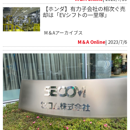
【ホンダ】有力子会社の相次ぐ売
却は「EVシフトの一里塚」
M＆Aアーカイブス
M＆A Online
| 2023/7/6