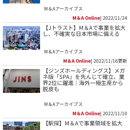
M＆Aアーカイブス
M＆A Online
| 2022/11/24
【Jトラスト】M＆Aで事業を拡大
し、不確実な日本市場に備える
M＆Aアーカイブス
M＆A Online
| 2022/11/16更新
【ジンズホールディングス】メガ
ネ版「SPA」を先んじて確立、業
界2位に躍進｜海外一極生産から
脱皮も
M＆Aアーカイブス
M＆A Online
| 2022/11/10
【駅探】M＆Aで事業領域を拡大