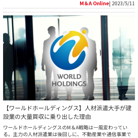
M＆A Online
| 2023/5/11
【ワールドホールディングス】人材派遣大手が建
設業の大量買収に乗り出した理由
ワールドホールディングスのM＆A戦略は一風変わってい
る。主力の人材派遣業は後回しに、不動産業や通信事業で