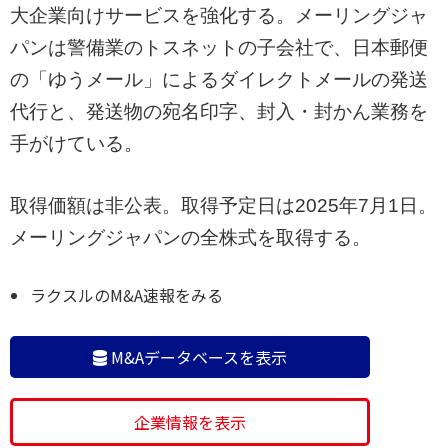
大企業向けサービスを強化する。メーリングジャ
パンは警備業のトスネットの子会社で、日本郵便
の「ゆうメール」によるダイレクトメールの発送
代行と、発送物の宛名印字、封入・封かん業務を
手がけている。
取得価額は非公表。取得予定日は2025年7月1日。
メーリングジャパンの全株式を取得する。
ラクスルのM&A速報をみる
M&Aデータベースを表示
企業情報を表示