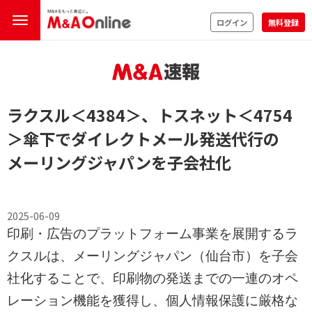
ログイン
無料登録
ラクスル
＜4384＞
、トスネット
＜4754
＞
傘下でダイレクトメール発送代行の
メーリングジャパンを子会社化
2025-06-09
印刷・広告のプラットフォーム事業を展開するラ
クスルは、メーリングジャパン（仙台市）を子会
社化することで、印刷物の発送までの一連のオペ
レーション機能を獲得し、個人情報保護に厳格な