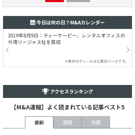
今日は何の日？M&Aカレンダー
2019年8月9日：ティーケーピー、レンタルオフィスの
台湾リージャス社を買収
※表示のディールは公表日ベースです。
アクセスランキング
【M&A速報】よく読まれている記事ベスト5
最新
週間
月間