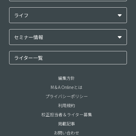
ライフ
セミナー情報
ライター一覧
編集方針
M＆A Onlineとは
プライバシーポリシー
利用規約
校正担当者＆ライター募集
掲載記事
お問い合わせ