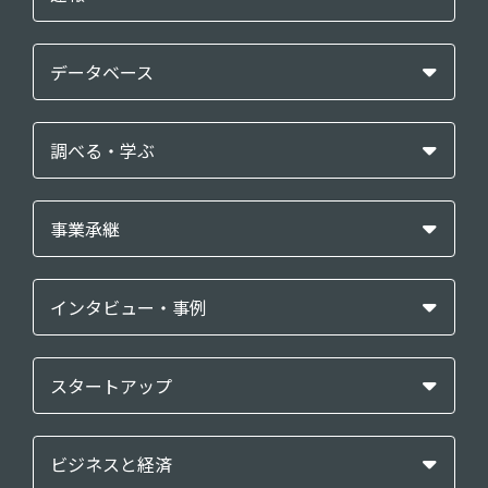
データベース
調べる・学ぶ
事業承継
インタビュー・事例
スタートアップ
ビジネスと経済