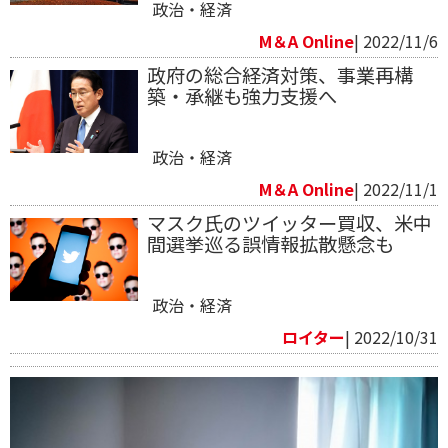
政治・経済
M＆A Online
| 2022/11/6
政府の総合経済対策、事業再構
築・承継も強力支援へ
政治・経済
M＆A Online
| 2022/11/1
マスク氏のツイッター買収、米中
間選挙巡る誤情報拡散懸念も
政治・経済
ロイター
| 2022/10/31