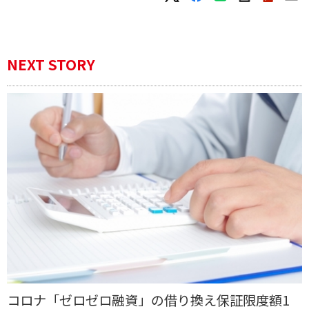
NEXT STORY
コロナ「ゼロゼロ融資」の借り換え保証限度額1