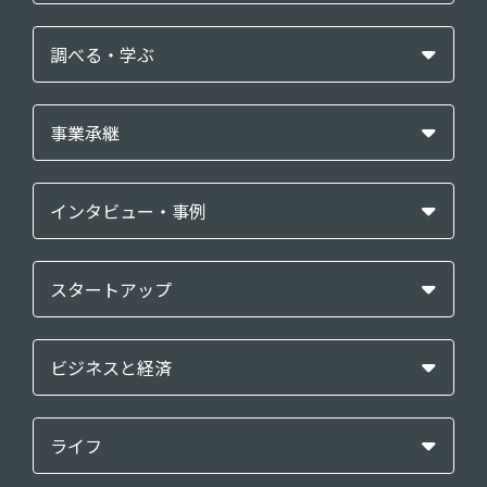
調べる・学ぶ
事業承継
インタビュー・事例
スタートアップ
ビジネスと経済
ライフ