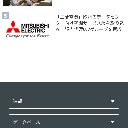
「三菱電機」欧州のデータセン
ター向け空調サービス網を取り込
み 販売代理店2グループを買収
速報
データベース