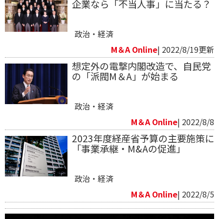
企業なら「不当人事」に当たる？
政治・経済
M＆A Online
| 2022/8/19更新
想定外の電撃内閣改造で、自民党
の「派閥M＆A」が始まる
政治・経済
M＆A Online
| 2022/8/8
2023年度経産省予算の主要施策に
「事業承継・M&Aの促進」
政治・経済
M＆A Online
| 2022/8/5