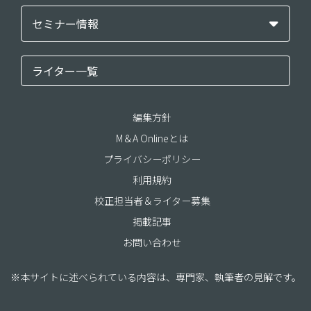
セミナー情報
ライター一覧
編集方針
M＆A Onlineとは
プライバシーポリシー
利用規約
校正担当者＆ライター募集
掲載記事
お問い合わせ
※本サイトに述べられている内容は、専門家、執筆者の見解です。