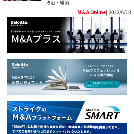
政治・経済
M＆A Online
| 2022/6/18