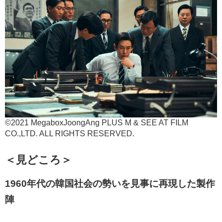
©2021 MegaboxJoongAng PLUS M & SEE AT FILM
CO.,LTD. ALL RIGHTS RESERVED.
＜見どころ＞
1960年代の韓国社会の勢いを見事に再現した製作
陣