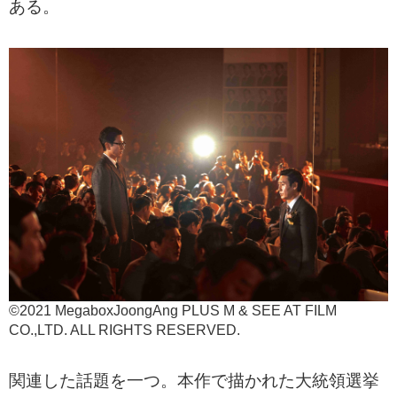
ある。
©2021 MegaboxJoongAng PLUS M & SEE AT FILM
CO.,LTD. ALL RIGHTS RESERVED.
関連した話題を一つ。本作で描かれた大統領選挙