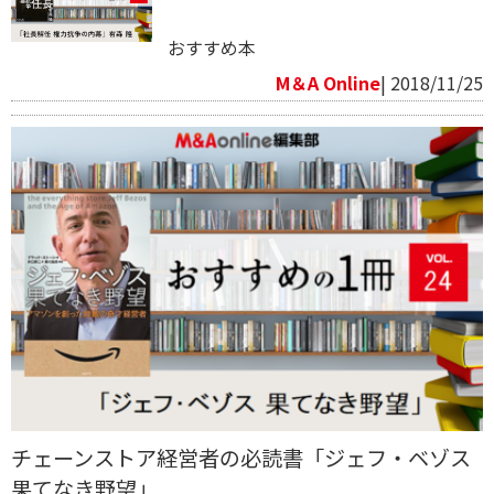
おすすめ本
M＆A Online
| 2018/11/25
チェーンストア経営者の必読書「ジェフ・ベゾス
果てなき野望」