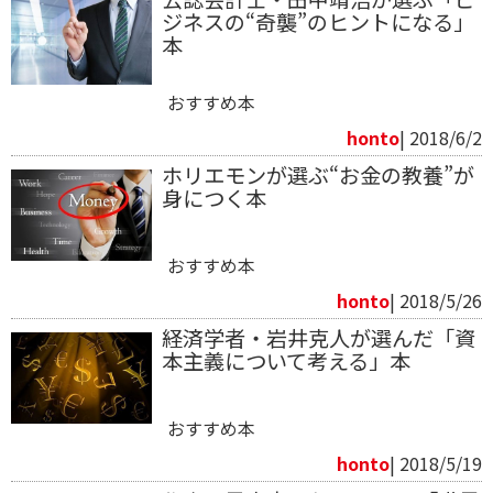
ジネスの“奇襲”のヒントになる」
本
おすすめ本
honto
| 2018/6/2
ホリエモンが選ぶ“お金の教養”が
身につく本
おすすめ本
honto
| 2018/5/26
経済学者・岩井克人が選んだ「資
本主義について考える」本
おすすめ本
honto
| 2018/5/19