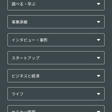
調べる・学ぶ
事業承継
インタビュー・事例
スタートアップ
ビジネスと経済
ライフ
セミナー情報