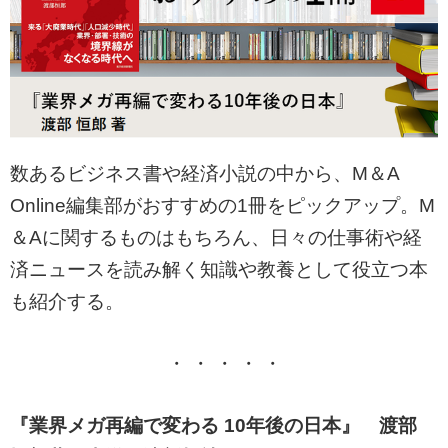
数あるビジネス書や経済小説の中から、M＆A
Online編集部がおすすめの1冊をピックアップ。M
＆Aに関するものはもちろん、日々の仕事術や経
済ニュースを読み解く知識や教養として役立つ本
も紹介する。
・ ・ ・ ・ ・
『業界メガ再編で変わる 10年後の日本』 渡部