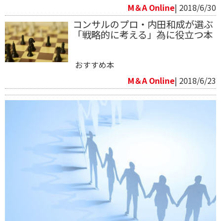
M＆A Online
| 2018/6/30
コンサルのプロ・内田和成が選ぶ
「戦略的に考える」為に役立つ本
おすすめ本
M＆A Online
| 2018/6/23