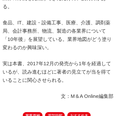
る。
食品、IT、建設・設備工事、医療、介護、調剤薬
局、会計事務所、物流、製造の各業界について
「10年後」を展望している。業界地図がどう塗り
変わるのか興味深い。
実は本書、2017年12月の発売から1年を経過して
いるが、読み進むほどに著者の見立てが当を得て
いることに関心させられる。
文：M＆A Online編集部
業界再編
渡部恒郎
おすすめ本