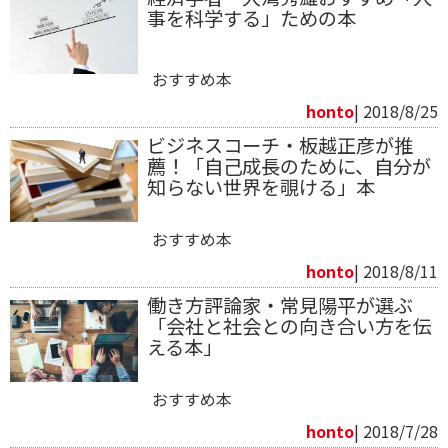
事を科学する」ための本
おすすめ本
honto
| 2018/8/25
ビジネスコーチ・板越正彦が推
薦！「自己成長のために、自分が
知らない世界を覗ける」本
おすすめ本
honto
| 2018/8/11
働き方評論家・常見陽平が選ぶ
「会社と社会との向き合い方を伝
える本」
おすすめ本
honto
| 2018/7/28