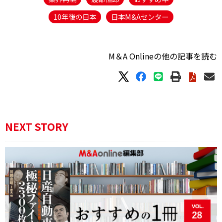
10年後の日本
日本M&Aセンター
M＆A Onlineの他の記事を読む
NEXT STORY