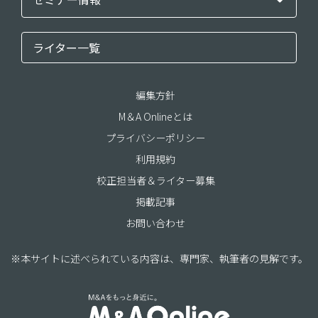
ライター一覧
編集方針
M＆A Onlineとは
プライバシーポリシー
利用規約
校正担当者＆ライター募集
掲載記事
お問い合わせ
※本サイトに述べられている内容は、専門家、執筆者の見解です。