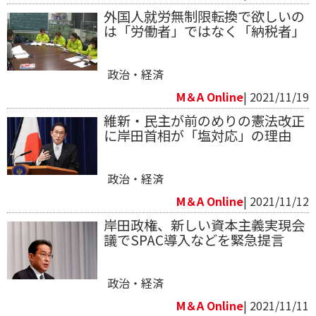
外国人就労無制限転換で欲しいの
は「労働者」ではなく「納税者」
政治・経済
M＆A Online
| 2021/11/19
維新・民主が前のめりの憲法改正
に岸田首相が「塩対応」の理由
政治・経済
M＆A Online
| 2021/11/12
岸田政権、新しい資本主義実現会
議でSPAC導入などを緊急提言
政治・経済
M＆A Online
| 2021/11/11