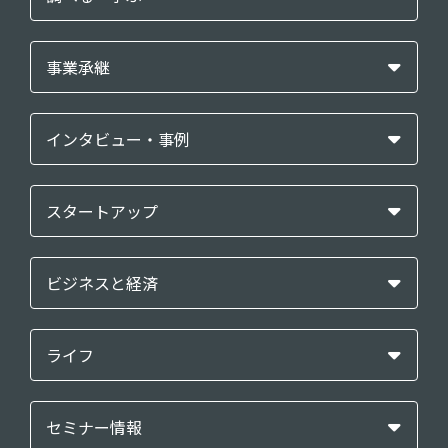
事業承継
インタビュー・事例
スタートアップ
ビジネスと経済
ライフ
セミナー情報