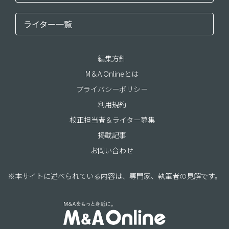
ライター一覧
編集方針
M＆A Onlineとは
プライバシーポリシー
利用規約
校正担当者＆ライター募集
掲載記事
お問い合わせ
※本サイトに述べられている内容は、専門家、執筆者の見解です。