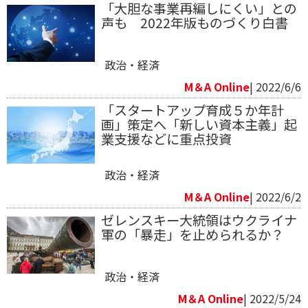
「大胆な事業再編しにくい」との
声も 2022年版ものづくり白書
政治・経済
M＆A Online
| 2022/6/6
「スタートアップ育成５か年計
画」策定へ「新しい資本主義」起
業支援などに重点投資
政治・経済
M＆A Online
| 2022/6/2
ゼレンスキー大統領はウクライナ
軍の「暴走」を止められるか？
政治・経済
M＆A Online
| 2022/5/24