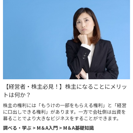
【経営者・株主必見！】株主になることにメリッ
トは何か？
株主の権利には「もうけの一部をもらえる権利」と「経営
に口出しできる権利」があります。一方で会社側は出資を
募ることでより大きなビジネスをすることができます。
調べる・学ぶ
>
M＆A入門
>
M＆A基礎知識