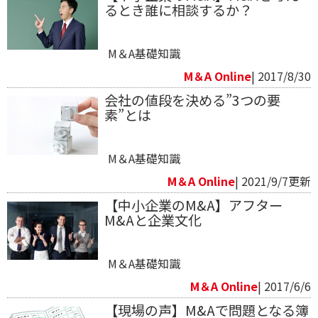
るとき誰に相談するか？
M＆A基礎知識
M＆A Online
| 2017/8/30
会社の値段を決める”3つの要
素”とは
M＆A基礎知識
M＆A Online
| 2021/9/7更新
【中小企業のM&A】アフター
M&Aと企業文化
M＆A基礎知識
M＆A Online
| 2017/6/6
【現場の声】M&Aで問題となる簿