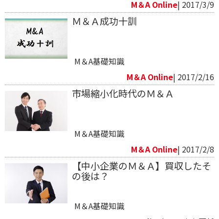
M＆A Online
| 2017/3/9
Ｍ＆Ａ成功十訓
M＆A基礎知識
M＆A Online
| 2017/2/16
市場縮小化時代のＭ＆Ａ
M＆A基礎知識
M＆A Online
| 2017/2/8
【中小企業のＭ＆Ａ】買収したそ
の後は？
M＆A基礎知識