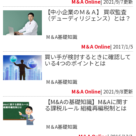
M＆A Online
| 2021/9/7更新
【中小企業のＭ＆Ａ】 買収監査
（デューディリジェンス）とは？
M＆A基礎知識
M＆A Online
| 2017/1/5
買い手が検討するときに確認して
いる4つのポイントとは
M＆A基礎知識
M＆A Online
| 2021/9/8更新
【M&Aの基礎知識】M&Aに関す
る課税ルール 組織再編税制とは
M＆A基礎知識