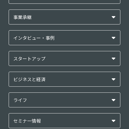
事業承継
インタビュー・事例
スタートアップ
ビジネスと経済
ライフ
セミナー情報