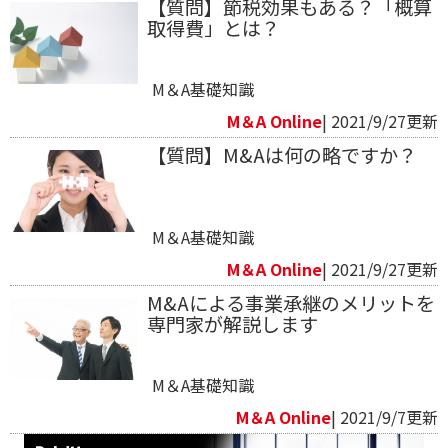
【質問】節税効果もある？「概算
取得費」とは？
M＆A基礎知識
M＆A Online
| 2021/9/27更新
【質問】M&Aは何の略ですか？
M＆A基礎知識
M＆A Online
| 2021/9/27更新
M&Aによる事業承継のメリットを
専門家が解説します
M＆A基礎知識
M＆A Online
| 2021/9/7更新