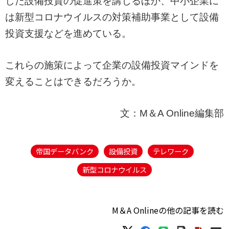
した設備投資の促進策を講じるほか、中小企業に
は新型コロナウイルスの対策補助事業として設備
投資支援などを進めている。
これらの施策によって企業の設備投資マインドを
変えることはできるだろうか。
文：M＆A Online編集部
帝国データバンク
設備投資
テレワーク
新型コロナウイルス
M＆A Onlineの他の記事を読む