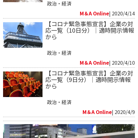
政治・経済
M＆A Online
| 2020/4/14
【コロナ緊急事態宣言】企業の対
応一覧（10日分）｜適時開示情報
から
政治・経済
M＆A Online
| 2020/4/10
【コロナ緊急事態宣言】企業の対
応一覧（9日分）｜適時開示情報
から
政治・経済
M＆A Online
| 2020/4/9