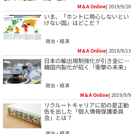
M＆A Online
| 2019/9/20
いま、「ホントに用心しないとい
けない国」はどこだ？
政治・経済
M＆A Online
| 2019/9/13
日本の輸出規制強化が引き金に…
韓国内製化が招く「衝撃の未来」
政治・経済
M＆A Online
| 2019/9/9
リクルートキャリアに初の是正勧
告を出した「個人情報保護委員
会」とは？
政治・経済