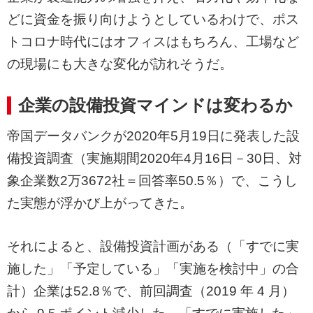
どに資金を振り向けようとしているわけで、ポス
トコロナ時代にはオフィスはもちろん、工場など
の現場にも大きな変化が訪れそうだ。
企業の設備投資マインドは変わるか
帝国データバンクが2020年5月19日に発表した設
備投資調査（実施期間2020年4月16日－30日、対
象企業数2万3672社＝回答率50.5％）で、こうし
た実態が浮かび上がってきた。
それによると、設備投資計画がある（「すでに実
施した」「予定している」「実施を検討中」の合
計）企業は52.8％で、前回調査（2019 年 4 月）