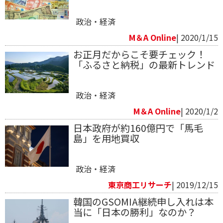
政治・経済
M＆A Online
| 2020/1/15
お正月だからこそ要チェック！
「ふるさと納税」の最新トレンド
政治・経済
M＆A Online
| 2020/1/2
日本政府が約160億円で「馬毛
島」を用地買収
政治・経済
東京商工リサーチ
| 2019/12/15
韓国のGSOMIA継続申し入れは本
当に「日本の勝利」なのか？