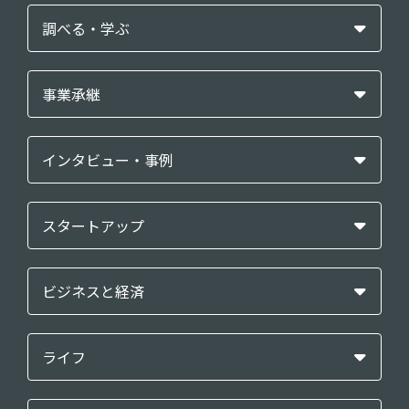
調べる・学ぶ
事業承継
インタビュー・事例
スタートアップ
ビジネスと経済
ライフ