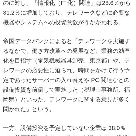
のに対し、「情報化（IT 化）関連」は28.6％から
31.2％に増加しており、テレワークなどに必要な
機器やシステムへの投資意欲がうかがわれる。
帝国データバンクによると「テレワークを実施す
るなかで、働き方改革への発展など、業務の効率
化を目指す（電気機械器具卸売、東京都）や、テ
レワークの必要性に迫られ、時間をかけて行う予
定であったサーバーの入れ替えや PC 関連などの
設備投資を前倒しで実施した（税理士事務所、福
岡県）といった、テレワークに関する意見が多く
聞かれた」という。
一方、設備投資を予定していない企業は 38.0％