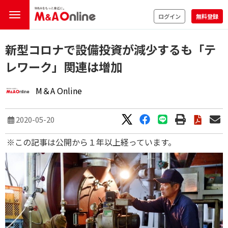
ログイン
無料登録
新型コロナで設備投資が減少するも「テ
レワーク」関連は増加
M＆A Online
2020-05-20
※この記事は公開から１年以上経っています。