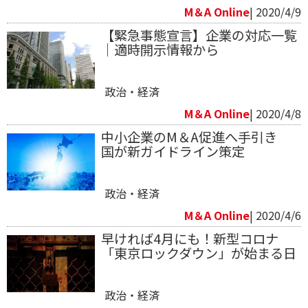
M＆A Online
| 2020/4/9
【緊急事態宣言】企業の対応一覧
｜適時開示情報から
政治・経済
M＆A Online
| 2020/4/8
中小企業のM＆A促進へ手引き
国が新ガイドライン策定
政治・経済
M＆A Online
| 2020/4/6
早ければ4月にも！新型コロナ
「東京ロックダウン」が始まる日
政治・経済