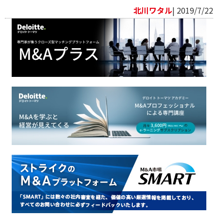
北川ワタル
| 2019/7/22