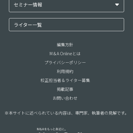
セミナー情報
ライター一覧
編集方針
M＆A Onlineとは
プライバシーポリシー
利用規約
校正担当者＆ライター募集
掲載記事
お問い合わせ
※本サイトに述べられている内容は、専門家、執筆者の見解です。