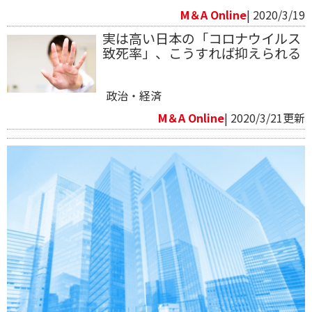
M＆A Online
| 2020/3/19
実は高い日本の「コロナウイルス
致死率」、こうすれば抑えられる
政治・経済
M＆A Online
| 2020/3/21更新