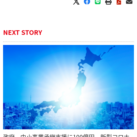
NEXT STORY
政府、中小事業承継支援に100億円 新型コロナ