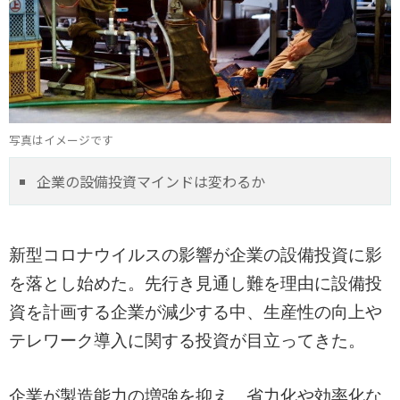
写真はイメージです
企業の設備投資マインドは変わるか
新型コロナウイルスの影響が企業の設備投資に影
を落とし始めた。先行き見通し難を理由に設備投
資を計画する企業が減少する中、生産性の向上や
テレワーク導入に関する投資が目立ってきた。
企業が製造能力の増強を抑え、省力化や効率化な