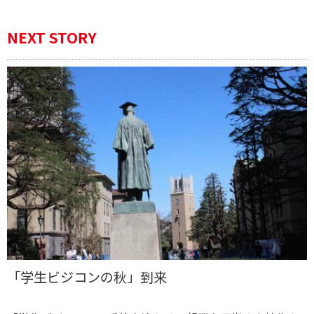
NEXT STORY
「学生ビジコンの秋」到来