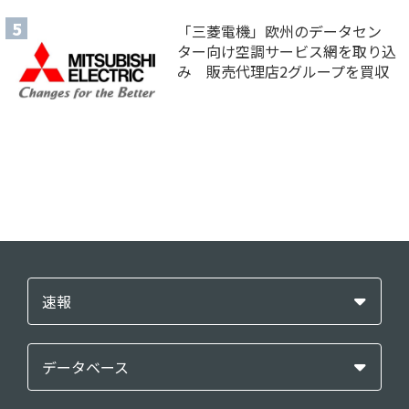
「三菱電機」欧州のデータセン
ター向け空調サービス網を取り込
み 販売代理店2グループを買収
速報
データベース