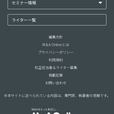
セミナー情報
ライター一覧
編集方針
M＆A Onlineとは
プライバシーポリシー
利用規約
校正担当者＆ライター募集
掲載記事
お問い合わせ
※本サイトに述べられている内容は、専門家、執筆者の見解です。