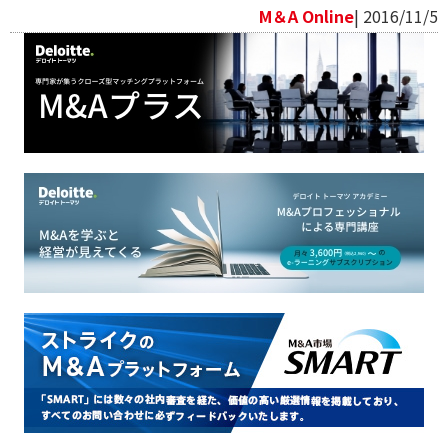
M＆A Online
| 2016/11/5