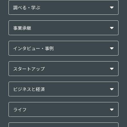
調べる・学ぶ
事業承継
インタビュー・事例
スタートアップ
ビジネスと経済
ライフ