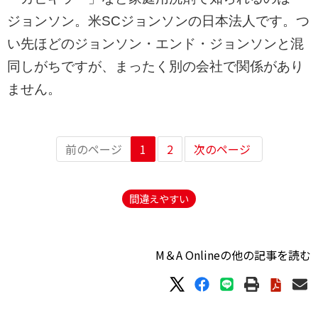
ジョンソン。米SCジョンソンの日本法人です。つ
い先ほどのジョンソン・エンド・ジョンソンと混
同しがちですが、まったく別の会社で関係があり
ません。
前のページ
1
2
次のページ
間違えやすい
M＆A Onlineの他の記事を読む