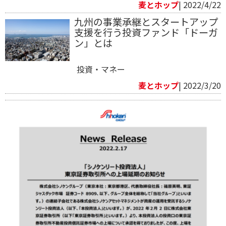
麦とホップ
| 2022/4/22
九州の事業承継とスタートアップ
支援を行う投資ファンド「ドーガ
ン」とは
投資・マネー
麦とホップ
| 2022/3/20