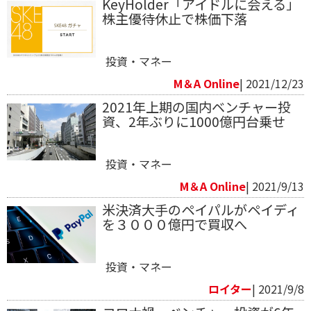
KeyHolder「アイドルに会える」
株主優待休止で株価下落
投資・マネー
M＆A Online
| 2021/12/23
2021年上期の国内ベンチャー投
資、2年ぶりに1000億円台乗せ
投資・マネー
M＆A Online
| 2021/9/13
米決済大手のペイパルがペイディ
を３０００億円で買収へ
投資・マネー
ロイター
| 2021/9/8