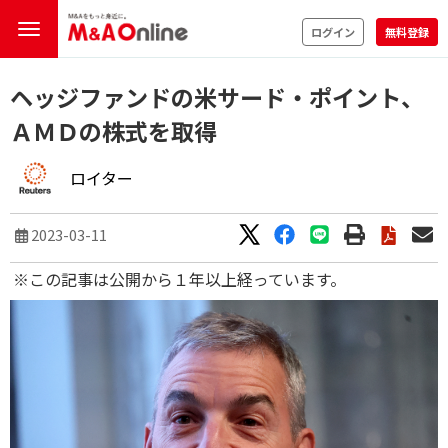
ログイン
無料登録
ヘッジファンドの米サード・ポイント、
ＡＭＤの株式を取得
ロイター
2023-03-11
※この記事は公開から１年以上経っています。