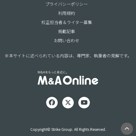
プライバシーポリシー
利用規約
校正担当者＆ライター募集
掲載記事
お問い合わせ
※本サイトに述べられている内容は、専門家、執筆者の見解です。
Copyright© Strike Group. All Rights Reserved.