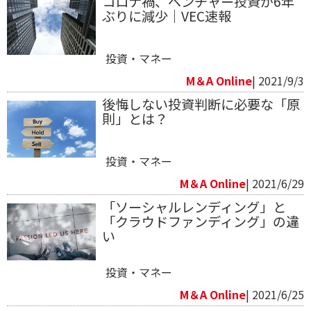
コロナ禍、ベンチャー投資が6年
ぶりに減少｜VEC速報
投資・マネー
M＆A Online
| 2021/9/3
後悔しない投資判断に必要な「原
則」とは？
投資・マネー
M＆A Online
| 2021/6/29
「ソーシャルレンディング」と
「クラウドファンディング」の違
い
投資・マネー
M＆A Online
| 2021/6/25