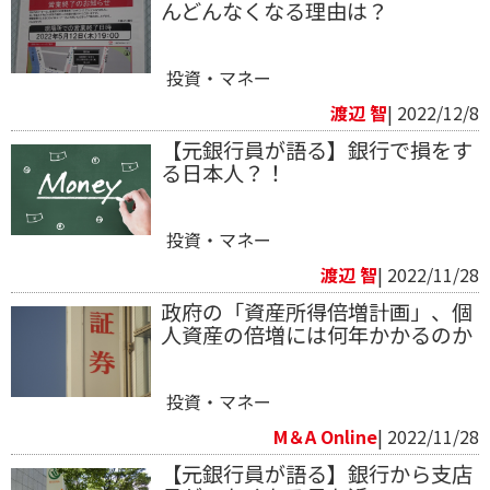
んどんなくなる理由は？
投資・マネー
渡辺 智
| 2022/12/8
【元銀行員が語る】銀行で損をす
る日本人？！
投資・マネー
渡辺 智
| 2022/11/28
政府の「資産所得倍増計画」、個
人資産の倍増には何年かかるのか
投資・マネー
M＆A Online
| 2022/11/28
【元銀行員が語る】銀行から支店