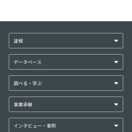
速報
データベース
調べる・学ぶ
事業承継
インタビュー・事例