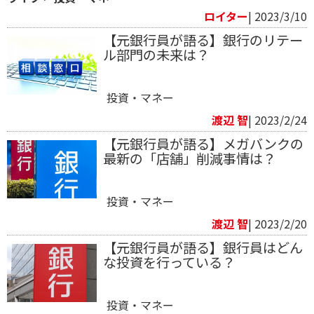
ロイター
| 2023/3/10
【元銀行員が語る】銀行のリテー
ル部門の未来は？
投資・マネー
渡辺 智
| 2023/2/24
【元銀行員が語る】メガバンクの
最新の「店舗」削減事情は？
投資・マネー
渡辺 智
| 2023/2/20
【元銀行員が語る】銀行員はどん
な投資を行っている？
投資・マネー