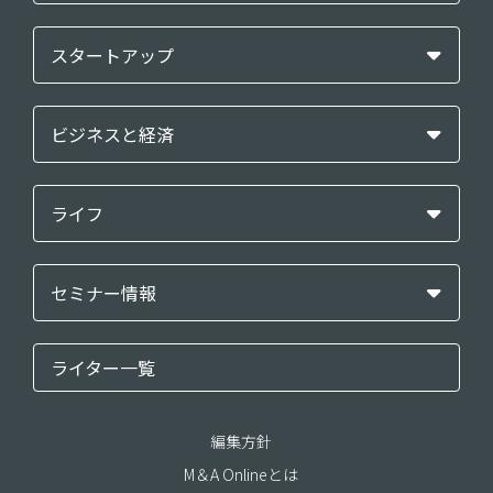
スタートアップ
ビジネスと経済
ライフ
セミナー情報
ライター一覧
編集方針
M＆A Onlineとは