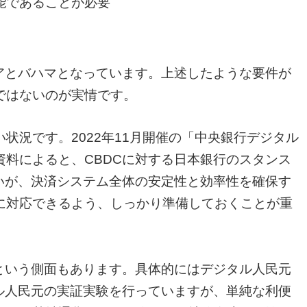
能であることが必要
アとバハマとなっています。上述したような要件が
ではないのが実情です。
状況です。2022年11月開催の「中央銀行デジタル
料によると、CBDCに対する日本銀行のスタンス
いが、決済システム全体の安定性と効率性を確保す
に対応できるよう、しっかり準備しておくことが重
という側面もあります。具体的にはデジタル人民元
ル人民元の実証実験を行っていますが、単純な利便