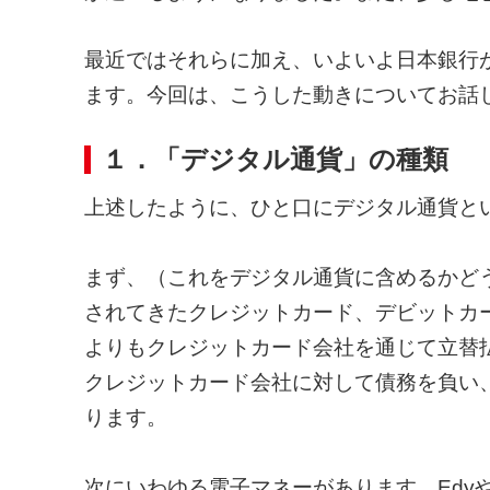
最近ではそれらに加え、いよいよ日本銀行
ます。今回は、こうした動きについてお話
１．「デジタル通貨」の種類
上述したように、ひと口にデジタル通貨と
まず、（これをデジタル通貨に含めるかど
されてきたクレジットカード、デビットカ
よりもクレジットカード会社を通じて立替
クレジットカード会社に対して債務を負い
ります。
次にいわゆる電子マネーがあります。EdyやW