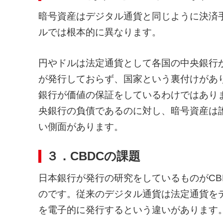
暗号資産はデジタル通貨と同じように決済
ルでは根本的に異なります。
円やドルは法定通貨として各国の中央銀行
が発行しておらず、国家という裏付けがあ
銀行が価値の保証をしているわけではあり
央銀行の負債であるのに対し、暗号資産は
い側面があります。
３．CBDCの課題
日本銀行が発行の研究をしているものがCBDC（Cent
のです。従来のデジタル通貨は法定通貨をデ
を電子的に発行するという違いがあります