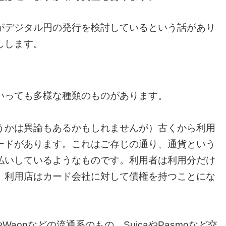
がデジタル円の発行を検討しているという話があり
しします。
いっても多様な種類のものがあります。
うかは異論もあるかもしれませんが）古くから利用
ードがあります。これはご存じの通り、通貨という
払いしているようなものです。利用者は利用分だけ
、利用店はカード会社に対して債権を持つことにな
aonなどの流通系のもの、SuicaやPasmoなど交