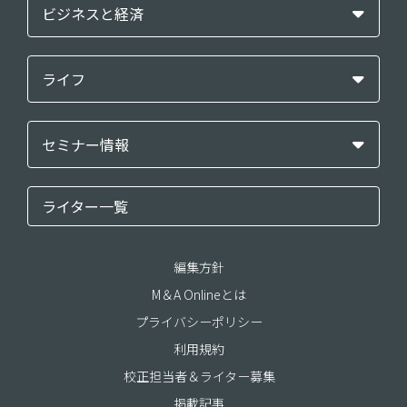
ビジネスと経済
ライフ
セミナー情報
ライター一覧
編集方針
M＆A Onlineとは
プライバシーポリシー
利用規約
校正担当者＆ライター募集
掲載記事