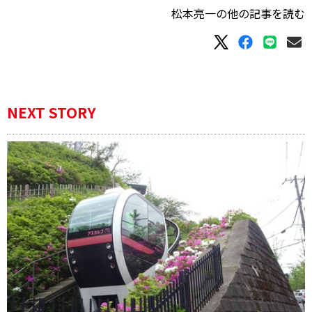
松本亮一の他の記事を読む
NEXT STORY