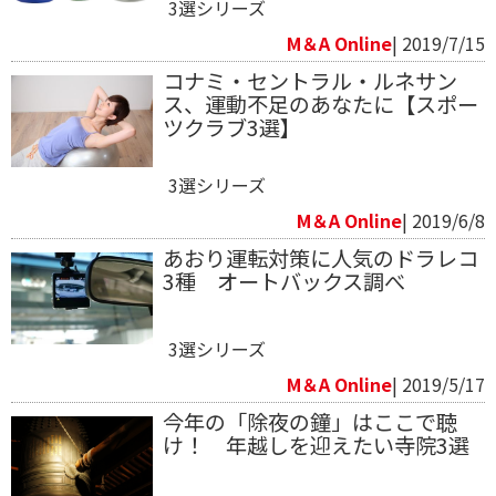
3選シリーズ
M＆A Online
| 2019/7/15
コナミ・セントラル・ルネサン
ス、運動不足のあなたに【スポー
ツクラブ3選】
3選シリーズ
M＆A Online
| 2019/6/8
あおり運転対策に人気のドラレコ
3種 オートバックス調べ
3選シリーズ
M＆A Online
| 2019/5/17
今年の「除夜の鐘」はここで聴
け！ 年越しを迎えたい寺院3選