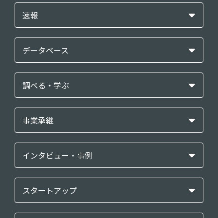
速報
データベース
調べる・学ぶ
事業承継
インタビュー・事例
スタートアップ