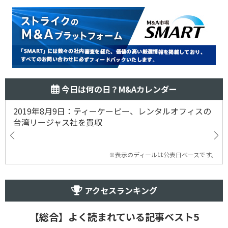
今日は何の日？M&Aカレンダー
2019年8月9日：ティーケーピー、レンタルオフィスの
台湾リージャス社を買収
※表示のディールは公表日ベースです。
アクセスランキング
【総合】よく読まれている記事ベスト5