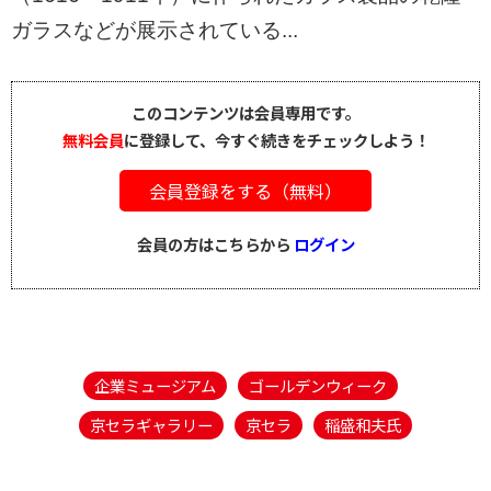
ガラスなどが展示されている...
このコンテンツは会員専用です。
無料会員
に登録して、今すぐ続きをチェックしよう！
会員登録をする（無料）
会員の方はこちらから
ログイン
企業ミュージアム
ゴールデンウィーク
京セラギャラリー
京セラ
稲盛和夫氏