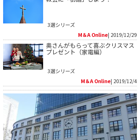
3選シリーズ
M＆A Online
| 2019/12/29
奥さんがもらって喜ぶクリスマス
プレゼント（家電編）
3選シリーズ
M＆A Online
| 2019/12/4