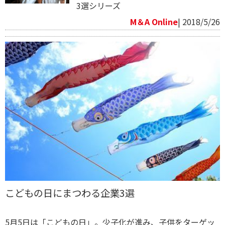
3選シリーズ
M＆A Online
| 2018/5/26
こどもの日にまつわる企業3選
5月5日は「こどもの日」。少子化が進み、子供をターゲッ