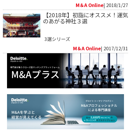
M＆A Online
| 2018/1/27
【2018年】初詣にオススメ！運気
のあがる神社３選
3選シリーズ
M＆A Online
| 2017/12/31