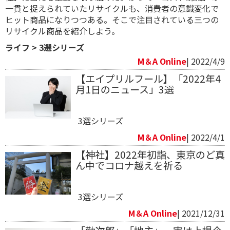
一貫と捉えられていたリサイクルも、消費者の意識変化で
ヒット商品になりつつある。そこで注目されている三つの
リサイクル商品を紹介しよう。
ライフ
>
3選シリーズ
M＆A Online
| 2022/4/9
【エイプリルフール】「2022年4
月1日のニュース」3選
3選シリーズ
M＆A Online
| 2022/4/1
【神社】2022年初詣、東京のど真
ん中でコロナ越えを祈る
3選シリーズ
M＆A Online
| 2021/12/31