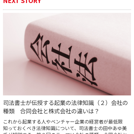
NEXT STORY
司法書士が伝授する起業の法律知識（２）会社の
種類 合同会社と株式会社の違いは？
これから起業する人やベンチャー企業の経営者が最低限
知っておくべき法律知識について、司法書士の田中あゆ美