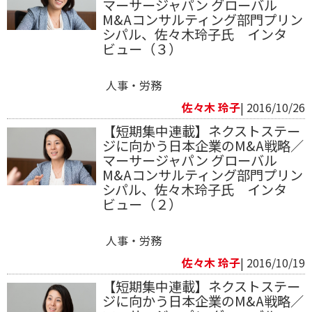
マーサージャパン グローバル
M&Aコンサルティング部門プリン
シパル、佐々木玲子氏 インタ
ビュー（３）
人事・労務
佐々木 玲子
| 2016/10/26
【短期集中連載】ネクストステー
ジに向かう日本企業のM&A戦略／
マーサージャパン グローバル
M&Aコンサルティング部門プリン
シパル、佐々木玲子氏 インタ
ビュー（２）
人事・労務
佐々木 玲子
| 2016/10/19
【短期集中連載】ネクストステー
ジに向かう日本企業のM&A戦略／