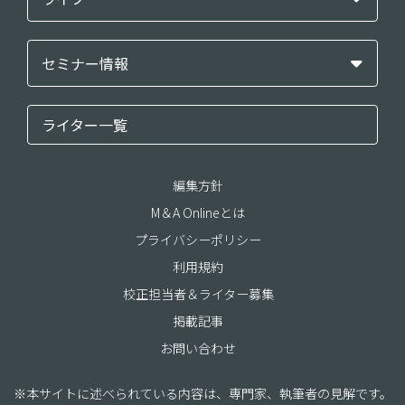
セミナー情報
ライター一覧
編集方針
M＆A Onlineとは
プライバシーポリシー
利用規約
校正担当者＆ライター募集
掲載記事
お問い合わせ
※本サイトに述べられている内容は、専門家、執筆者の見解です。