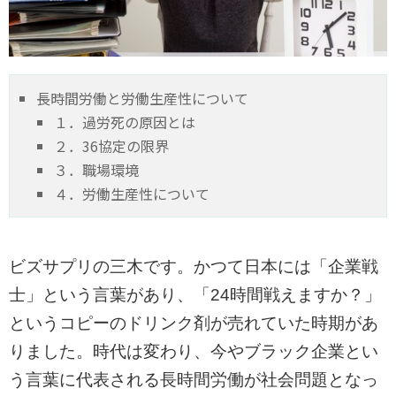
長時間労働と労働生産性について
１．過労死の原因とは
２．36協定の限界
３．職場環境
４．労働生産性について
ビズサプリの三木です。かつて日本には「企業戦
士」という言葉があり、「
24時間戦えますか？」
というコピーのドリンク剤が売れていた時期があ
りました。時代は変わり、
今やブラック企業とい
う言葉に代表される長時間労働が社会問題となっ