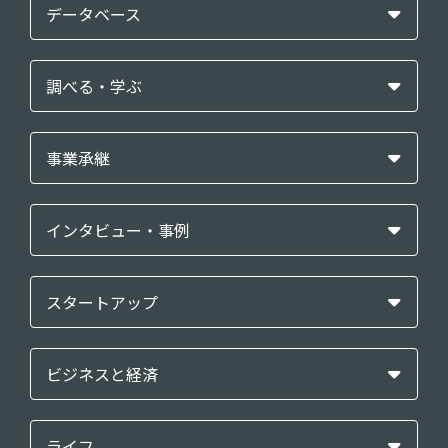
データベース
調べる・学ぶ
事業承継
インタビュー・事例
スタートアップ
ビジネスと経済
ライフ