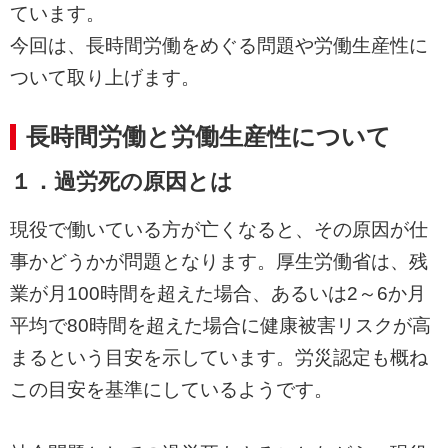
ています。
今回は、
長時間労働をめぐる問題や労働生産性に
ついて取り上げます。
長時間労働と労働生産性について
１．過労死の原因とは
現役で働いている方が亡くなると、
その原因が仕
事かどうかが問題となります。厚生労働省は、残
業が月100時間を超えた場合、あるいは2～
6か月
平均で80時間を超えた場合に健康被害リスクが高
まるという目安を示していま
す。労災認定も概ね
この目安を基準にしているようです。