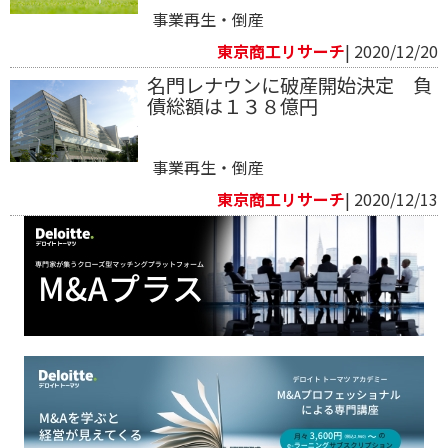
事業再生・倒産
東京商工リサーチ
| 2020/12/20
名門レナウンに破産開始決定 負
債総額は１３８億円
事業再生・倒産
東京商工リサーチ
| 2020/12/13