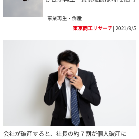
事業再生・倒産
東京商工リサーチ
| 2021/9/5
会社が破産すると、社長の約７割が個人破産に