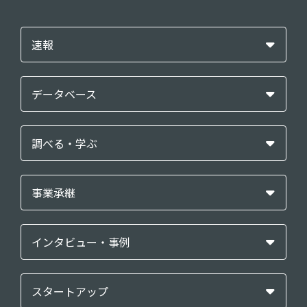
速報
データベース
調べる・学ぶ
事業承継
インタビュー・事例
スタートアップ