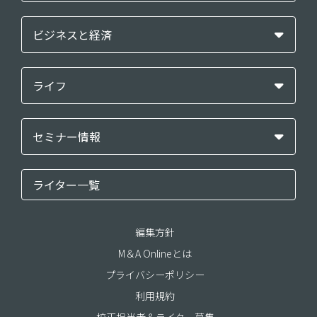
ビジネスと経済
ライフ
セミナー情報
ライター一覧
編集方針
M＆A Onlineとは
プライバシーポリシー
利用規約
校正担当者＆ライター募集