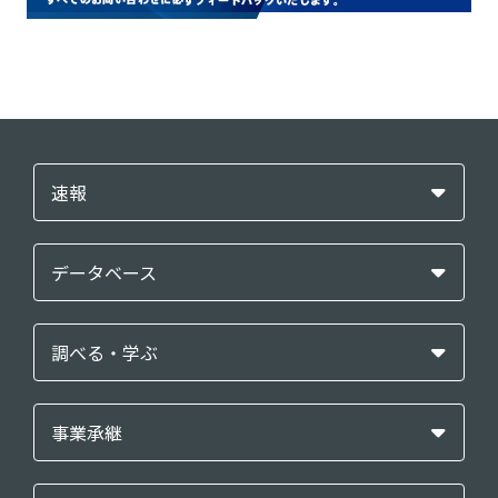
速報
データベース
調べる・学ぶ
事業承継