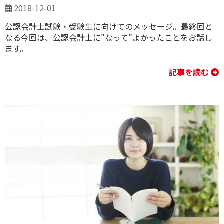
2018-12-01
公認会計士試験・受験生に向けてのメッセージ。最終回と
なる今回は、公認会計士に”なって”よかったことをお話し
ます。
記事を読む