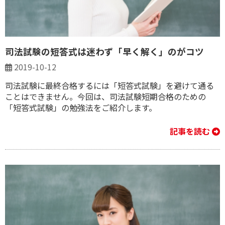
司法試験の短答式は迷わず「早く解く」のがコツ
2019-10-12
司法試験に最終合格するには「短答式試験」を避けて通る
ことはできません。今回は、司法試験短期合格のための
「短答式試験」の勉強法をご紹介します。
記事を読む