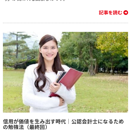
記事を読む
信用が価値を生み出す時代｜公認会計士になるため
の勉強法（最終回）