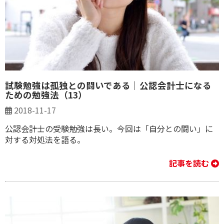
試験勉強は孤独との闘いである｜公認会計士になる
ための勉強法（13）
2018-11-17
公認会計士の受験勉強は長い。今回は「自分との闘い」に
対する対処法を語る。
記事を読む