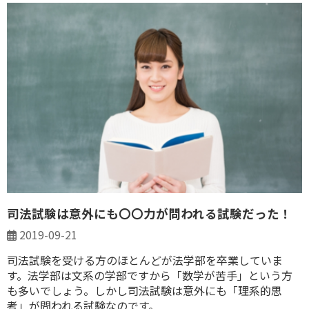
司法試験は意外にも〇〇力が問われる試験だった！
2019-09-21
司法試験を受ける方のほとんどが法学部を卒業していま
す。法学部は文系の学部ですから「数学が苦手」という方
も多いでしょう。しかし司法試験は意外にも「理系的思
考」が問われる試験なのです。