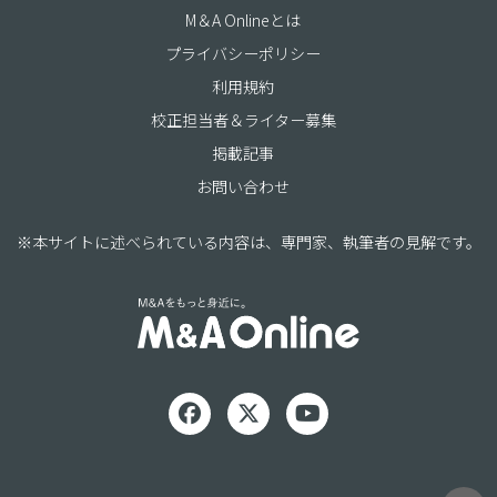
M＆A Onlineとは
プライバシーポリシー
利用規約
校正担当者＆ライター募集
掲載記事
お問い合わせ
※本サイトに述べられている内容は、専門家、執筆者の見解です。