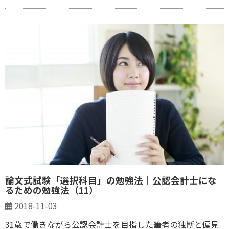
論文式試験「選択科目」の勉強法｜公認会計士にな
るための勉強法（11）
2018-11-03
31歳で働きながら公認会計士を目指した筆者の独断と偏見