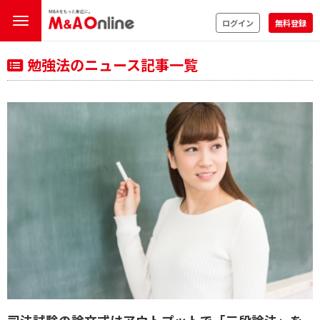
ログイン
無料登録
勉強法のニュース記事一覧