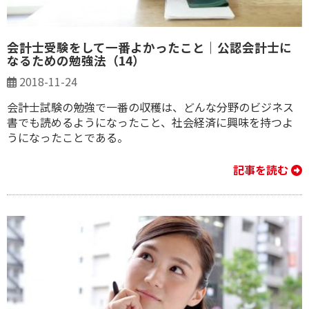
会計士受験をして一番よかったこと｜公認会計士に
なるための勉強法（14）
2018-11-24
会計士試験の勉強で一番の収穫は、どんな分野のビジネス
書でも読めるようになったこと、社会経済に興味を持つよ
うになったことである。
記事を読む