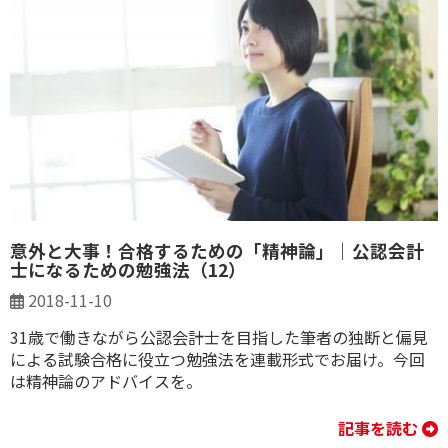
意外と大事！合格するための「精神論」｜公認会計
士になるための勉強法（12）
2018-11-10
31歳で働きながら公認会計士を目指した筆者の独断と偏見
による試験合格に役立つ勉強法を連載形式でお届け。今回
は精神論のアドバイスを。
記事を読む