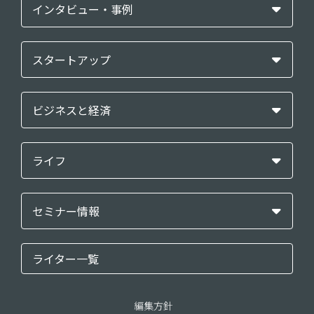
インタビュー・事例
スタートアップ
ビジネスと経済
ライフ
セミナー情報
ライター一覧
編集方針