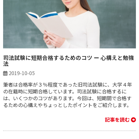
司法試験に短期合格するためのコツ ー 心構えと勉強
法
2019-10-05
筆者は合格率が３％程度であった旧司法試験に、大学４年
の在籍時に短期合格しています。司法試験に合格するに
は、いくつかのコツがあります。今回は、短期間で合格す
るための心構えやちょっとしたポイントをご紹介します。
記事を読む